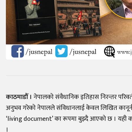
काठमाडौँ ।
नेपालको संवैधानिक इतिहास निरन्तर परिवर्तन,
अनुभव गरेको नेपालले संविधानलाई केवल लिखित कानून
‘living document’ का रूपमा बुझ्दै आएको छ । यही कारणल
।