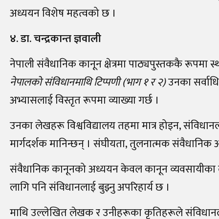
अध्ययन विशेष महत्वको छ ।
४. डा. चन्द्रकान्त ज्ञवाली
नेपाली संवैधानिक कानून क्षेत्रमा पाठ्यपुस्तककै रूपमा स्थ
नेपालको संविधानमाथि टिप्पणी (भाग १ र २)
उनका सर्वाधि
अभ्यासलाई विस्तृत रूपमा व्याख्या गर्छ ।
उनका लेखहरू विश्वविद्यालय तहमा मात्र होइन, संविधान
मार्गदर्शक मानिन्छन् । संघीयता, तुलनात्मक संवैधानिक अध्
संवैधानिक कानूनको अध्ययन केवल कानून व्यवसायीका 
लागि पनि संविधानलाई बुझ्नु अपरिहार्य छ ।
माथि उल्लेखित लेखक र उनीहरूका कृतिहरूले संविधान