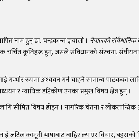
ापित नाम हुन् डा. चन्द्रकान्त ज्ञवाली ।
नेपालको संवैधानिक
क चर्चित कृतिहरू हुन्, जसले संविधानको संरचना, संघीयता
लाई गम्भीर रूपमा अध्ययन गर्न चाहने सामान्य पाठकका ला
ययन र न्यायिक दृष्टिकोण उनका प्रमुख विषय क्षेत्र हुन् ।
लागि सीमित विषय होइन । नागरिक चेतना र लोकतान्त्रिक
लाई जटिल कानूनी भाषाबाट बाहिर ल्याएर विचार, बहसको