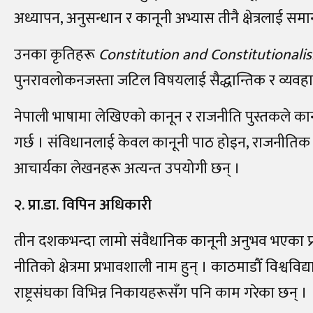
अध्यापन, अनुसन्धान र कानूनी अभ्यास तीनै क्षेत्रलाई 
उनका कृतिहरू
Constitution and Constitutionali
पुनरावलोकनजस्ता जटिल विषयलाई सैद्धान्तिक र व्यवहारिक
नेपाली भाषामा लेखिएको कानून र राजनीति पुस्तकले कान
गर्छ । संविधानलाई केवल कानूनी पाठ होइन, राजनीतिक
आचार्यका लेखनहरू अत्यन्त उपयोगी छन् ।
२. प्रा.डा. विपिन अधिकारी
तीन दशकभन्दा लामो संवैधानिक कानूनी अनुभव भएका प्र
नीतिको क्षेत्रमा प्रभावशाली नाम हुन् । काठमाडौँ विश्
राष्ट्रसंघका विभिन्न निकायहरूसँग पनि काम गरेका छन् ।