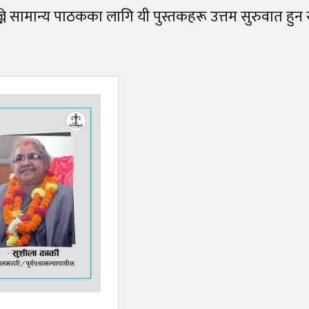
्ने सामान्य पाठकका लागि यी पुस्तकहरू उत्तम सुरुवात हुन 