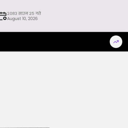
२०८३ साउन २५ गते
August 10, 2026