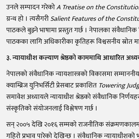
उनले सम्पादन गरेको
A Treatise on the Constituti
ग्रन्थ हो । त्यसैगरी
Salient Features of the Constit
पाठकले बुझ्ने भाषामा प्रस्तुत गर्छ । नेपालका संवैधानिक
पाठकका लागि अधिकारीका कृतिहरू विश्वसनीय स्रोत मान
३. न्यायाधीश कल्याण श्रेष्ठको काममाथि आधारित अध्
नेपालको संवैधानिक न्यायशास्त्रको विकासमा सम्माननीय 
क्याम्ब्रिज युनिभर्सिटी प्रेसबाट प्रकाशित
Towering Judg
समावेश अध्यायले न्यायाधीश श्रेष्ठको संवैधानिक निर्णयहरू
संस्कृतिको संयोजनलाई विश्लेषण गर्छ ।
सन्‌ २००५ देखि २०१६ सम्मको राजनीतिक संक्रमणकालम
गहिरो प्रभाव पारेको देखिन्छ । संवैधानिक न्यायाधीशको