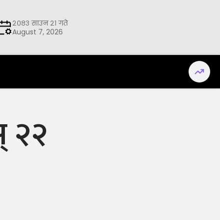
२०८३ साउन २१ गते
August 7, 2026
स् २२