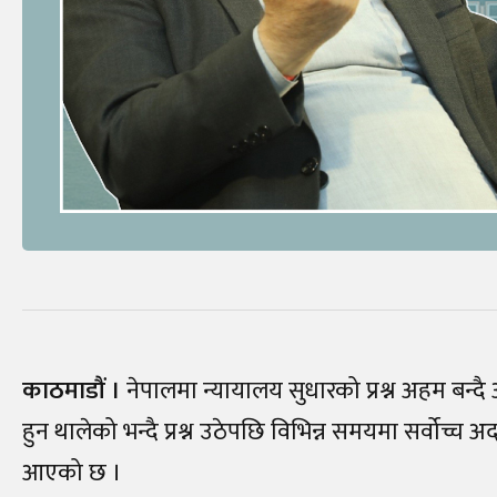
काठमाडौं ।
नेपालमा न्यायालय सुधारको प्रश्न अहम बन्द
हुन थालेको भन्दै प्रश्न उठेपछि विभिन्न समयमा सर्वोच्
आएको छ ।