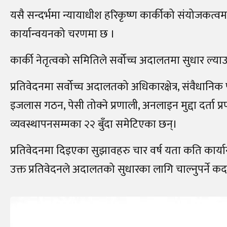
यसै सन्दर्भमा न्यायाधीश हरिकृष्ण कार्कीको संयोजकत्
कार्यान्वयनको चरणमा छ ।
कार्की नेतृत्वको समितिले सर्वोच्च अदालतमा सुधार ल्या
प्रतिवेदनमा सर्वोच्च अदालतको अधिकारक्षेत्र, संवैधानिक प
इजलास गठन, पेसी तोक्ने प्रणाली, अनलाइन मुद्दा दर्ता प्
व्यवस्थापनसम्मका २२ बुँदा समेटिएका छन्।
प्रतिवेदनमा दिइएका सुझावहरु चार वर्ष यता कति कार्यान्
उक्त प्रतिवेदनले अदालतको सुधारका लागि चाल्नुपर्ने 