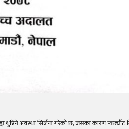
दा थुप्रिने अवस्था सिर्जना गरेको छ, जसका कारण फर्छ्यौट