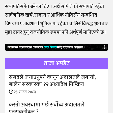
सभापतिसमेत बनेका थिए । अर्थ समितिको सभापति रहँदा
सार्वजनिक खर्च, राजस्व र आर्थिक नीतिसँग सम्बन्धित
विषयमा प्रभावशाली भूमिकामा रहेका चालिसेविरुद्ध भ्रष्टाचार
मुद्दा दायर हुनु राजनीतिक रूपमा पनि अर्थपूर्ण मानिएको छ ।
ताजा अपडेट
संसदले जगाउनुपर्ने कानून अदालतले जगायो,
बालेन सरकारका १२ अध्यादेश निष्क्रिय
२३ साउन २०८३
कस्तो अवस्थामा गर्छ सर्वोच्च अदालतले
पुनरावलोकन ?