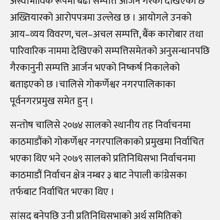
अस्वाभाविक रूपमा बढी सम्पत्ति आर्जन गरेको देखिएको छ
अख्तियारको आरोपपत्रमा उल्लेख छ । आयोगले उनको
आय–व्यय विवरण, चल–अचल सम्पत्ति, बैंक कारोबार तथा
पारिवारिक नाममा देखिएको सम्पत्तिसमेतको अनुसन्धानपछि
गैरकानुनी सम्पत्ति आर्जन भएको निष्कर्ष निकालेको
बताइएको छ ।चालिसे गोकर्णेश्वर नगरपालिकाका
पूर्वनगरप्रमुख समेत हुन् ।
सन्तोष चालिसे २०७४ सालको स्थानीय तह निर्वाचनमा
काठमाडौंको गोकर्णेश्वर नगरपालिकाको प्रमुखमा निर्वाचित
भएका थिए भने २०७९ सालको प्रतिनिधिसभा निर्वाचनमा
काठमाडौं निर्वाचन क्षेत्र नम्बर ३ बाट नेपाली कांग्रेसका
तर्फबाट निर्वाचित भएका थिए ।
सांसद बनेपछि उनी प्रतिनिधिसभाको अर्थ समितिको