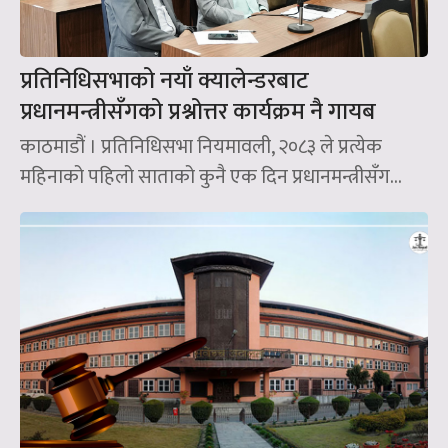
प्रतिनिधिसभाको नयाँ क्यालेन्डरबाट
प्रधानमन्त्रीसँगको प्रश्नोत्तर कार्यक्रम नै गायब
काठमाडौं । प्रतिनिधिसभा नियमावली, २०८३ ले प्रत्येक
महिनाको पहिलो साताको कुनै एक दिन प्रधानमन्त्रीसँग...