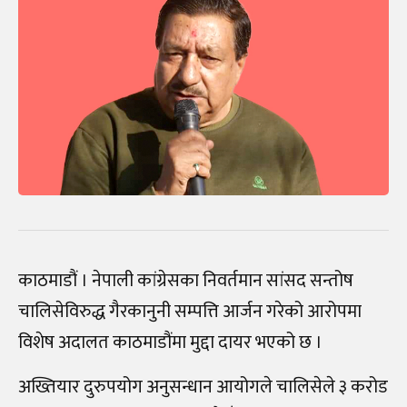
काठमाडौं । नेपाली कांग्रेसका निवर्तमान सांसद सन्तोष
चालिसेविरुद्ध गैरकानुनी सम्पत्ति आर्जन गरेको आरोपमा
विशेष अदालत काठमाडौंमा मुद्दा दायर भएको छ ।
अख्तियार दुरुपयोग अनुसन्धान आयोगले चालिसेले ३ करोड