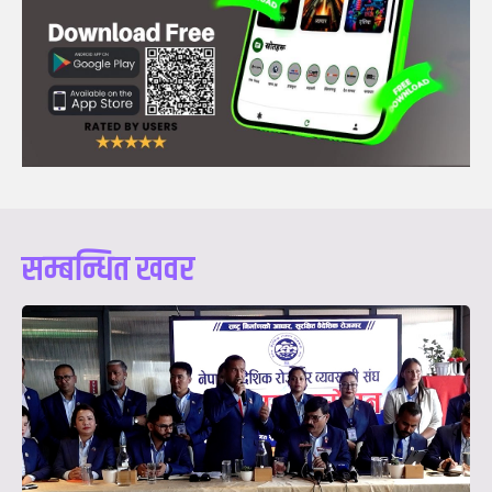
सम्बन्धित खवर