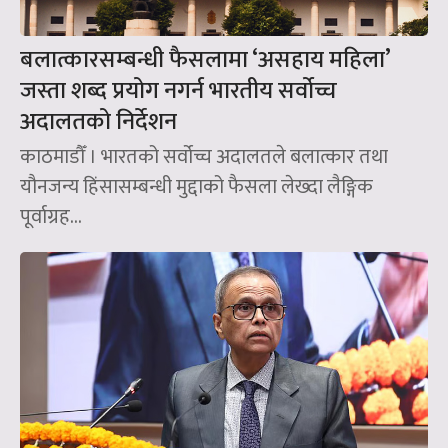
बलात्कारसम्बन्धी फैसलामा ‘असहाय महिला’
जस्ता शब्द प्रयोग नगर्न भारतीय सर्वोच्च
अदालतको निर्देशन
काठमाडौँ । भारतको सर्वोच्च अदालतले बलात्कार तथा
यौनजन्य हिंसासम्बन्धी मुद्दाको फैसला लेख्दा लैङ्गिक
पूर्वाग्रह...