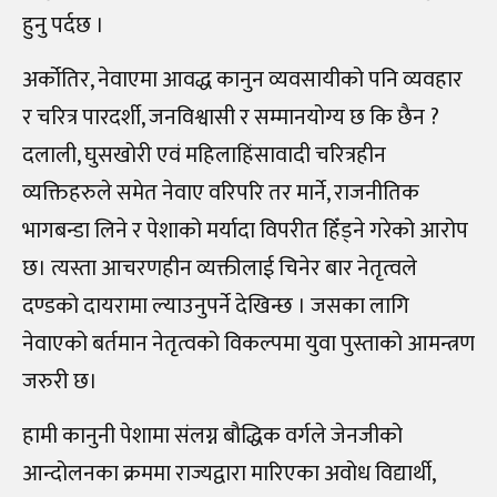
हुनु पर्दछ ।
अर्कोतिर, नेवाएमा आवद्ध कानुन व्यवसायीको पनि व्यवहार
र चरित्र पारदर्शी, जनविश्वासी र सम्मानयोग्य छ कि छैन ?
दलाली, घुसखोरी एवं महिलाहिंसावादी चरित्रहीन
व्यक्तिहरुले समेत नेवाए वरिपरि तर मार्ने, राजनीतिक
भागबन्डा लिने र पेशाको मर्यादा विपरीत हिँड्ने गरेको आरोप
छ। त्यस्ता आचरणहीन व्यक्तीलाई चिनेर बार नेतृत्वले
दण्डको दायरामा ल्याउनुपर्ने देखिन्छ । जसका लागि
नेवाएको बर्तमान नेतृत्वको विकल्पमा युवा पुस्ताको आमन्त्रण
जरुरी छ।
हामी कानुनी पेशामा संलग्न बौद्धिक वर्गले जेनजीको
आन्दोलनका क्रममा राज्यद्वारा मारिएका अवोध विद्यार्थी,