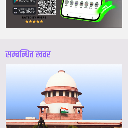
सम्बन्धित खवर