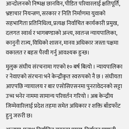
आन्दोलनको निष्पक्ष छानविन, पीडित परिवारलाई क्षतिपूर्ति,
भ्रष्टाचार नियन्त्रण, सरकार र निति निर्माणमा युवाको
सहभागिता प्रतिनिधित्व, प्रत्यक्ष निर्वाचित कार्यकारी प्रमुख,
दलगत स्वार्थ र भागबण्डाकाे अन्त्य, स्वतन्त्र न्यायपालिका,
कानुनी राज्य, विधिको शासन, मानव अधिकार जस्ता पक्षमा
वकालत र बहस पैरवी गर्नु आवश्यक हुन्छ।
मुलुक संघीय संरचनामा गएको १० बर्ष बित्यो । न्यायपालिका
र नेवाएको संरचना भने केन्द्रीकृत स्वरुपको नै छ । संघीयता
आएपछि न्यायालय र बार एसोसिएसनमा पुनरावेदनको सट्टा
उच्च भनेर नाममा सामान्य परिवर्तन गरियो । अब केन्द्रीय
जिम्मेवारिलाई प्रदेश तहमा समेत अधिकार र शक्ति बाँडफाँट
हुनु जरुरी छ।