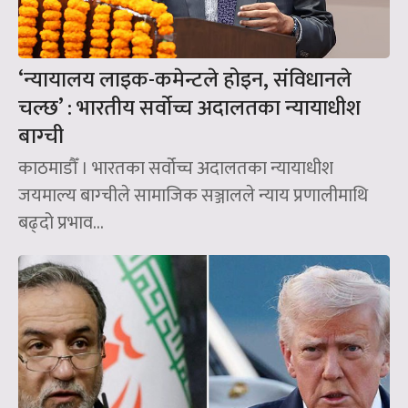
‘न्यायालय लाइक-कमेन्टले होइन, संविधानले
चल्छ’ : भारतीय सर्वोच्च अदालतका न्यायाधीश
बाग्ची
काठमाडौँ । भारतका सर्वोच्च अदालतका न्यायाधीश
जयमाल्य बाग्चीले सामाजिक सञ्जालले न्याय प्रणालीमाथि
बढ्दो प्रभाव...