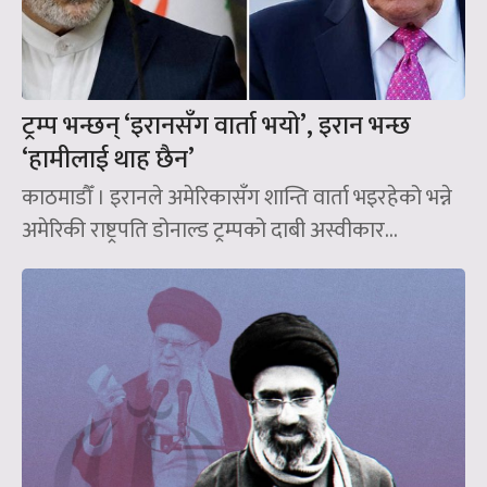
ट्रम्प भन्छन् ‘इरानसँग वार्ता भयो’, इरान भन्छ
‘हामीलाई थाह छैन’
काठमाडौँ । इरानले अमेरिकासँग शान्ति वार्ता भइरहेको भन्ने
अमेरिकी राष्ट्रपति डोनाल्ड ट्रम्पको दाबी अस्वीकार...