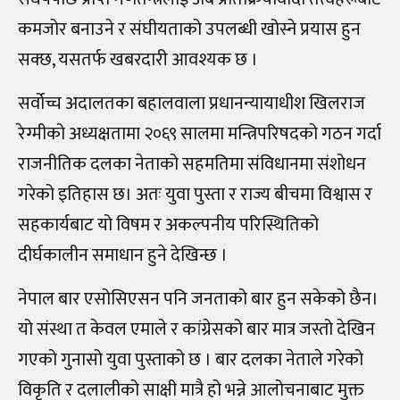
कमजोर बनाउने र संघीयताको उपलब्धी खोस्ने प्रयास हुन
सक्छ, यसतर्फ खबरदारी आवश्यक छ ।
सर्वोच्च अदालतका बहालवाला प्रधानन्यायाधीश खिलराज
रेग्मीको अध्यक्षतामा २०६९ सालमा मन्त्रिपरिषदको गठन गर्दा
राजनीतिक दलका नेताको सहमतिमा संविधानमा संशोधन
गरेको इतिहास छ। अतः युवा पुस्ता र राज्य बीचमा विश्वास र
सहकार्यबाट यो विषम र अकल्पनीय परिस्थितिको
दीर्घकालीन समाधान हुने देखिन्छ ।
नेपाल बार एसोसिएसन पनि जनताको बार हुन सकेको छैन।
यो संस्था त केवल एमाले र कांग्रेसको बार मात्र जस्तो देखिन
गएको गुनासो युवा पुस्ताको छ । बार दलका नेताले गरेको
विकृति र दलालीको साक्षी मात्रै हो भन्ने आलोचनाबाट मुक्त