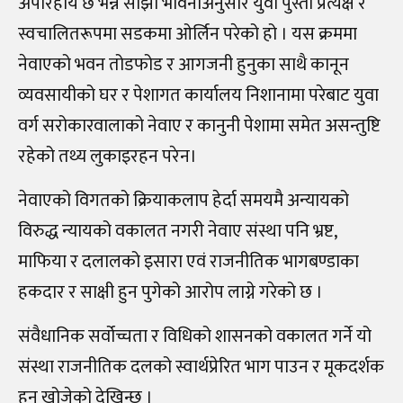
अपरिहार्य छ भन्ने साझा भावनाअनुसार युवा पुस्ता प्रत्यक्ष र
स्वचालितरूपमा सडकमा ओर्लिन परेको हो । यस क्रममा
नेवाएको भवन तोडफोड र आगजनी हुनुका साथै कानून
व्यवसायीको घर र पेशागत कार्यालय निशानामा परेबाट युवा
वर्ग सरोकारवालाको नेवाए र कानुनी पेशामा समेत असन्तुष्टि
रहेको तथ्य लुकाइरहन परेन।
नेवाएको विगतको क्रियाकलाप हेर्दा समयमै अन्यायको
विरुद्ध न्यायको वकालत नगरी नेवाए संस्था पनि भ्रष्ट,
माफिया र दलालको इसारा एवं राजनीतिक भागबण्डाका
हकदार र साक्षी हुन पुगेको आरोप लाग्ने गरेको छ ।
संवैधानिक सर्वोच्चता र विधिको शासनको वकालत गर्ने यो
संस्था राजनीतिक दलको स्वार्थप्रेरित भाग पाउन र मूकदर्शक
हुन खोजेको देखिन्छ ।