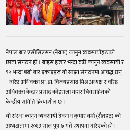
नेपाल बार एसोसिएसन (नेवाए) कानुन व्यवसायीहरुको
छाता संगठन हो । बाइस हजार भन्दा बढी कानुन व्यवसायी र
९५ भन्दा बढी बार इकाइहरु यो साझा संगठनमा आवद्ध छन्
। वरिष्ठ अधिवक्ता प्रा. डा. विजयप्रसाद मिश्र अध्यक्ष र वरिष्ठ
अधिवक्ता केदार प्रसाद कोइराला महासचिवसहितको
केन्द्रीय समिति क्रियाशील छ ।
यो संस्था कानुन व्यवसायी देवनाथ कुमार बर्मा (रौतहट) को
अध्यक्षतामा २०१३ साल पुष ७ गते स्थापना गरिएको हो ।