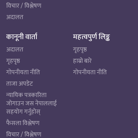
विचार / विश्लेषण
अदालत
कानूनी वार्ता
महत्वपुर्ण लिङ्क
अदालत
गृहपृष्ठ
गृहपृष्ठ
हाम्रो बारे
गोपनीयता नीति
गोपनीयता नीति
ताजा अपडेट
न्यायिक पत्रकारिता
जोगाउन जस नेपाललाई
सहयोग गर्नुहोस्
फैसला विश्लेषण
विचार / विश्लेषण