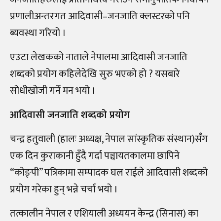
प्रणालीअन्तरगत आदिवासी–जनजाति क्लस्टरको पनि
ब्यवस्था गरियो ।
एउटा लेखकको नाताले नेपालमा आदिवासी जनजाति
शब्दको प्रयोग कहिलेदेखि सुरु भएको हो ? यसबारे
सोधीखोजी गर्ने मन भयो ।
आदिवासी जनजाति शब्दको प्रयोग
चन्द्र हतुवाली (हालः अध्यक्ष, नेपाल सांस्कृतिक संस्थान)सँग
एक दिन कुराकानी हुँदै गर्दा पञ्चायतकालमा छापिने
“कोङ्पी” पत्रिकामा सम्पादक घल राईले आदिवासी शब्दको
प्रयोग गरेका हुन् भन्ने चर्चा भयो ।
तत्कालीन नेपाल र एशियाली अध्ययन केन्द्र (सिनास) का