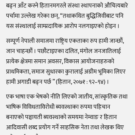
बढ्न आँट कस्ने हितानमगरले संस्था स्थापनाको औचित्यबारे
पर्चामा उल्लेख गरेका छन्, “तथाकथित बुद्धिजिवीबाट पनि
यस संस्थालाई साम्प्रदायिक आरोप नलगाइएको होइन ।
सम्पूर्ण नेपाली समाजमा राष्ट्रिय एकताका रुप हामी जान्छौं,
जान चाहन्छौं । पछौटाइएका दलित, मंगोल जनजातिलाई
प्रत्येक क्षेत्रमा समान अवसर, विकास आयोजनाहरुको
प्राथमिकता, समाज सुधारका कुरालाई अग्रीम भूमिका लिएर
हामी अगाडी बढ्न पर्छ ” (हितान, २०७१ : ९२–९४) ।
एक भाषा एक भेषको नीति लिएको जातीय, सांस्कृतिक तथा
भाषिक विविधताविरोधी ब्यवस्थाका रुपमा पहिचान
बनाएको पञ्चायती ब्यवस्थाको समयमा नेम्वाङ र हितान
आदिवासी शब्द प्रयोग गर्ने साहसिक नेता तथा लेखक थिए