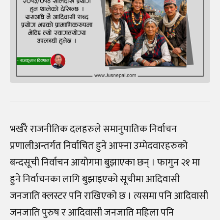
भर्खरै राजनीतिक दलहरुले समानुपातिक निर्वाचन
प्रणालीअन्तर्गत निर्वाचित हुने आफ्ना उम्मेदवारहरुको
बन्दसूची निर्वाचन आयोगमा बुझाएका छन् । फागुन २१ मा
हुने निर्वाचनका लागि बुझाइएको सूचीमा आदिवासी
जनजाति क्लस्टर पनि राखिएको छ । त्यसमा पनि आदिवासी
जनजाति पुरुष र आदिवासी जनजाति महिला पनि