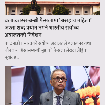
बलात्कारसम्बन्धी फैसलामा ‘असहाय महिला’
जस्ता शब्द प्रयोग नगर्न भारतीय सर्वोच्च
अदालतको निर्देशन
काठमाडौँ । भारतको सर्वोच्च अदालतले बलात्कार तथा
यौनजन्य हिंसासम्बन्धी मुद्दाको फैसला लेख्दा लैङ्गिक
पूर्वाग्रह...