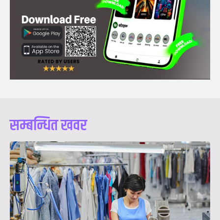
सम्बन्धित खवर