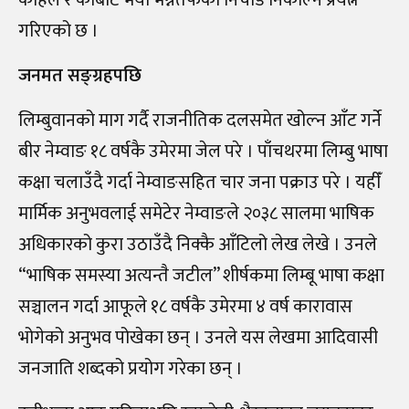
गरिएको छ ।
जनमत सङ्ग्रहपछि
लिम्बुवानको माग गर्दै राजनीतिक दलसमेत खोल्न आँट गर्ने
बीर नेम्वाङ १८ वर्षकै उमेरमा जेल परे । पाँचथरमा लिम्बु भाषा
कक्षा चलाउँदै गर्दा नेम्वाङसहित चार जना पक्राउ परे । यहीँ
मार्मिक अनुभवलाई समेटेर नेम्वाङले २०३८ सालमा भाषिक
अधिकारको कुरा उठाउँदै निक्कै आँटिलो लेख लेखे । उनले
“भाषिक समस्या अत्यन्तै जटील” शीर्षकमा लिम्बू भाषा कक्षा
सञ्चालन गर्दा आफूले १८ वर्षकै उमेरमा ४ वर्ष कारावास
भोगेको अनुभव पोखेका छन् । उनले यस लेखमा आदिवासी
जनजाति शब्दको प्रयोग गरेका छन् ।