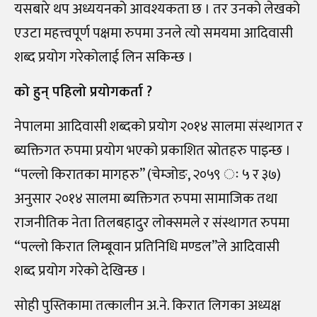
यसबारे थप अध्ययनको आवश्यकता छ । तर उनको लेखको
एउटा महत्त्वपूर्ण पक्षमा रुपमा उनले त्यो समयमा आदिवासी
शब्द प्रयोग गरेकोलाई लिन सकिन्छ ।
को हुन् पहिलो प्रयोगकर्ता ?
नेपालमा आदिवासी शब्दको प्रयोग २०१४ सालमा संस्थागत र
ब्यक्तिगत रुपमा प्रयोग भएको प्रकाशित स्रोतहरु पाइन्छ ।
“पल्लो किरातका मागहरु” (चेम्जोङ, २०५९ ः ५ र ३७)
अनुसार २०१४ सालमा ब्यक्तिगत रुपमा सामाजिक तथा
राजनीतिक नेता तिलबहादुर लोक्समले र संस्थागत रुपमा
“पल्लो किरात लिम्बूवान प्रतिनिधि मण्डल”ले आदिवासी
शब्द प्रयोग गरेको देखिन्छ ।
सोही पुस्तिकामा तत्कालीन अ.ने. किरात लिगका अध्यक्ष