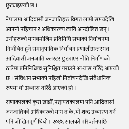
छुट्याइएको छ ।
नेपालमा आदिवासी जनजातिहरु विगत लामो समयदेखि
आफ्नो पहिचान र अधिकारका लागि आन्दोलित छन् ।
उनीहरुको मागबमोजिम प्रतिनिधि सभाको निर्वाचनमा
निर्वाचित हुने समानुपातिक निर्वाचन प्रणालीअन्तरगत
आदिवासी जनजाति क्लस्टर छुट्याएर नीति निर्माणको
ठाउँमा प्रनिनिधित्त्व सुनिश्चित गराउने अभ्यास गरिँदै आएको
छ । संविधान सभाको पहिलो निर्वाचनदेखि संवैधानिक
रुपमा यो अभ्यास गरिँदै आएको हो ।
राणाकालको कुरा छाडौँ, पञ्चायतकालमा पनि आदिवासी
जनजातिको अधिकारको माग त के, यो शब्द उच्चारण गर्न
पनि जोखिमपूर्ण थियो । २०४६ सालको परिवर्तनपछि