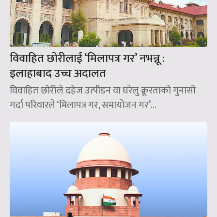
विवाहित छोरीलाई ‘मिलापत्र गर’ नभन्नू :
इलाहाबाद उच्च अदालत
विवाहित छोरीले दहेज उत्पीडन वा घरेलु क्रूरताको गुनासो
गर्दा परिवारले ‘मिलापत्र गर, समायोजन गर’...