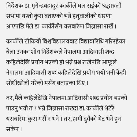
निर्देशक डा. मृगेन्द्रबहादुर कार्कीले घल राईको श्रद्धाञ्जली
सभामा यस्तो कुरा बताएको भन्ने हतुवालीको धारणा
आएपछि मैले डा. कार्कीसँग यसबारेमा जिज्ञासा राखेँ ।
कार्कीले टोकियो विश्वविद्यालयबाट विद्यावारिधि गरिरहेका
बेला उनका शोध निर्देशकले नेपालमा आदिवासी शब्द
कहिलेदेखि प्रयोग भएको हो भन्ने प्रश्न राखेपछि आफूले
नेपालमा आदिवासी शब्द कहिलेदेखि प्रयोग भयो भनी केही
सोधीखोजी गरेको मसँग बताएका थिए ।
तर, मैले कहिलेदेखि नेपालमा आदिवासी शब्द प्रयोग भएको
पाउनु भयो त ? भन्ने जिज्ञासा राख्दा डा. कार्कीले भेटेरै
यसबारेमा कुरा गरौँ न भने । तर, हामी दुवैको भेट भने हुन
सकेन ।