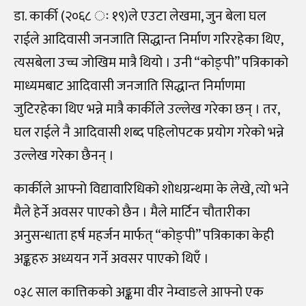
डा. कार्की (२०६८ ः १९)ले एउटा लेखमा, जुन बेला घल
राईले आदिवासी जनजाति सिद्धान्त निर्माण गरिरहेका थिए,
त्यसबेला उच्च जोखिम मात्रै थियो । उनी “कोङ्पी” पत्रिकाको
माध्यमबाट आदिवासी जनजाति सिद्धान्त निर्माणमा
जुटिरहेका थिए भन्ने मात्रै कार्कीले उल्लेख गरेका छन् । तर,
घल राईले नै आदिवासी शब्द पहिलोपटक प्रयोग गरेको भन्ने
उल्लेख गरेका छैनन् ।
कार्कीले आफ्नो विद्यावारिधिको शोधग्रन्थमा के लेखे, त्यो भने
मैले हेर्ने अवसर पाएको छैन । मैले मार्टिन चौतारीका
अनुसन्धाता हर्ष महर्जन मार्फत् “कोङ्पी” पत्रिकाका केही
अङ्कहरु अध्ययन गर्ने अवसर पाएको थिएँ ।
०३८ साल कात्तिकको अङ्कमा वीर नेम्वाङले आफ्नो एक