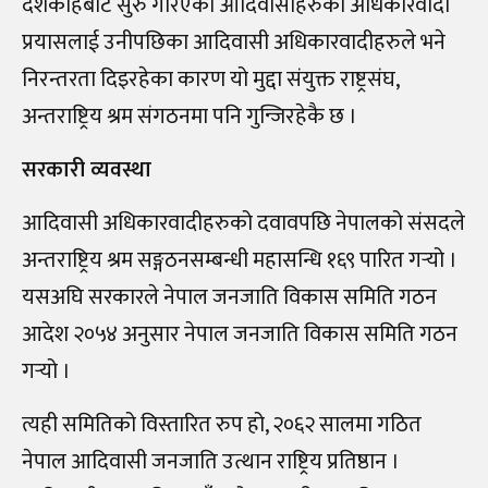
देशकाहेबाट सुरु गरिएको आदिवासीहरुको अधिकारवादी
प्रयासलाई उनीपछिका आदिवासी अधिकारवादीहरुले भने
निरन्तरता दिइरहेका कारण यो मुद्दा संयुक्त राष्ट्रसंघ,
अन्तराष्ट्रिय श्रम संगठनमा पनि गुन्जिरहेकै छ ।
सरकारी व्यवस्था
आदिवासी अधिकारवादीहरुको दवावपछि नेपालको संसदले
अन्तराष्ट्रिय श्रम सङ्गठनसम्बन्धी महासन्धि १६९ पारित गर्‍यो ।
यसअघि सरकारले नेपाल जनजाति विकास समिति गठन
आदेश २०५४ अनुसार नेपाल जनजाति विकास समिति गठन
गर्‍यो ।
त्यही समितिको विस्तारित रुप हो, २०६२ सालमा गठित
नेपाल आदिवासी जनजाति उत्थान राष्ट्रिय प्रतिष्ठान ।