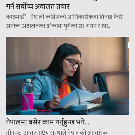
गर्न सर्वोच्च अदालत तयार
काठमाडौँ । नेपाली कांग्रेसको आधिकारिकता विवाद फेरि
सर्वोच्च अदालतको ढोकामा पुगेको छ। गगन थापा...
नेपालमा बसेर काम गर्नुहुन्छ भने….
तीनवटा अन्तरराष्ट्रिय संस्थाले नेपालको आन्तरिक