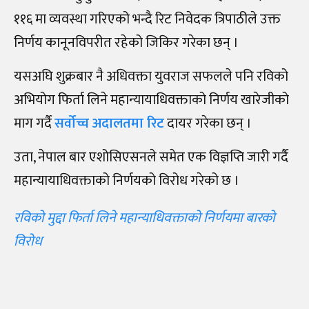
११६ मा व्यवस्था गरिएको भन्दै रिट निवेदक त्रिपाठीले उक्त
निर्णय कानूनविपरीत रहेको जिकिर गरेका छन् ।
यसअघि शुक्रबार नै अधिवक्ता युवराज सफलले पनि रविको
अभियोग फिर्ता लिने महान्यायाधिवक्ताको निर्णय खारेजीको
माग गर्दै
सर्वोच्च अदालतमा रिट
दायर गरेका छन् ।
उता, नेपाल बार एशोसिएसनले समेत एक विज्ञप्ति जारी गर्दै
महान्यायाधिवक्ताको निर्णयको विरोध गरेको छ ।
रविको मुद्दा फिर्ता लिने महान्याधिवक्ताको निर्णयमा बारको
विरोध