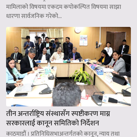
मामिलाको विषयमा एकदम कपोकल्पित विषयमा साझा
धारणा सार्वजनिक गरेको...
तीन अन्तर्राष्ट्रिय संस्थासँग स्पष्टीकरण माग्न
सरकारलाई कानून समितिको निर्देशन
काठमाडौं । प्रतिनिधिसभाअन्तर्गतको कानून, न्याय तथा