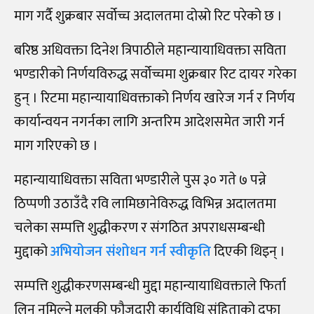
माग गर्दै शुक्रबार सर्वोच्च अदालतमा दोस्रो रिट परेको छ ।
बरिष्ठ अधिवक्ता दिनेश त्रिपाठीले महान्यायाधिवक्ता सविता
भण्डारीको निर्णयविरुद्ध सर्वोच्चमा शुक्रबार रिट दायर गरेका
हुन् । रिटमा महान्यायाधिवक्ताको निर्णय खारेज गर्न र निर्णय
कार्यान्वयन नगर्नका लागि अन्तरिम आदेशसमेत जारी गर्न
माग गरिएको छ ।
महान्यायाधिवक्ता सविता भण्डारीले पुस ३० गते ७ पन्ने
ठिप्पणी उठाउँदै रवि लामिछानेविरुद्ध विभिन्न अदालतमा
चलेका सम्पत्ति शुद्धीकरण र संगठित अपराधसम्बन्धी
मुद्दाको
अभियोजन संशोधन गर्न स्वीकृति
दिएकी थिइन् ।
सम्पत्ति शुद्धीकरणसम्बन्धी मुद्दा महान्यायाधिवक्ताले फिर्ता
लिन नमिल्ने मुलुकी फौजदारी कार्यविधि संहिताको दफा