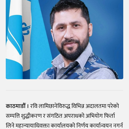
काठमाडौँ ।
रवि लामिछानेविरुद्ध विभिन्न अदालतमा परेको
सम्पत्ति शुद्धीकरण र संगठित अपराधको अभियोग फिर्ता
लिने महान्यायाधिवक्ता कार्यालयको निर्णय कार्यान्वयन नगर्न