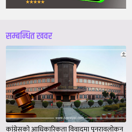
सम्बन्धित खवर
कांग्रेसको आधिकारिकता विवादमा पुनरावलोकन