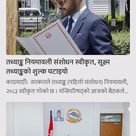
तथ्याङ्क नियमावली संशोधन स्वीकृत, सूक्ष्म
तथ्याङ्कको शुल्क घटाइयो
काठमाडौँ। सरकारले तथ्याङ्क (पहिलो संशोधन) नियमावली,
२०८३ स्वीकृत गरेको छ । मन्त्रिपरिषद्को आजको बैठकले...