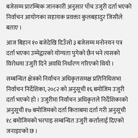
बजेसम्म प्रारम्भिक जानकारी अनुसार पाँच उजुरी दर्ता भएको
निर्वाचन आयोगका सहायक प्रवक्ता कुलबहादुर जिसीले
बताए ।
आज बिहान १० बजेदेखि दिउँसो ३ बजेसम्म मनोनयन पत्र
दर्ता भएका उम्मेद्वारको योग्यता पुगेको छैन भने त्यसको
विरोधमा उजुरी दिने अवधि निर्धारण गरिएको थियो ।
सम्बन्धित क्षेत्रको निर्वाचन अधिकृतसमक्ष प्रतिनिधिसभा
निर्वाचन निर्देशिका, २०८२ को अनुसूची १६ बमोजिम उजुरी
दर्ता भएको हो । उजुरीमा निर्वाचन अधिकृतले निर्देशिकाको
अनुसूची १७ बमोजिमको दर्ता किताबमा दर्ता गरी अनुसूची
१८ बमोजिमको भरपाइ सम्बन्धित उजुरी कर्तालाई दिएको
जनाइएको छ ।