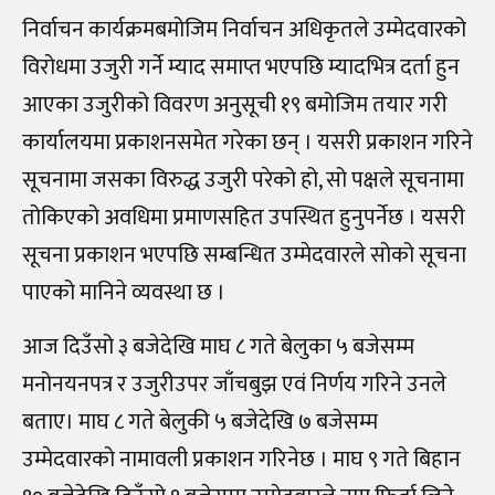
निर्वाचन कार्यक्रमबमोजिम निर्वाचन अधिकृतले उम्मेदवारको
विरोधमा उजुरी गर्ने म्याद समाप्त भएपछि म्यादभित्र दर्ता हुन
आएका उजुरीको विवरण अनुसूची १९ बमोजिम तयार गरी
कार्यालयमा प्रकाशनसमेत गरेका छन् । यसरी प्रकाशन गरिने
सूचनामा जसका विरुद्ध उजुरी परेको हो, सो पक्षले सूचनामा
तोकिएको अवधिमा प्रमाणसहित उपस्थित हुनुपर्नेछ । यसरी
सूचना प्रकाशन भएपछि सम्बन्धित उम्मेदवारले सोको सूचना
पाएको मानिने व्यवस्था छ ।
आज दिउँसो ३ बजेदेखि माघ ८ गते बेलुका ५ बजेसम्म
मनोनयनपत्र र उजुरीउपर जाँचबुझ एवं निर्णय गरिने उनले
बताए। माघ ८ गते बेलुकी ५ बजेदेखि ७ बजेसम्म
उम्मेदवारको नामावली प्रकाशन गरिनेछ । माघ ९ गते बिहान