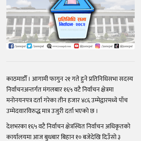
काठमाडौँ । आगामी फागुन २१ गते हुने प्रतिनिधिसभा सदस्य
निर्वाचनअन्तर्गत मंगलबार १६५ वटै निर्वाचन क्षेत्रमा
मनोनयनपत्र दर्ता गरेका तीन हजार ४८६ उम्मेद्वारमध्ये पाँच
उम्मेदवारविरुद्ध मात्र उजुरी दर्ता भएको छ ।
देशभरका १६५ वटै निर्वाचन क्षेत्रस्थित निर्वाचन अधिकृतको
कार्यालयमा आज बुधबार बिहान १० बजेदेखि दिउँसो ३