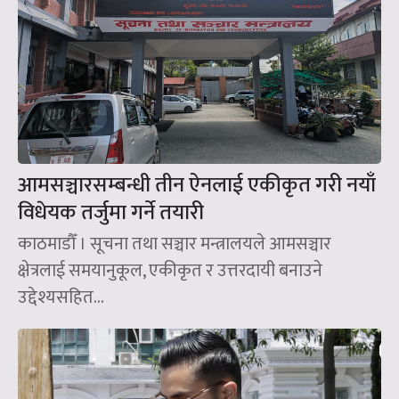
आमसञ्चारसम्बन्धी तीन ऐनलाई एकीकृत गरी नयाँ
विधेयक तर्जुमा गर्ने तयारी
काठमाडौँ । सूचना तथा सञ्चार मन्त्रालयले आमसञ्चार
क्षेत्रलाई समयानुकूल, एकीकृत र उत्तरदायी बनाउने
उद्देश्यसहित...