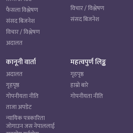
विचार / विश्लेषण
फैसला विश्लेषण
संसद बिजनेश
संसद बिजनेश
विचार / विश्लेषण
अदालत
कानूनी वार्ता
महत्वपुर्ण लिङ्क
अदालत
गृहपृष्ठ
गृहपृष्ठ
हाम्रो बारे
गोपनीयता नीति
गोपनीयता नीति
ताजा अपडेट
न्यायिक पत्रकारिता
जोगाउन जस नेपाललाई