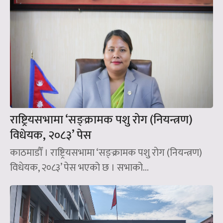
राष्ट्रियसभामा ‘सङ्क्रामक पशु रोग (नियन्त्रण)
विधेयक, २०८३’ पेस
काठमाडौँ । राष्ट्रियसभामा ‘सङ्क्रामक पशु रोग (नियन्त्रण)
विधेयक, २०८३’ पेस भएको छ । सभाको...