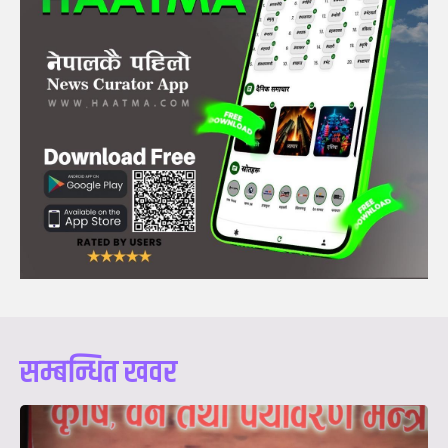
सम्बन्धित खवर