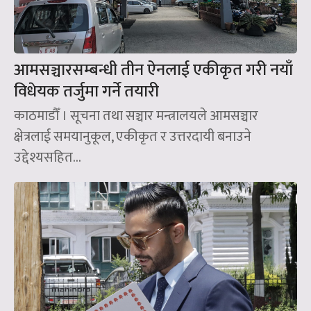
आमसञ्चारसम्बन्धी तीन ऐनलाई एकीकृत गरी नयाँ
विधेयक तर्जुमा गर्ने तयारी
काठमाडौँ । सूचना तथा सञ्चार मन्त्रालयले आमसञ्चार
क्षेत्रलाई समयानुकूल, एकीकृत र उत्तरदायी बनाउने
उद्देश्यसहित...