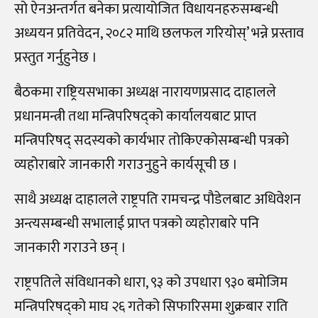
सो ऐनअन्तर्गत बनेका प्रत्यायोजित विधायनहरुसम्बन्धी
अध्ययन प्रतिवेदन, २०८२ माथि छलफल गरियोस्’ भन्ने प्रस्ताव
प्रस्तुत गर्नुहुनेछ ।
बैठकमा राष्ट्रियसभाका अध्यक्ष नारायणप्रसाद दाहालले
प्रधानमन्त्री तथा मन्त्रिपरिषद्को कार्यालयबाट प्राप्त
मन्त्रिपरिषद् सदस्यको कार्यभार तोकिएकोसम्बन्धी पत्रको
व्यहोराबारे जानकारी गराउनुहुने कार्यसूची छ ।
साथै अध्यक्ष दाहालले राष्ट्रपति रामचन्द्र पौडेलबाट अधिवेशन
अन्त्यसम्बन्धी सभालाई प्राप्त पत्रको व्यहोराबारे पनि
जानकारी गराउने छन् ।
राष्ट्रपतिले संविधानको धारा, ९३ को उपधारा ९३० बमोजिम
मन्त्रिपरिषद्को माघ २६ गतेको सिफारिसमा शुक्रबार राति