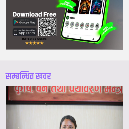
सम्बन्धित खवर