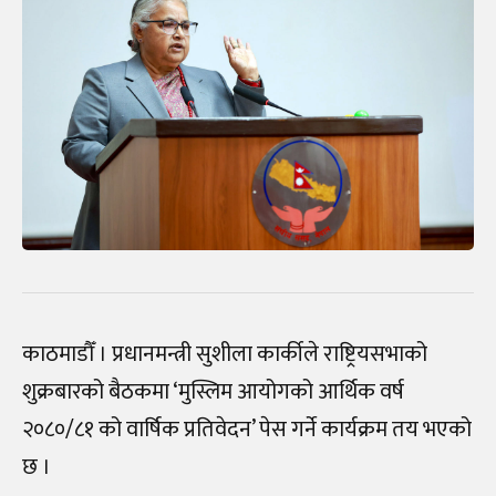
काठमाडौँ । प्रधानमन्त्री सुशीला कार्कीले राष्ट्रियसभाको
शुक्रबारको बैठकमा ‘मुस्लिम आयोगको आर्थिक वर्ष
२०८०/८१ को वार्षिक प्रतिवेदन’ पेस गर्ने कार्यक्रम तय भएको
छ ।