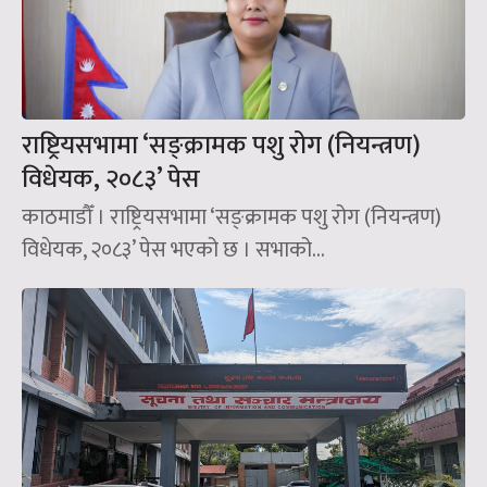
राष्ट्रियसभामा ‘सङ्क्रामक पशु रोग (नियन्त्रण)
विधेयक, २०८३’ पेस
काठमाडौँ । राष्ट्रियसभामा ‘सङ्क्रामक पशु रोग (नियन्त्रण)
विधेयक, २०८३’ पेस भएको छ । सभाको...