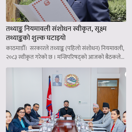
तथ्याङ्क नियमावली संशोधन स्वीकृत, सूक्ष्म
तथ्याङ्कको शुल्क घटाइयो
काठमाडौँ। सरकारले तथ्याङ्क (पहिलो संशोधन) नियमावली,
२०८३ स्वीकृत गरेको छ । मन्त्रिपरिषद्को आजको बैठकले...