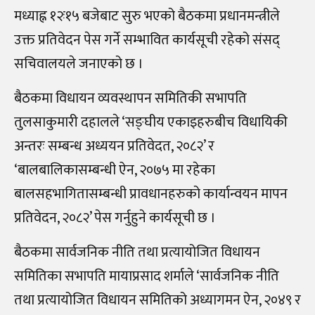
मध्याह्न १२ः१५ बजेबाट सुरु भएको बैठकमा प्रधानमन्त्रीले
उक्त प्रतिवेदन पेस गर्ने सम्भावित कार्यसूची रहेको संसद्
सचिवालयले जनाएको छ ।
बैठकमा विधायन व्यवस्थापन समितिकी सभापति
तुलसाकुमारी दहालले ‘सङ्घीय एकाइहरुबीच विधायिकी
अन्तरः सम्बन्ध अध्ययन प्रतिवेदत, २०८२’ र
‘बालबालिकासम्बन्धी ऐन, २०७५ मा रहेका
बालसहभागितासम्बन्धी प्रावधानहरुको कार्यान्वयन मापन
प्रतिवेदन, २०८२’ पेस गर्नुहुने कार्यसूची छ ।
बैठकमा सार्वजनिक नीति तथा प्रत्यायोजित विधायन
समितिका सभापति मायाप्रसाद शर्माले ‘सार्वजनिक नीति
तथा प्रत्यायोजित विधायन समितिको अध्यागमन ऐन, २०४९ र