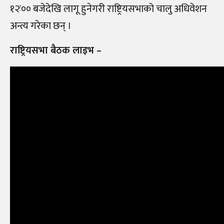
१२ः०० बजेदेखि लागू हुनेगरी राष्ट्रियसभाको चालु अधिवेशन
अन्त्य गरेका छन् ।
राष्ट्रियसभा बैठक लाइभ –