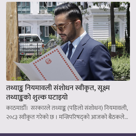
तथ्याङ्क नियमावली संशोधन स्वीकृत, सूक्ष्म
तथ्याङ्कको शुल्क घटाइयो
काठमाडौँ। सरकारले तथ्याङ्क (पहिलो संशोधन) नियमावली,
२०८३ स्वीकृत गरेको छ । मन्त्रिपरिषद्को आजको बैठकले...