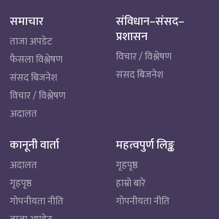
समाचार
संविधान–संसद–
प्रशासन
ताजा अपडेट
विचार / विश्लेषण
फैसला विश्लेषण
संसद बिजनेश
संसद बिजनेश
विचार / विश्लेषण
अदालत
कानूनी वार्ता
महत्वपुर्ण लिङ्क
अदालत
गृहपृष्ठ
गृहपृष्ठ
हाम्रो बारे
गोपनीयता नीति
गोपनीयता नीति