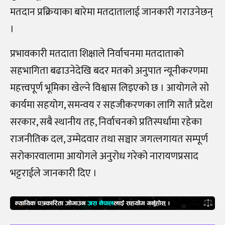
मतदान प्रक्रियाका बारेमा मतदातालाई जानकारी गराउनेछन्
।
प्रभावकारी मतदाता शिक्षाले निर्वाचनमा मतदाताको
सहभागिता बढाउनेदेखि बदर मतको अनुपात न्यूनीकरणमा
महत्त्वपूर्ण भूमिका खेल्ने विश्वास लिइएको छ । आयोगले सो
कार्यमा सहयोग, समन्वय र सहजीकरणका लागि सातै प्रदेश
सरकार, सबै स्थानीय तह, निर्वाचनको प्रतिस्पर्धामा रहेका
राजनीतिक दल, उम्मेदवार तथा सञ्चार जगत्लगायत सम्पूर्ण
सरोकारवालामा आयोगले अनुरोध गरेको नारायणप्रसाद
भट्टराईले जानकारी दिए ।