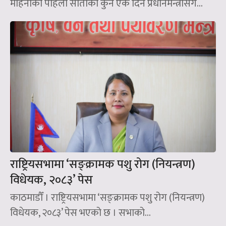
महिनाको पहिलो साताको कुनै एक दिन प्रधानमन्त्रीसँग...
राष्ट्रियसभामा ‘सङ्क्रामक पशु रोग (नियन्त्रण)
विधेयक, २०८३’ पेस
काठमाडौँ । राष्ट्रियसभामा ‘सङ्क्रामक पशु रोग (नियन्त्रण)
विधेयक, २०८३’ पेस भएको छ । सभाको...