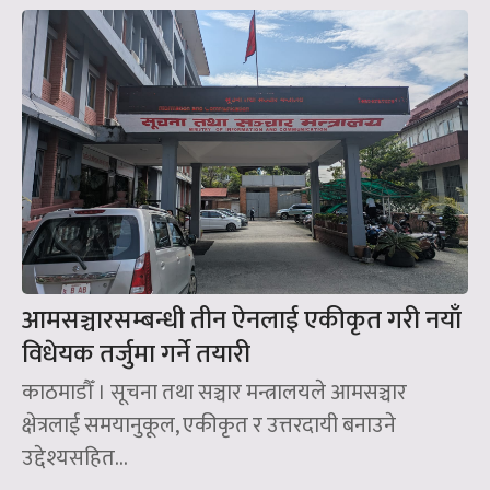
आमसञ्चारसम्बन्धी तीन ऐनलाई एकीकृत गरी नयाँ
विधेयक तर्जुमा गर्ने तयारी
काठमाडौँ । सूचना तथा सञ्चार मन्त्रालयले आमसञ्चार
क्षेत्रलाई समयानुकूल, एकीकृत र उत्तरदायी बनाउने
उद्देश्यसहित...