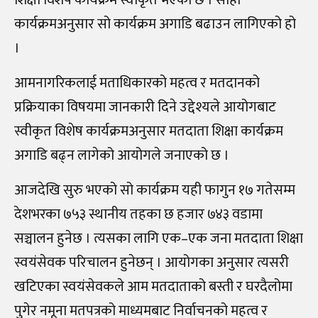
कार्यक्रमअनुसार सो कार्यक्रम अगाडि बढाउन लागिएको हो
।
आमनागरिकलाई मताधिकारको महत्व र मतदानको
प्रक्रियाका विषयमा जानकारी दिने उद्देश्यले आयोगबाट
स्वीकृत विशेष कार्यक्रमअनुसार मतदाता शिक्षा कार्यक्रम
अगाडि बढ्न लागेको आयोगले जनाएको छ ।
आजदेखि सुरु भएको सो कार्यक्रम यही फागुन १७ गतेसम्म
देशभरका ७५३ स्थानीय तहका छ हजार ७४३ वडामा
सञ्चालन हुनेछ । त्यसका लागि एक–एक जना मतदाता शिक्षा
स्वयंसेवक परिचालन हुनेछन् । आयोगका अनुसार त्यसरी
खटिएका स्वयंसेवकले आम मतदाताको बस्ती र घरदैलोमा
पुगेर नमूना मतपत्रको माध्यमबाट निर्वाचनको महत्व र