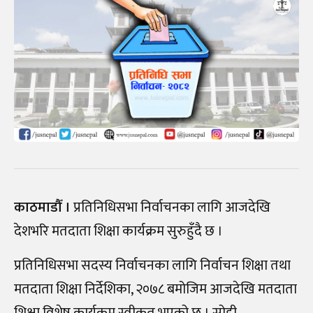
काठमाडौँ ।
प्रतिनिधिसभा निर्वाचनका लागि आजदेखि
देशभरि मतदाता शिक्षा कार्यक्रम सुरुहुँदै छ ।
प्रतिनिधिसभा सदस्य निर्वाचनका लागि निर्वाचन शिक्षा तथा
मतदाता शिक्षा निर्देशिका, २०७८ बमोजिम आजदेखि मतदाता
शिक्षा विशेष कार्यक्रम स्वीकृत भएको छ । सोही