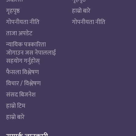
गृहपृष्ठ
हाम्रो बारे
गोपनीयता नीति
गोपनीयता नीति
ताजा अपडेट
न्यायिक पत्रकारिता
जोगाउन जस नेपाललाई
सहयोग गर्नुहोस्
फैसला विश्लेषण
विचार / विश्लेषण
संसद बिजनेश
हाम्रो टिम
हाम्रो बारे