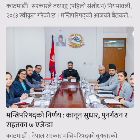
काठमाडौँ। सरकारले तथ्याङ्क (पहिलो संशोधन) नियमावली,
२०८३ स्वीकृत गरेको छ । मन्त्रिपरिषद्को आजको बैठकले...
मन्त्रिपरिषद्को निर्णय : कानून सुधार, पुनर्गठन र
राहतका ७ एजेन्डा
काठमाडौँ । नेपाल सरकार मन्त्रिपरिषद्को बुधबारको