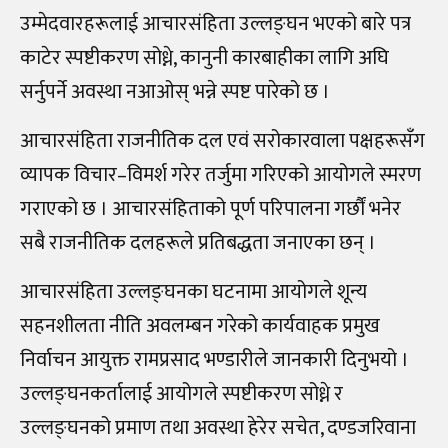
उम्मेदवारहरूलाई आचारसंहिता उल्लङ्घन भएको बारे पत्र
काटेर स्पष्टीकरण सोध्ने, कानुनी कारबाहीका लागि अघि
सर्नुपर्ने अवस्था नआओस् भन्ने स्पष्ट पारेको छ ।
आचारसंहिता राजनीतिक दल एवं सरोकारवाला पक्षहरूसँग
व्यापक विचार–विमर्श गरेर तर्जुमा गरिएको आयोगले स्मरण
गराएको छ । आचारसंहिताको पूर्ण परिपालना गर्छौं भनेर
सबै राजनीतिक दलहरूले प्रतिबद्धता जनाएका छन् ।
आचारसंहिता उल्लङ्घनका घटनामा आयोगले शून्य
सहनशीलता नीति अवलम्बन गरेको कार्यवाहक प्रमुख
निर्वाचन आयुक्त रामप्रसाद भण्डारीले जानकारी दिनुभयो ।
उल्लङ्घनकर्तालाई आयोगले स्पष्टीकरण सोध्ने र
उल्लङ्घनको प्रमाण तथा अवस्था हेरेर सचेत, दण्डजरिवाना