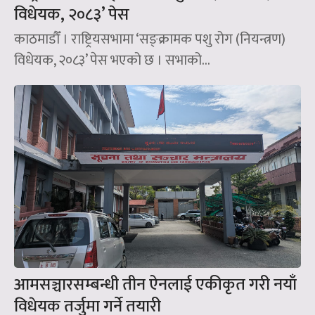
विधेयक, २०८३’ पेस
काठमाडौँ । राष्ट्रियसभामा ‘सङ्क्रामक पशु रोग (नियन्त्रण)
विधेयक, २०८३’ पेस भएको छ । सभाको...
आमसञ्चारसम्बन्धी तीन ऐनलाई एकीकृत गरी नयाँ
विधेयक तर्जुमा गर्ने तयारी