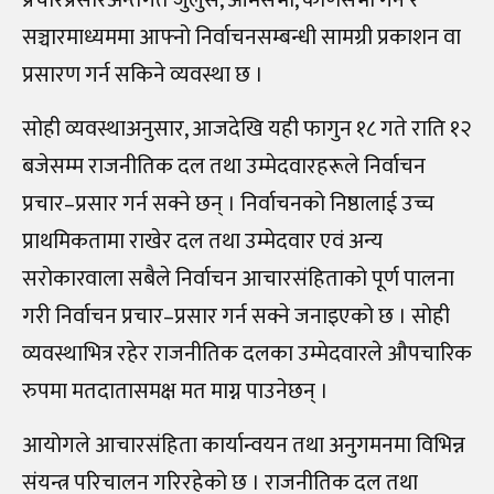
सञ्चारमाध्यममा आफ्नो निर्वाचनसम्बन्धी सामग्री प्रकाशन वा
प्रसारण गर्न सकिने व्यवस्था छ ।
सोही व्यवस्थाअनुसार, आजदेखि यही फागुन १८ गते राति १२
बजेसम्म राजनीतिक दल तथा उम्मेदवारहरूले निर्वाचन
प्रचार–प्रसार गर्न सक्ने छन् । निर्वाचनको निष्ठालाई उच्च
प्राथमिकतामा राखेर दल तथा उम्मेदवार एवं अन्य
सरोकारवाला सबैले निर्वाचन आचारसंहिताको पूर्ण पालना
गरी निर्वाचन प्रचार–प्रसार गर्न सक्ने जनाइएको छ । सोही
व्यवस्थाभित्र रहेर राजनीतिक दलका उम्मेदवारले औपचारिक
रुपमा मतदातासमक्ष मत माग्न पाउनेछन् ।
आयोगले आचारसंहिता कार्यान्वयन तथा अनुगमनमा विभिन्न
संयन्त्र परिचालन गरिरहेको छ । राजनीतिक दल तथा