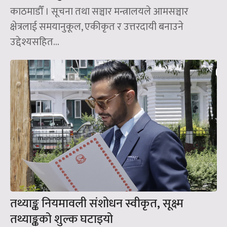
काठमाडौँ । सूचना तथा सञ्चार मन्त्रालयले आमसञ्चार
क्षेत्रलाई समयानुकूल, एकीकृत र उत्तरदायी बनाउने
उद्देश्यसहित...
तथ्याङ्क नियमावली संशोधन स्वीकृत, सूक्ष्म
तथ्याङ्कको शुल्क घटाइयो