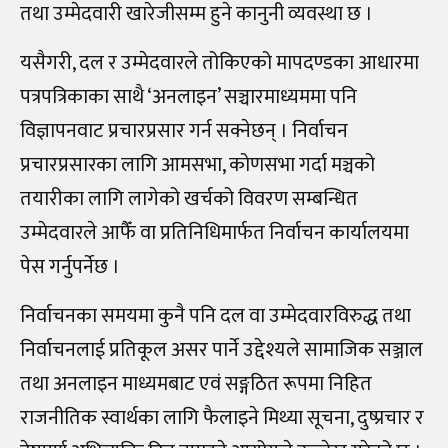
तथा उम्मेदवारी खारेजीसम्म हुने कानुनी व्यवस्था छ ।
यसैगरी, दल र उम्मेदवारले तोकिएको मापदण्डका आधारमा
पत्रपत्रिकाका साथै ‘अनलाइन’ सञ्चारमाध्यममा पनि
विज्ञापनवाट प्रचारप्रसार गर्न सक्नेछन् । निर्वाचन
प्रचारप्रसारका लागि आमसभा, कोणसभा गर्दा मञ्चको
तयारीका लागि लागेको खर्चको विवरण सम्बन्धित
उम्मेदवारले आफैँ वा प्रतिनिधिमार्फत निर्वाचन कार्यालयमा
पेस गर्नुपर्नेछ ।
निर्वाचनका समयमा कुनै पनि दल वा उम्मेदवारविरुद्ध तथा
निर्वाचनलाई प्रतिकूल असर पार्ने उद्देश्यले सामाजिक सञ्जाल
तथा अनलाइन माध्यमबाट एवं सङ्गठित रूपमा निहित
राजनीतिक स्वार्थका लागि फैलाइने मिथ्या सूचना, दुष्प्रचार र