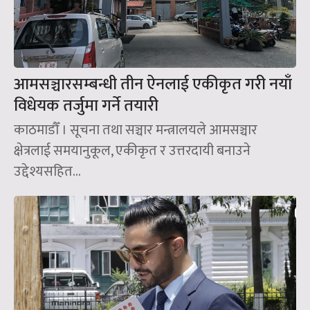
आमसञ्चारसम्बन्धी तीन ऐनलाई एकीकृत गरी नयाँ
विधेयक तर्जुमा गर्ने तयारी
काठमाडौँ । सूचना तथा सञ्चार मन्त्रालयले आमसञ्चार
क्षेत्रलाई समयानुकूल, एकीकृत र उत्तरदायी बनाउने
उद्देश्यसहित...