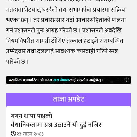
मतदाता भेटघाट, घरदैलो तथा सभामार्फत प्रचारमा सक्रिय
भएका छन् । तर प्रचारप्रसार गर्दा आचारसंहिताको पालना
गर्न प्रशासनले पुनः आग्रह गरेको छ । प्रशासनले अबदेखि
नियमविपरीत सामग्री टाँसिए तत्काल हटाइने र सम्बन्धित
उम्मेदवार तथा दललाई आवश्यक कारबाही गरिने स्पष्ट
पारेको छ ।
ताजा अपडेट
गगन थापा पक्षको
वैधानिकतामा प्रश्न उठाउने यी दुई नजिर
२३ साउन २०८३