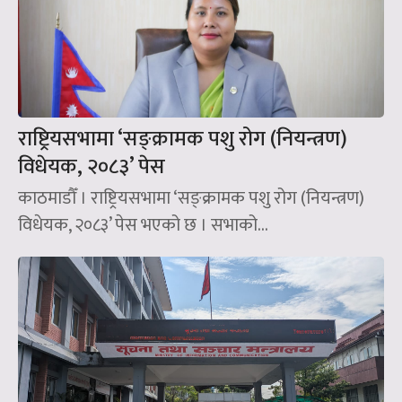
राष्ट्रियसभामा ‘सङ्क्रामक पशु रोग (नियन्त्रण)
विधेयक, २०८३’ पेस
काठमाडौँ । राष्ट्रियसभामा ‘सङ्क्रामक पशु रोग (नियन्त्रण)
विधेयक, २०८३’ पेस भएको छ । सभाको...