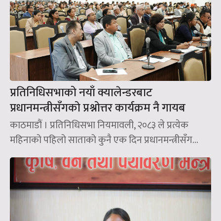
प्रतिनिधिसभाको नयाँ क्यालेन्डरबाट
प्रधानमन्त्रीसँगको प्रश्नोत्तर कार्यक्रम नै गायब
काठमाडौं । प्रतिनिधिसभा नियमावली, २०८३ ले प्रत्येक
महिनाको पहिलो साताको कुनै एक दिन प्रधानमन्त्रीसँग...