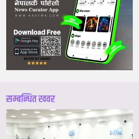
सम्बन्धित खवर