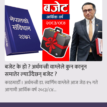
बजेट के हो ? अर्थमन्त्री वाग्लेले कुन कानून
समातेर ल्याउँदैछन्‌ बजेट ?
काठमाडौँ । अर्थमन्त्री डा. स्वर्णिम वाग्लेले आज जेठ १५ गते
आगामी आर्थिक वर्ष २०८३/८४...