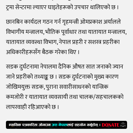
ट्रमा सेन्टरमा ल्याएर घाइतेहरूको उपचार थालिएको छ ।
छानबिन कार्यदल गठन गर्न गृहमन्त्री ओमप्रकाश अर्यालले
विभागीय मन्त्रालय, भौतिक पूर्वाधार तथा यातायात मन्त्रालय,
यातायात व्यवस्था विभाग, नेपाल प्रहरी र सशस्त्र प्रहरीका
अधिकारीहरूसँग बैठक गरेका थिए ।
सडक दुर्घटनामा नेपालमा दैनिक औषत सात जनाको ज्यान
जाने प्रहरीको तथ्याङ्क छ । सडक दुर्घटनाको मुख्य कारण
जोखिमयुक्त सडक, पुराना सवारीसाधनको यान्त्रिक
कमजोरी र यातायात व्यवसायी तथा चालक/सहचालकको
लापरवाही रहिआएको छ ।