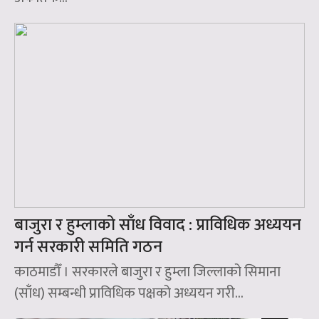
बाजुरा र हुम्लाको साँध विवाद : प्राविधिक अध्ययन
गर्न सरकारी समिति गठन
काठमाडौँ । सरकारले बाजुरा र हुम्ला जिल्लाको सिमाना
(साँध) सम्बन्धी प्राविधिक पक्षको अध्ययन गरी...