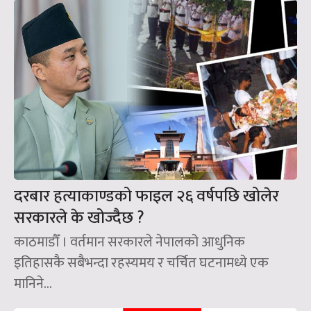
दरबार हत्याकाण्डको फाइल २६ वर्षपछि खोलेर
सरकारले के खोज्दैछ ?
काठमाडौँ । वर्तमान सरकारले नेपालको आधुनिक
इतिहासकै सबैभन्दा रहस्यमय र चर्चित घटनामध्ये एक
मानिने...