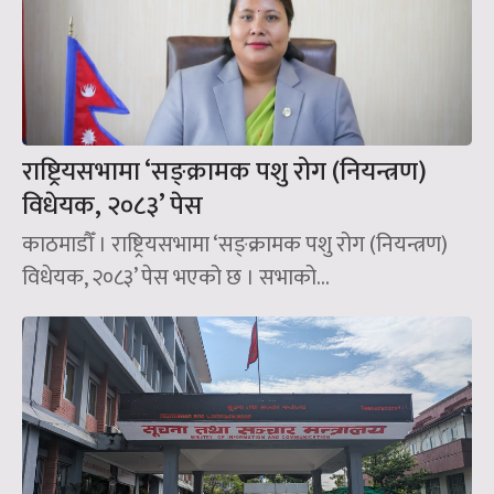
राष्ट्रियसभामा ‘सङ्क्रामक पशु रोग (नियन्त्रण)
विधेयक, २०८३’ पेस
काठमाडौँ । राष्ट्रियसभामा ‘सङ्क्रामक पशु रोग (नियन्त्रण)
विधेयक, २०८३’ पेस भएको छ । सभाको...