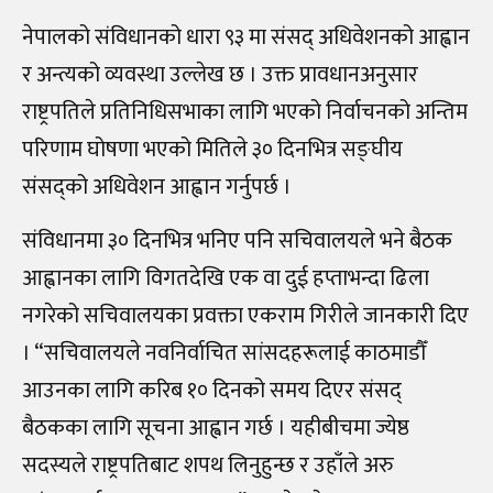
नेपालको संविधानको धारा ९३ मा संसद् अधिवेशनको आह्वान
र अन्त्यको व्यवस्था उल्लेख छ । उक्त प्रावधानअनुसार
राष्ट्रपतिले प्रतिनिधिसभाका लागि भएको निर्वाचनको अन्तिम
परिणाम घोषणा भएको मितिले ३० दिनभित्र सङ्घीय
संसद्को अधिवेशन आह्वान गर्नुपर्छ ।
संविधानमा ३० दिनभित्र भनिए पनि सचिवालयले भने बैठक
आह्वानका लागि विगतदेखि एक वा दुई हप्ताभन्दा ढिला
नगरेको सचिवालयका प्रवक्ता एकराम गिरीले जानकारी दिए
। “सचिवालयले नवनिर्वाचित सांसदहरूलाई काठमाडौँ
आउनका लागि करिब १० दिनको समय दिएर संसद्
बैठकका लागि सूचना आह्वान गर्छ । यहीबीचमा ज्येष्ठ
सदस्यले राष्ट्रपतिबाट शपथ लिनुहुन्छ र उहाँले अरु