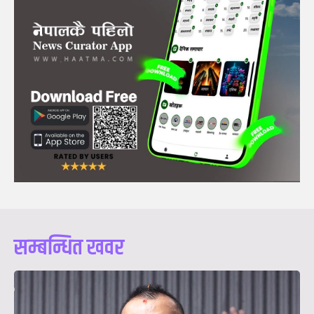
सम्बन्धित खवर