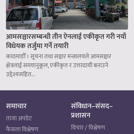
आमसञ्चारसम्बन्धी तीन ऐनलाई एकीकृत गरी नयाँ
विधेयक तर्जुमा गर्ने तयारी
काठमाडौँ । सूचना तथा सञ्चार मन्त्रालयले आमसञ्चार
क्षेत्रलाई समयानुकूल, एकीकृत र उत्तरदायी बनाउने
उद्देश्यसहित...
समाचार
संविधान–संसद–
प्रशासन
ताजा अपडेट
विचार / विश्लेषण
फैसला विश्लेषण