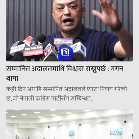
सम्मानित अदालतमाथि विश्वास राख्नुपर्छ : गगन
थापा
केही दिन अगाडि सम्मानित अदालतले एउटा निर्णय गरेको
छ, जो नेपाली कांग्रेस पार्टीसँग सम्बिन्धत...