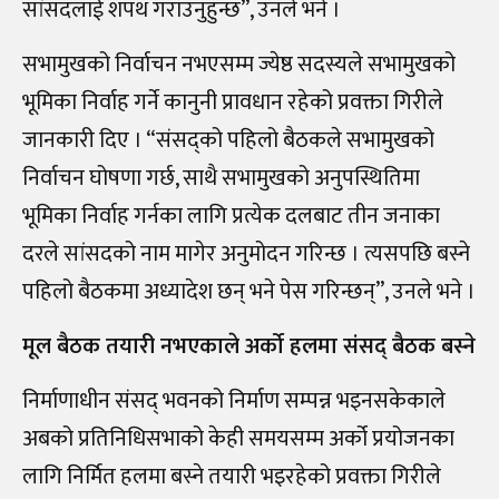
सांसदलाई शपथ गराउनुहुन्छ”, उनले भने ।
सभामुखको निर्वाचन नभएसम्म ज्येष्ठ सदस्यले सभामुखको
भूमिका निर्वाह गर्ने कानुनी प्रावधान रहेको प्रवक्ता गिरीले
जानकारी दिए । “संसद्को पहिलो बैठकले सभामुखको
निर्वाचन घोषणा गर्छ, साथै सभामुखको अनुपस्थितिमा
भूमिका निर्वाह गर्नका लागि प्रत्येक दलबाट तीन जनाका
दरले सांसदको नाम मागेर अनुमोदन गरिन्छ । त्यसपछि बस्ने
पहिलो बैठकमा अध्यादेश छन् भने पेस गरिन्छन्”, उनले भने ।
मूल बैठक तयारी नभएकाले अर्को हलमा संसद् बैठक बस्ने
निर्माणाधीन संसद् भवनको निर्माण सम्पन्न भइनसकेकाले
अबको प्रतिनिधिसभाको केही समयसम्म अर्को प्रयोजनका
लागि निर्मित हलमा बस्ने तयारी भइरहेको प्रवक्ता गिरीले