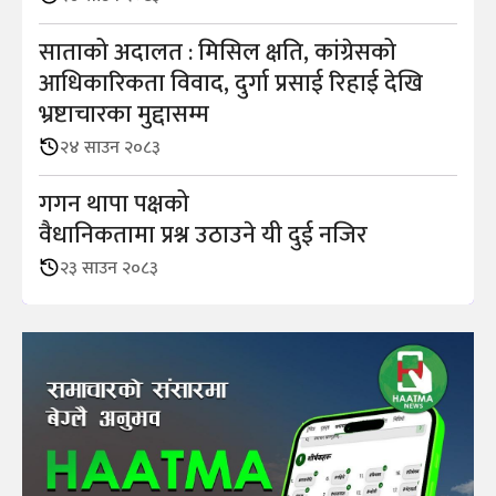
साताको अदालत : मिसिल क्षति, कांग्रेसको
आधिकारिकता विवाद, दुर्गा प्रसाई रिहाई देखि
भ्रष्टाचारका मुद्दासम्म
२४ साउन २०८३
गगन थापा पक्षको
वैधानिकतामा प्रश्न उठाउने यी दुई नजिर
२३ साउन २०८३