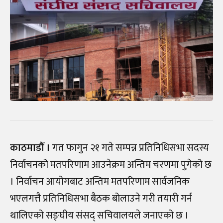
काठमाडौँ ।
गत फागुन २१ गते सम्पन्न प्रतिनिधिसभा सदस्य
निर्वाचनको मतपरिणाम आउनेक्रम अन्तिम चरणमा पुगेको छ
। निर्वाचन आयोगबाट अन्तिम मतपरिणाम सार्वजनिक
भएलगत्तै प्रतिनिधिसभा बैठक बोलाउने गरी तयारी गर्न
थालिएको सङ्घीय संसद् सचिवालयले जनाएको छ ।