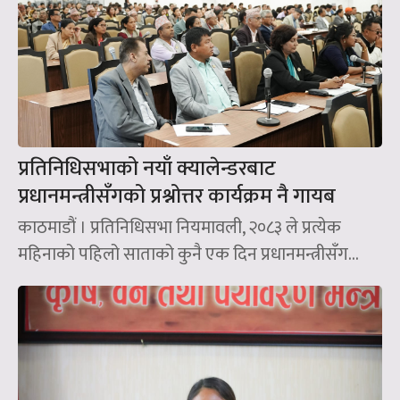
प्रतिनिधिसभाको नयाँ क्यालेन्डरबाट
प्रधानमन्त्रीसँगको प्रश्नोत्तर कार्यक्रम नै गायब
काठमाडौं । प्रतिनिधिसभा नियमावली, २०८३ ले प्रत्येक
महिनाको पहिलो साताको कुनै एक दिन प्रधानमन्त्रीसँग...