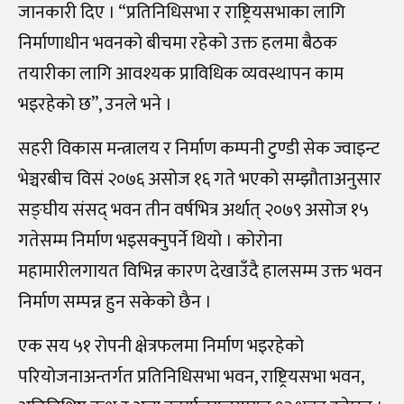
जानकारी दिए । “प्रतिनिधिसभा र राष्ट्रियसभाका लागि
निर्माणाधीन भवनको बीचमा रहेको उक्त हलमा बैठक
तयारीका लागि आवश्यक प्राविधिक व्यवस्थापन काम
भइरहेको छ”, उनले भने ।
सहरी विकास मन्त्रालय र निर्माण कम्पनी टुण्डी सेक ज्वाइन्ट
भेञ्चरबीच विसं २०७६ असोज १६ गते भएको सम्झौताअनुसार
सङ्घीय संसद् भवन तीन वर्षभित्र अर्थात् २०७९ असोज १५
गतेसम्म निर्माण भइसक्नुपर्ने थियो । कोरोना
महामारीलगायत विभिन्न कारण देखाउँदै हालसम्म उक्त भवन
निर्माण सम्पन्न हुन सकेको छैन ।
एक सय ५१ रोपनी क्षेत्रफलमा निर्माण भइरहेको
परियोजनाअन्तर्गत प्रतिनिधिसभा भवन, राष्ट्रियसभा भवन,