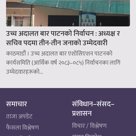
उच्च अदालत बार पाटनको निर्वाचन : अध्यक्ष र
सचिव पदमा तीन-तीन जनाको उम्मेदवारी
काठमाडौं । उच्च अदालत बार एशोसिएशन पाटनको
कार्यसमिति (आर्थिक वर्ष २०८३–०८५) निर्वाचनका लागि
उम्मेदवारहरूको...
समाचार
संविधान–संसद–
प्रशासन
ताजा अपडेट
विचार / विश्लेषण
फैसला विश्लेषण