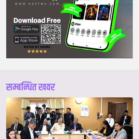
सम्बन्धित खवर