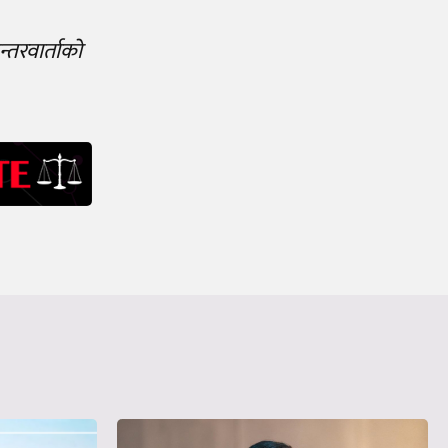
्तरवार्ताको