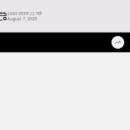
२०८३ साउन २२ गते
August 7, 2026