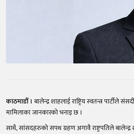
काठमाडौँ ।
बालेन्द्र शाहलाई राष्ट्रिय स्वतन्त्र पार्टीले
मामिलाका जानकारको भनाइ छ ।
साथै, सांसदहरुको सपथ ग्रहण अगावै राष्ट्रपतिले बालेन्द्