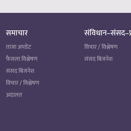
समाचार
संविधान–संसद–प
ताजा अपडेट
विचार / विश्लेषण
फैसला विश्लेषण
संसद बिजनेश
संसद बिजनेश
विचार / विश्लेषण
अदालत