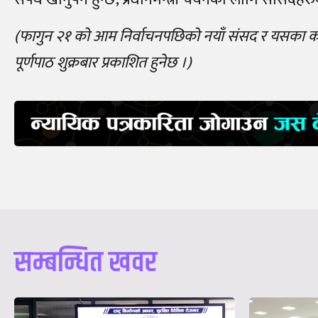
(फागुन २१ को आम निर्वाचनपछिको नयाँ संसद र यसका कार्य
पूर्णपाठ शुक्रबार प्रकाशित हुनेछ ।)
सम्बन्धित खवर