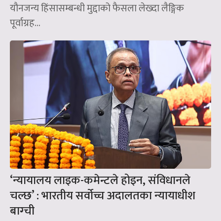
यौनजन्य हिंसासम्बन्धी मुद्दाको फैसला लेख्दा लैङ्गिक
पूर्वाग्रह...
‘न्यायालय लाइक-कमेन्टले होइन, संविधानले
चल्छ’ : भारतीय सर्वोच्च अदालतका न्यायाधीश
बाग्ची