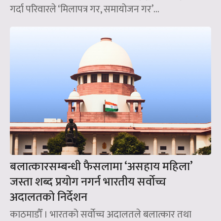
गर्दा परिवारले ‘मिलापत्र गर, समायोजन गर’...
बलात्कारसम्बन्धी फैसलामा ‘असहाय महिला’
जस्ता शब्द प्रयोग नगर्न भारतीय सर्वोच्च
अदालतको निर्देशन
काठमाडौँ । भारतको सर्वोच्च अदालतले बलात्कार तथा