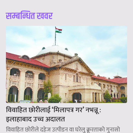
सम्बन्धित खवर
विवाहित छोरीलाई ‘मिलापत्र गर’ नभन्नू :
इलाहाबाद उच्च अदालत
विवाहित छोरीले दहेज उत्पीडन वा घरेलु क्रूरताको गुनासो