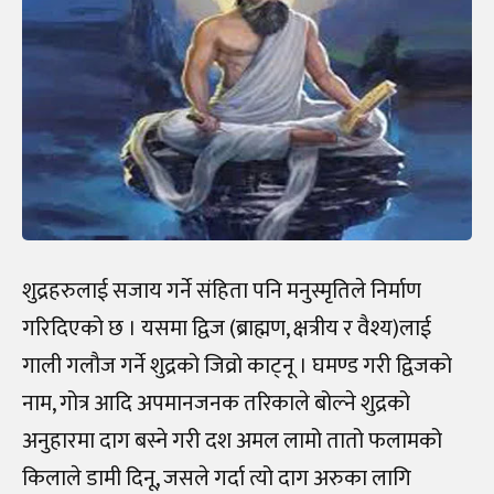
शुद्रहरुलाई सजाय गर्ने संहिता पनि मनुस्मृतिले निर्माण
गरिदिएको छ । यसमा द्विज (ब्राह्मण, क्षत्रीय र वैश्य)लाई
गाली गलौज गर्ने शुद्रको जिव्रो काट्नू । घमण्ड गरी द्विजको
नाम, गोत्र आदि अपमानजनक तरिकाले बोल्ने शुद्रको
अनुहारमा दाग बस्ने गरी दश अमल लामो तातो फलामको
किलाले डामी दिनू, जसले गर्दा त्यो दाग अरुका लागि