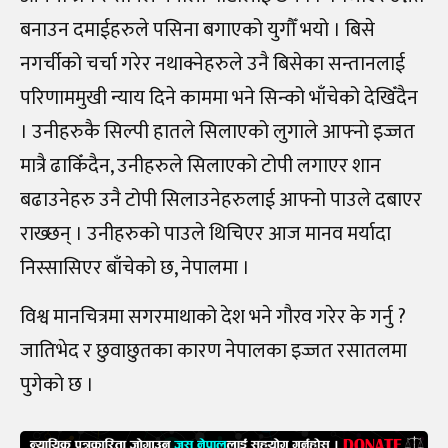
बनाउन दमाईहरुले पसिना बगाएको युगौँ भयो । बिसे
नगर्चीको चर्चा गरेर नथाक्नेहरुले उनै बिसेका सन्तानलाई
परिणाममुखी न्याय दिने काममा भने सिन्को भाँचेको देखिँदैन
। उनीहरुकै सिल्पी हातले सिलाएको लुगाले आफ्नो इज्जत
मात्रै ढाकिँदैन, उनीहरुले सिलाएको टोपी लगाएर शान
बढाउनेहरु उनै टोपी सिलाउनेहरुलाई आफ्नो पाउले दबाएर
राख्छन् । उनीहरुको पाउले थिचिएर आज मानव मर्यादा
निस्सासिएर बाँचेको छ, नेपालमा ।
विश्व मानचित्रमा सगरमाथाको देश भने गौरव गरेर के गर्नु ?
जातिभेद र छुवाछुतका कारण नेपालका इज्जत रसातलमा
पुगेको छ ।