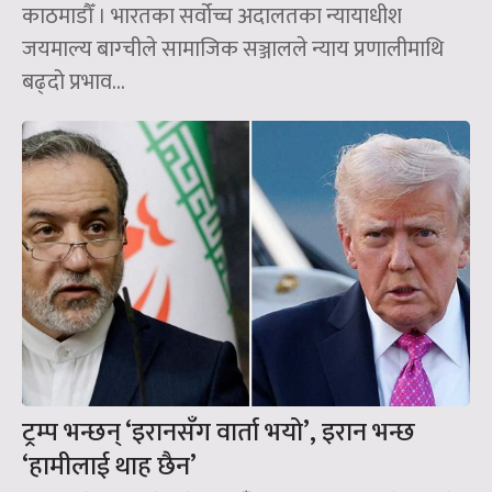
काठमाडौँ । भारतका सर्वोच्च अदालतका न्यायाधीश
जयमाल्य बाग्चीले सामाजिक सञ्जालले न्याय प्रणालीमाथि
बढ्दो प्रभाव...
ट्रम्प भन्छन् ‘इरानसँग वार्ता भयो’, इरान भन्छ
‘हामीलाई थाह छैन’