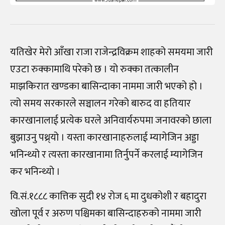
यतिखेर मेरो आँखा राजा राजेन्द्रविक्रम शाहको समयमा जारी
एउटा रुक्कामाथि परेको छ । यो रुक्का तत्कालीन
माझकिरात खण्डका बासिन्दाका नाममा जारी भएको हो ।
त्यो समय सरकारले सञ्चालन गरेको बारुद वा हतियार
कारखानालाई प्रत्येक घरले अनिवार्यरुपमा जनावरको छाला
बुझाउनु पथ्र्यो । यस्ता कारखानाहरुलाई म्यागेजिन अड्डा
भनिन्थ्यो र त्यस्ता कारखानामा तिर्नुपर्ने करलाई म्यागेजिन
कर भनिन्थ्यो ।
वि.सं.१८८८ कात्तिक सुदी १४ रोज ६ मा दुधकोशी र बहादुरा
खोला पूर्व र अरुण पश्चिमका बासिन्दाहरुको नाममा जारी