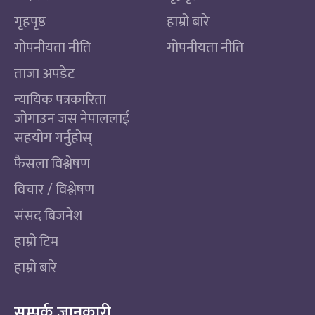
गृहपृष्ठ
हाम्रो बारे
गोपनीयता नीति
गोपनीयता नीति
ताजा अपडेट
न्यायिक पत्रकारिता
जोगाउन जस नेपाललाई
सहयोग गर्नुहोस्
फैसला विश्लेषण
विचार / विश्लेषण
संसद बिजनेश
हाम्रो टिम
हाम्रो बारे
सम्पर्क जानकारी