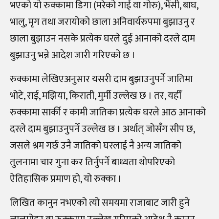
भएको यो रुक्कामा डिगा (मरेको गाई वा गोरु), भैंसी, बाघ,
भालु, मृग तथा जरायोको छाला अनिवार्यरुपमा बुझाउनु र
छाला बुझाउन नसके प्रत्येक घरले दुई आनाको दरले दाम
बुझाउनु भन्ने आदेश जारी गरिएको छ ।
रुक्कामा लेखिएअनुसार यसरी दाम बुझाउनुपर्ने जातिमा
भोटे, राई, मझिया, किराती, मुर्मी उल्लेख छ । तर, यहीँ
रुक्कामा सार्की र कामी जातिका प्रत्येक घरले आठ आनाको
दरले दाम बुझाउनुपर्ने उल्लेख छ । अर्थात् जोसँग सीप छ,
जसले श्रम गर्छ उनै जातिको घरलाई नै अन्य जातिको
तुलनामा चार गुना कर तिर्नुपर्ने बाध्यता थोपरिएको
ऐतिहासिक प्रमाण हो, यो रुक्का ।
लिखित कानुन नभएको त्यो समयमा राजाबाट जारी हुने