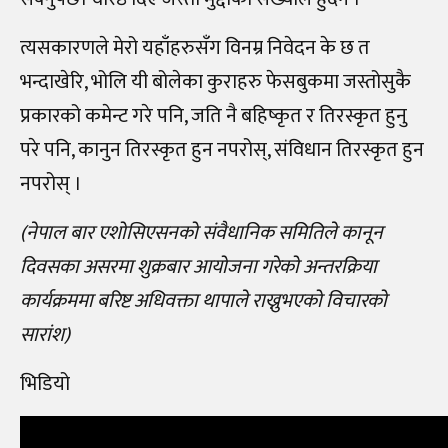
त्यसकारणले मेरो यहाँहरुसँग विनम्र निवेदन के छ त
भन्दाखेरि, भोलि यी बोलेका कुराहरु फेसबुकमा जस्तोसुकै
प्रकारको कमेन्ट गरे पनि, जति नै बहिष्कृत र तिरस्कृत हुनु
परे पनि, कानुन तिरस्कृत हुन नपरोस्, संविधान तिरस्कृत हुन
नपरोस् ।
(नेपाल बार एशोसिएसनको संवैधानिक समितिले कानून
दिवसका असरमा शुक्रबार आयोजना गरेको अन्तरक्रिया
कार्यक्रममा बरिष्ट अधिवक्ता थापाले राख्नुभएको विचारको
सारांश)
भिडियो