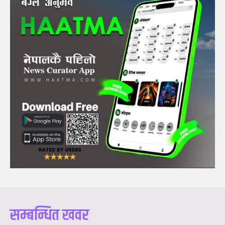
सम्बन्धित खवर