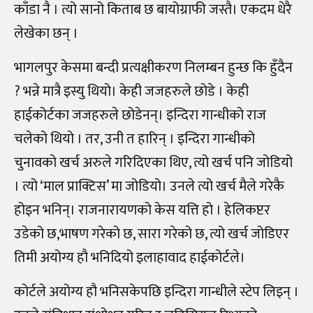
काँडा नै । त्यो सानो किताब छ बायोग्राफी जस्तै। एकदम धेरै
लेखेका छन् ।
भागलपुर केसमा बन्दी प्रत्यक्षीकरण निलम्बन हुन्छ कि हुँदैन
? भन्ने मात्रै इस्यु थियो। केही जजहरुले छोडे । केही
हाईकोर्टका जजहरुले छोडेनन्। इन्दिरा गान्धीको राज
चलेको थियो । तर, उनी त हारिन् । इन्दिरा गान्धीको
चुनावको खर्च अरुले गरिदिएका थिए, त्यो खर्च पनि जोडियो
। त्यो ‘माल प्राक्टिस’ मा जोडियो। उनले त्यो खर्च मैले गरेकै
होइन भनिन्। राजनारायणको केस यत्ति हो । हेलिकप्टर
उडेको छ,भाषण गरेको छ, सारा गरेको छ, त्यो खर्च जोडिएर
तिमी अयोग्य हौ भनिदियो इलाहावाद हाईकोर्टले।
कोर्टले अयोग्य हौ भनिसकेपछि इन्दिरा गान्धीले स्टेप लिइन् ।