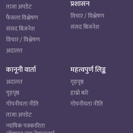
प्रशासन
ताजा अपडेट
विचार / विश्लेषण
फैसला विश्लेषण
संसद बिजनेश
संसद बिजनेश
विचार / विश्लेषण
अदालत
कानूनी वार्ता
महत्वपुर्ण लिङ्क
अदालत
गृहपृष्ठ
गृहपृष्ठ
हाम्रो बारे
गोपनीयता नीति
गोपनीयता नीति
ताजा अपडेट
न्यायिक पत्रकारिता