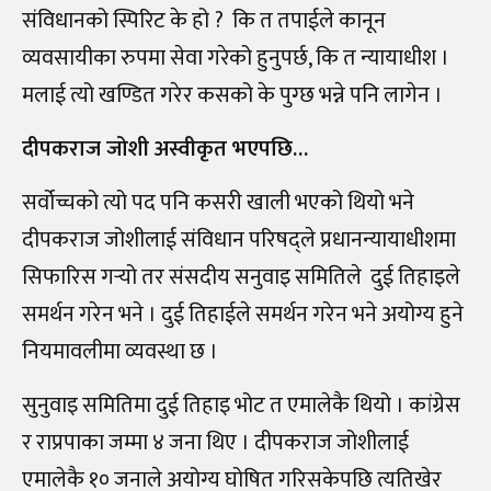
संविधानको स्पिरिट के हो ? कि त तपाईले कानून
व्यवसायीका रुपमा सेवा गरेको हुनुपर्छ, कि त न्यायाधीश ।
मलाई त्यो खण्डित गरेर कसको के पुग्छ भन्ने पनि लागेन ।
दीपकराज जोशी अस्वीकृत भएपछि…
सर्वोच्चको त्यो पद पनि कसरी खाली भएको थियो भने
दीपकराज जोशीलाई संविधान परिषद्ले प्रधानन्यायाधीशमा
सिफारिस गर्‍यो तर संसदीय सनुवाइ समितिले दुई तिहाइले
समर्थन गरेन भने । दुई तिहाईले समर्थन गरेन भने अयोग्य हुने
नियमावलीमा व्यवस्था छ ।
सुनुवाइ समितिमा दुई तिहाइ भोट त एमालेकै थियो । कांग्रेस
र राप्रपाका जम्मा ४ जना थिए । दीपकराज जोशीलाई
एमालेकै १० जनाले अयोग्य घोषित गरिसकेपछि त्यतिखेर