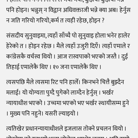
पनि होइन। भन्नुस् न विद्वान अधिवक्ताजी भन्ने क्या अब। हेर्नुस
न जति गरियो गरियो,कर्म त त्यही रहेछ, होइन ?
संसदीय सुनुवाइमा, त्यहाँ साँच्चै पो सुनुवाइ होला भनेर हालेर
हेरेको त । होइन रहेछ । मैले त्यहाँ उजुरी दिएँ। त्यहाँ एमाले र
कांग्रेसकै वर्चस्व थियो । आज रास्वपाको भएको जस्तै । दुई
तिहाई एमालेकै थिए । १० जना एमालेकै थिए ।
त्यसपछि मैले त्यसमा रिट पनि हालेँ। किनभने चित्तै बुझ्दैन
मलाई। यो योग्यता पुग्दै पुगेको लाग्दैन हेर्नुस् । भर्खर
न्यायाधीश भएको । उच्चमा भएको भए भर्खर स्थायीसम्म हुने
। मुख्य पनि नहुने। यसरी ल्याइयो ।
त्यतिखेर प्रधानन्यायाधीशले इजलास तोक्ने प्रचलन थियो ।