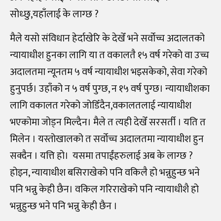
सोध्छु,यहाँलाई के लाग्छ ?
मैले यसो संविधान हेर्दाखेरि के देखेँ भने सर्वोच्च अदालतको
न्यायाधीश हुनका लागि या त वकालतै १५ वर्ष गरेको वा उच्च
अदालतमा न्यूनतम ५ वर्ष न्यायाधीश भइसकेको, सेवा गरेको
हुनुपर्छ। उहाँको न ५ वर्ष पुग्छ, न १५ वर्ष पुग्छ। न्यायाधीशका
लागि वकालत गरेको जोडिँदैन,वकालतलाई न्यायाधीश
भएकोमा जोड्न मिल्दैन। मैले त त्यही देखेँ सरसर्ती । यति त
मिलेन । यस्तोखालको त सर्वोच्च अदालतमा न्यायाधीश हुन
सक्दैन । यत्ति हो। यसमा तपाईंहरुलाई अब के लाग्छ ?
होइन, न्यायाधीश बसिराखेको पनि वकिलै हो भन्नुहुन्छ भने
पनि भन्नु केही छैन। वकिल गरिराखेको पनि न्यायाधीशै हो
भन्नुहुन्छ भने पनि भन्नु केही छैन ।