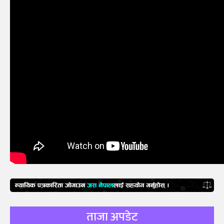
ताजा अपडेट