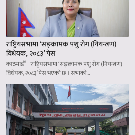
राष्ट्रियसभामा ‘सङ्क्रामक पशु रोग (नियन्त्रण)
विधेयक, २०८३’ पेस
काठमाडौँ । राष्ट्रियसभामा ‘सङ्क्रामक पशु रोग (नियन्त्रण)
विधेयक, २०८३’ पेस भएको छ । सभाको...