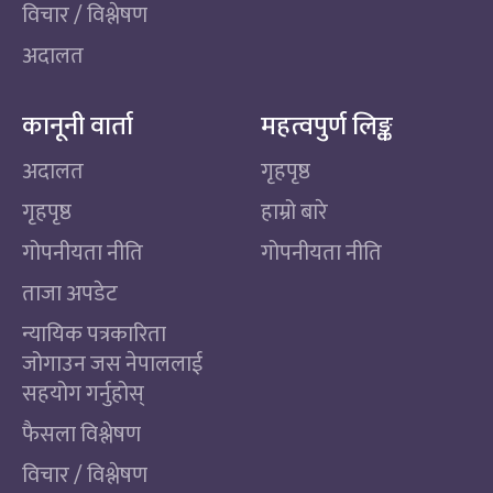
विचार / विश्लेषण
अदालत
कानूनी वार्ता
महत्वपुर्ण लिङ्क
अदालत
गृहपृष्ठ
गृहपृष्ठ
हाम्रो बारे
गोपनीयता नीति
गोपनीयता नीति
ताजा अपडेट
न्यायिक पत्रकारिता
जोगाउन जस नेपाललाई
सहयोग गर्नुहोस्
फैसला विश्लेषण
विचार / विश्लेषण