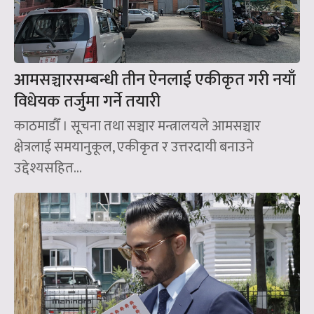
आमसञ्चारसम्बन्धी तीन ऐनलाई एकीकृत गरी नयाँ
विधेयक तर्जुमा गर्ने तयारी
काठमाडौँ । सूचना तथा सञ्चार मन्त्रालयले आमसञ्चार
क्षेत्रलाई समयानुकूल, एकीकृत र उत्तरदायी बनाउने
उद्देश्यसहित...