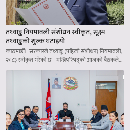
तथ्याङ्क नियमावली संशोधन स्वीकृत, सूक्ष्म
तथ्याङ्कको शुल्क घटाइयो
काठमाडौँ। सरकारले तथ्याङ्क (पहिलो संशोधन) नियमावली,
२०८३ स्वीकृत गरेको छ । मन्त्रिपरिषद्को आजको बैठकले...