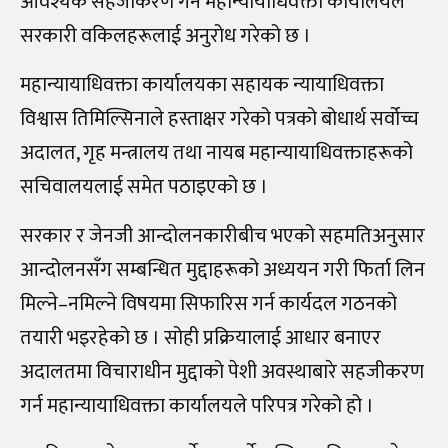
आवश्यक सहजीकरण गर्न महान्यायाधिवक्ता कार्यालयले
सरकारी वकिलहरूलाई अनुरोध गरेको छ ।
महान्यायाधिवक्ता कार्यालयका सहायक न्यायाधिवक्ता
विश्वास तिमिल्सिनाले हस्ताक्षर गरेको पत्रको बोधार्थ सर्वोच्च
अदालत, गृह मन्त्रालय तथा नायब महान्यायाधिवक्ताहरूको
सचिवालयलाई समेत पठाइएको छ ।
सरकार र जेनजी आन्दोलनकारीबीच भएको सहमतिअनुसार
आन्दोलनसँग सम्बन्धित मुद्दाहरूको अध्ययन गरी फिर्ता लिन
मिल्ने–नमिल्ने विषयमा सिफारिस गर्न कार्यदल गठनको
तयारी भइरहेको छ । सोही प्रक्रियालाई आधार बनाएर
अदालतमा विचाराधीन मुद्दाको पेशी अवस्थाबारे सहजीकरण
गर्न महान्यायाधिवक्ता कार्यालयले परिपत्र गरेको हो ।