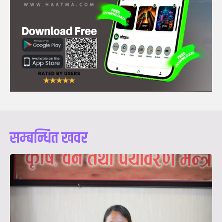
सम्बन्धित खवर