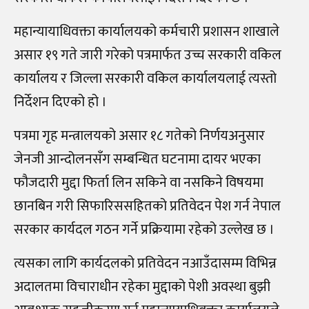
महान्यायाधिवक्ता कार्यालयको कर्मचारी प्रशासन शाखाले
असार १९ गते जारी गरेको पत्रमार्फत उच्च सरकारी वकिल
कार्यालय र जिल्ला सरकारी वकिल कार्यालयलाई त्यस्तो
निर्देशन दिएको हो ।
पत्रमा गृह मन्त्रालयको असार १८ गतेको निर्णयअनुसार
जेनजी आन्दोलनसँग सम्बन्धित घटनामा दायर भएका
फौजदारी मुद्दा फिर्ता लिन सकिने वा नसकिने विषयमा
छानबिन गरी सिफारिससहितको प्रतिवेदन पेश गर्न नेपाल
सरकार कार्यदल गठन गर्ने प्रक्रियामा रहेको उल्लेख छ ।
त्यसका लागि कार्यदलको प्रतिवेदन नआउँदासम्म विभिन्न
अदालतमा विचाराधीन रहेका मुद्दाको पेशी अवस्था बुझी