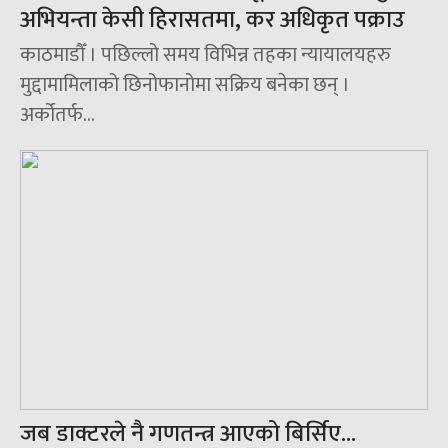
अभियन्ता केसी हिरासतमा, कर अधिकृत पक्राउ
काठमाडौँ । पछिल्लो समय विभिन्न तहका न्यायालयहरु
मुद्दामामिलाको छिनोफानोमा सक्रिय बनेका छन् ।
अर्कोतर्फ...
जब डाक्टरले नै गणतन्त्र आएको बिर्सिए…