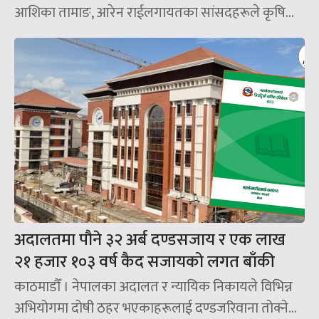
आशिका तामाङ, आरेन राईलगायतका सांसदहरूले कृषि...
अदालतमा पौने ३२ अर्ब दण्डसजाय र एक लाख
२१ हजार १०३ वर्ष कैद सजायको लगत बाँकी
काठमाडौँ । नेपालका अदालत र न्यायिक निकायले विभिन्न
अभियोगमा दोषी ठहर भएकाहरूलाई दण्डजरिवाना तोक्ने...