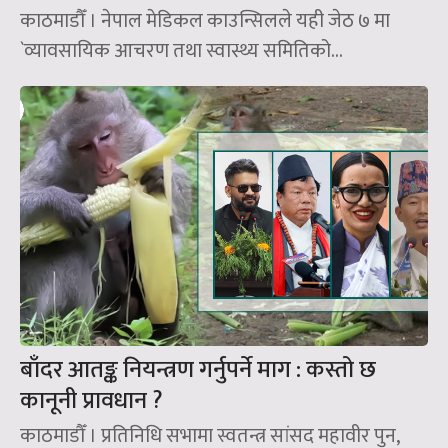
काठमाडौँ । नेपाल मेडिकल काउन्सिलले यही जेठ ७ मा
`व्यावसायिक आचरण तथा स्वास्थ्य समितिको...
बाँदर आतङ्क नियन्त्रण गर्नुपर्ने माग : कस्तो छ
कानूनी प्रावधान ?
काठमाडौँ । प्रतिनिधि सभामा स्वतन्त्र सांसद महावीर पुन,