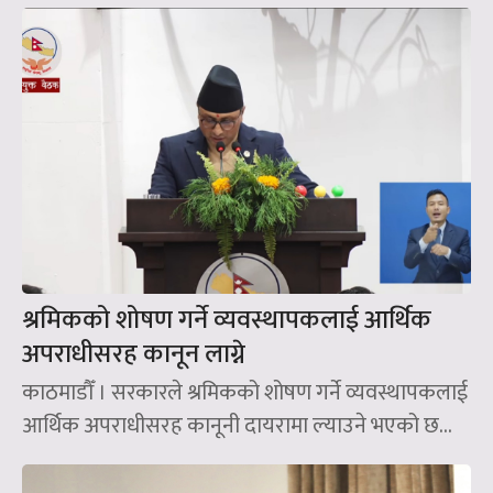
श्रमिकको शोषण गर्ने व्यवस्थापकलाई आर्थिक
अपराधीसरह कानून लाग्ने
काठमाडौँ । सरकारले श्रमिकको शोषण गर्ने व्यवस्थापकलाई
आर्थिक अपराधीसरह कानूनी दायरामा ल्याउने भएको छ...