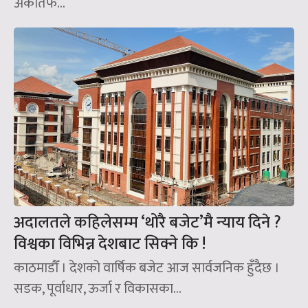
अर्कोतर्फ...
अदालतले कहिलेसम्म ‘थोरै बजेट’मै न्याय दिने ?
विश्वका विभिन्न देशबाट सिक्ने कि !
काठमाडौँ । देशको वार्षिक बजेट आज सार्वजनिक हुँदैछ ।
सडक, पूर्वाधार, ऊर्जा र विकासका...