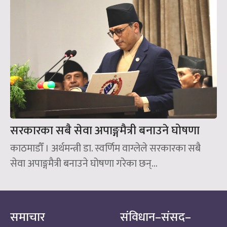
सरकारका सबै सेवा अपाङ्गमैत्री बनाउने घोषणा
काठमाडौँ । अर्थमन्त्री डा. स्वर्णिम वाग्लेले सरकारका सबै
सेवा अपाङ्गमैत्री बनाउने घोषणा गरेका छन्‌...
समाचार
संविधान–संसद–