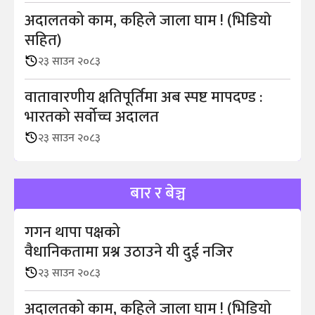
अदालतको काम, कहिले जाला घाम ! (भिडियाे
सहित)
२३ साउन २०८३
वातावारणीय क्षतिपूर्तिमा अब स्पष्ट मापदण्ड :
भारतको सर्वोच्च अदालत
२३ साउन २०८३
बार र बेञ्च
गगन थापा पक्षको
वैधानिकतामा प्रश्न उठाउने यी दुई नजिर
२३ साउन २०८३
अदालतको काम, कहिले जाला घाम ! (भिडियाे