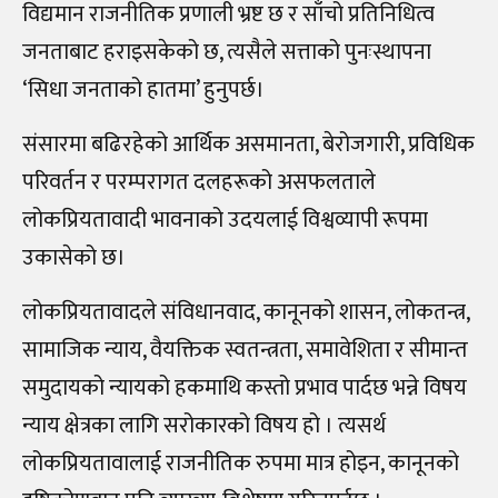
विद्यमान राजनीतिक प्रणाली भ्रष्ट छ र साँचो प्रतिनिधित्व
जनताबाट हराइसकेको छ, त्यसैले सत्ताको पुनःस्थापना
‘सिधा जनताको हातमा’ हुनुपर्छ।
संसारमा बढिरहेको आर्थिक असमानता, बेरोजगारी, प्रविधिक
परिवर्तन र परम्परागत दलहरूको असफलताले
लोकप्रियतावादी भावनाको उदयलाई विश्वव्यापी रूपमा
उकासेको छ।
लोकप्रियतावादले संविधानवाद, कानूनको शासन, लोकतन्त्र,
सामाजिक न्याय, वैयक्तिक स्वतन्त्रता, समावेशिता र सीमान्त
समुदायको न्यायको हकमाथि कस्तो प्रभाव पार्दछ भन्ने विषय
न्याय क्षेत्रका लागि सरोकारको विषय हो । त्यसर्थ
लोकप्रियतावालाई राजनीतिक रुपमा मात्र होइन, कानूनको