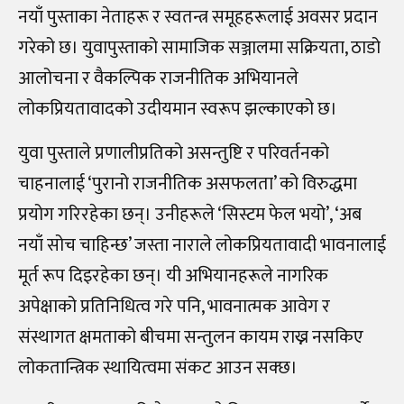
नयाँ पुस्ताका नेताहरू र स्वतन्त्र समूहहरूलाई अवसर प्रदान
गरेको छ। युवापुस्ताको सामाजिक सञ्जालमा सक्रियता, ठाडो
आलोचना र वैकल्पिक राजनीतिक अभियानले
लोकप्रियतावादको उदीयमान स्वरूप झल्काएको छ।
युवा पुस्ताले प्रणालीप्रतिको असन्तुष्टि र परिवर्तनको
चाहनालाई ‘पुरानो राजनीतिक असफलता’ को विरुद्धमा
प्रयोग गरिरहेका छन्। उनीहरूले ‘सिस्टम फेल भयो’, ‘अब
नयाँ सोच चाहिन्छ’ जस्ता नाराले लोकप्रियतावादी भावनालाई
मूर्त रूप दिइरहेका छन्। यी अभियानहरूले नागरिक
अपेक्षाको प्रतिनिधित्व गरे पनि, भावनात्मक आवेग र
संस्थागत क्षमताको बीचमा सन्तुलन कायम राख्न नसकिए
लोकतान्त्रिक स्थायित्वमा संकट आउन सक्छ।