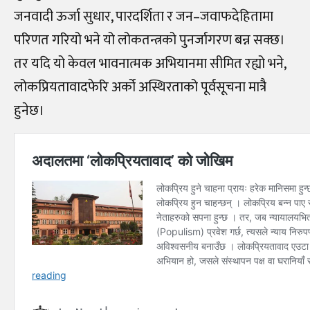
जनवादी ऊर्जा सुधार, पारदर्शिता र जन–जवाफदेहितामा
परिणत गरियो भने यो लोकतन्त्रको पुनर्जागरण बन्न सक्छ।
तर यदि यो केवल भावनात्मक अभियानमा सीमित रह्यो भने,
लोकप्रियतावादफेरि अर्को अस्थिरताको पूर्वसूचना मात्रै
हुनेछ।