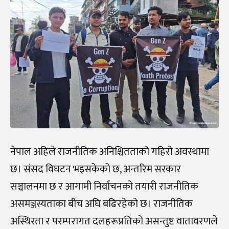
नेपाल अहिले राजनीतिक अनिश्चितताको गहिरो अवस्थामा
छ। संसद विघटन भइसकेको छ, अन्तरिम सरकार
सञ्चालनमा छ र आगामी निर्वाचनको तयारी राजनीतिक
असमञ्जस्यताका बीच अघि बढिरहेको छ। राजनीतिक
अस्थिरता र परम्परागत दलहरूप्रतिको असन्तुष्ट वातावरणले