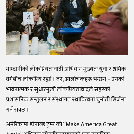
माम्दानीको लोकप्रियतावादी अभियान मुख्यतः युवा र श्रमिक
वर्गबीच लोकप्रिय रह्यो । तर, आलोचकहरू भन्छन् – उनको
भावनात्मक र सुधारमुखी लोकप्रियतावादले सहरको
प्रशासनिक सन्तुलन र संस्थागत स्थायित्वमा चुनौती सिर्जना
गर्न सक्छ ।
अमेरिकामा डोनाल्ड ट्रम्प को “Make America Great