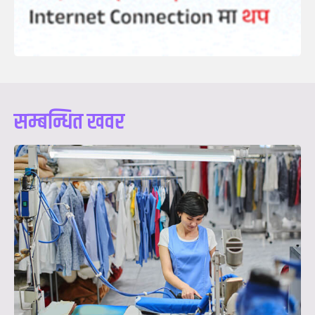
सम्बन्धित खवर