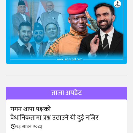
ताजा अपडेट
गगन थापा पक्षको
वैधानिकतामा प्रश्न उठाउने यी दुई नजिर
२३ साउन २०८३