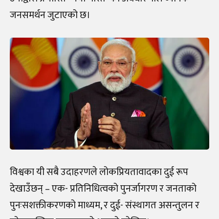
जनसमर्थन जुटाएको छ।
विश्वका यी सबै उदाहरणले लोकप्रियतावादका दुई रूप
देखाउँछन् – एक- प्रतिनिधित्वको पुनर्जागरण र जनताको
पुनःसशक्तीकरणको माध्यम, र दुई- संस्थागत असन्तुलन र