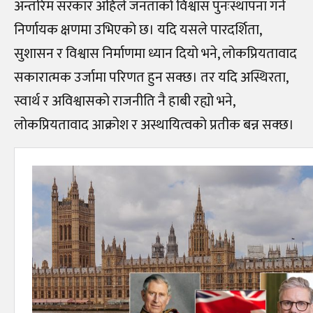
अन्तरिम सरकार अहिले जनताको विश्वास पुनःस्थापना गर्ने
निर्णायक क्षणमा उभिएको छ। यदि यसले पारदर्शिता,
सुशासन र विश्वास निर्माणमा ध्यान दियो भने, लोकप्रियतावाद
सकारात्मक उर्जामा परिणत हुन सक्छ। तर यदि अस्थिरता,
स्वार्थ र अविश्वासको राजनीति नै हाबी रह्यो भने,
लोकप्रियतावाद आक्रोश र अस्थायित्वको प्रतीक बन्न सक्छ।