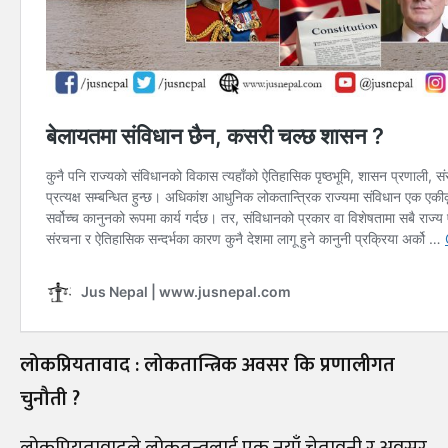
लोकप्रियतावाद : लोकतान्त्रिक अवसर कि प्रणालीगत
चुनौती ?