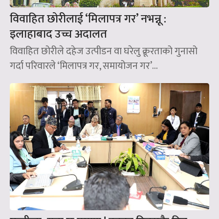
विवाहित छोरीलाई ‘मिलापत्र गर’ नभन्नू :
इलाहाबाद उच्च अदालत
विवाहित छोरीले दहेज उत्पीडन वा घरेलु क्रूरताको गुनासो
गर्दा परिवारले ‘मिलापत्र गर, समायोजन गर’...