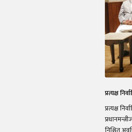
प्रत्यक्ष निर
प्रत्यक्ष निर्
प्रधानमन्त्र
निश्चित अव