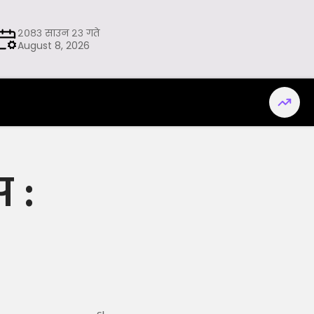
२०८३ साउन २३ गते
August 8, 2026
स :