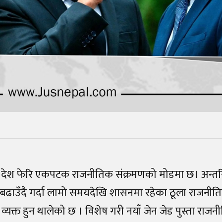
देश फेरि एकपटक राजनीतिक संक्रमणको मोडमा छ। अन्तरि
बढाउँदै गर्दा लामो समयदेखि शासनमा रहेका ठूला राजनी
्यक्त हुन थालेको छ । विशेष गरी नयाँ जेन जेड पुस्ता राजनीति