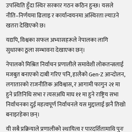
उपस्थिति हुँदा स्थिर सरकार गठन कठिन हुन्छ। यसले
नीति–निर्णयमा ढिलाइ र कार्यान्वयनमा अस्थिरता ल्याउने
खतरा देखिएको छ।
यद्यपि, विश्वका सफल अभ्यासहरूले नेपालका लागि
सुधारका ठूला सम्भावना देखाएका छन्।
नेपालको मिश्रित निर्वाचन प्रणालीले समावेशी लोकतन्त्रलाई
मजबुत बनाएको दाबी गरिए पनि, हालैको Gen-Z आन्दोलन,
लगातारको राजनीतिक अविश्वास, र आगामी फागुन २१ मा
हुने प्रतिनिधि सभा र त्यसअघि माघ ११ मा हुने राष्ट्रिय सभा
निर्वाचनका दुई महत्वपूर्ण निर्वाचनले यस मुद्दालाई झनै तिखो
बनाइरहेका छन्।
यी सबै प्रक्रियाले प्रणालीको स्थायित्व र पारदर्शितामाथि पुनः