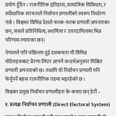
प्रयोग हुँदैन । राजनीतिक इतिहास, सामाजिक विविधता, र
संवैधानिक संरचनाले निर्वाचन प्रणालीको स्वरूप निर्धारण
गर्छ । विश्वभर विभिन्न देशले फरक-फरक प्रणाली अपनाएका
छन्, जसले प्रतिनिधित्व, स्थायित्व र उत्तरदायित्वमा भिन्न
परिणाम ल्याएका छन्।
नेपालले पनि पछिल्ला दुई दशकयता यी विभिन्न
मोडेलहरूबाट प्रेरणा लिएर आफ्नै सन्दर्भअनुसार मिश्रित
प्रणाली अपनाएको छ। तथापि यो निर्वाचन प्रणाली पनि
फेर्नुपर्ने बहस राजनीतिक तहमा भइरहेको छ ।
विश्वका प्रमुख निर्वाचन प्रणालीहरु के-कस्ता छन् हेरौं –
१. प्रत्यक्ष निर्वाचन प्रणाली (Direct Electoral System)