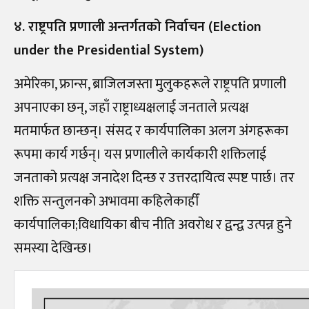
४. राष्ट्रपति प्रणाली अन्तर्गतको निर्वाचन (Election
under the Presidential System)
अमेरिका, फ्रान्स, ब्राजिलजस्ता मुलुकहरूले राष्ट्रपति प्रणाली
अपनाएका छन्, जहाँ राष्ट्राध्यक्षलाई जनताले प्रत्यक्ष
मतमार्फत छान्छन्। संसद र कार्यपालिका अलग अंगहरूका
रूपमा कार्य गर्छन्। यस प्रणालीले कार्यकारी शक्तिलाई
जनताको प्रत्यक्ष जनादेश दिन्छ र उत्तरदायित्व स्पष्ट पार्छ। तर
शक्ति सन्तुलनको अभावमा कहिलेकाहीँ
कार्यपालिका;विधायिका बीच नीति अवरोध र द्वन्द्व उत्पन्न हुने
समस्या देखिन्छ।