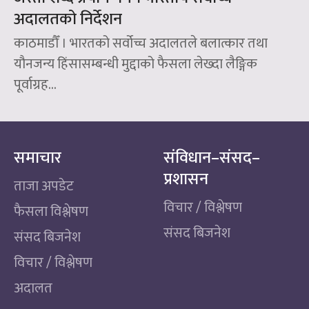
अदालतको निर्देशन
काठमाडौँ । भारतको सर्वोच्च अदालतले बलात्कार तथा
यौनजन्य हिंसासम्बन्धी मुद्दाको फैसला लेख्दा लैङ्गिक
पूर्वाग्रह...
समाचार
संविधान–संसद–
प्रशासन
ताजा अपडेट
विचार / विश्लेषण
फैसला विश्लेषण
संसद बिजनेश
संसद बिजनेश
विचार / विश्लेषण
अदालत