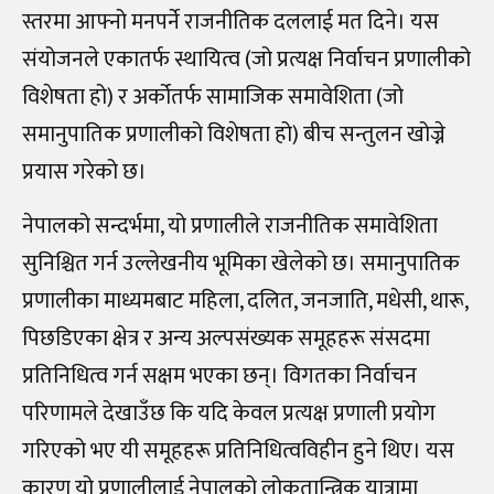
स्तरमा आफ्नो मनपर्ने राजनीतिक दललाई मत दिने। यस
संयोजनले एकातर्फ स्थायित्व (जो प्रत्यक्ष निर्वाचन प्रणालीको
विशेषता हो) र अर्कोतर्फ सामाजिक समावेशिता (जो
समानुपातिक प्रणालीको विशेषता हो) बीच सन्तुलन खोज्ने
प्रयास गरेको छ।
नेपालको सन्दर्भमा, यो प्रणालीले राजनीतिक समावेशिता
सुनिश्चित गर्न उल्लेखनीय भूमिका खेलेको छ। समानुपातिक
प्रणालीका माध्यमबाट महिला, दलित, जनजाति, मधेसी, थारू,
पिछडिएका क्षेत्र र अन्य अल्पसंख्यक समूहहरू संसदमा
प्रतिनिधित्व गर्न सक्षम भएका छन्। विगतका निर्वाचन
परिणामले देखाउँछ कि यदि केवल प्रत्यक्ष प्रणाली प्रयोग
गरिएको भए यी समूहहरू प्रतिनिधित्वविहीन हुने थिए। यस
कारण यो प्रणालीलाई नेपालको लोकतान्त्रिक यात्रामा