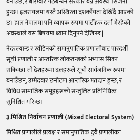
बनाउँछ, र बारम्बार गठबन्धन सरकार बन्ने अवस्था सिर्जना
हुन्छ। इजरायलमा यस्तै अस्थिरता दशकौंयता देखिँदै आएको
छ। हाल नेपालमा पनि व्यापक रुपमा पार्टीहरु दर्ता भैरहेको
अवस्थाले यस बिषयमा ध्यान दिनुपर्ने देखिन्छ |
नेदरल्यान्ड र स्वीडेनको समानुपातिक प्रणालीबाट पारदर्शी
सूची प्रणाली र आन्तरिक लोकतन्त्रको अभ्यास सिक्न
सकिन्छ। ती देशहरूमा दलहरूले सूची सार्वजनिक रूपमा
बनाउँछन्, उम्मेदवार छनोटमा आन्तरिक मतदान हुन्छ, र
विविध सामाजिक समूहहरूको सन्तुलित प्रतिनिधित्व
सुनिश्चित गरिन्छ।
३.मिश्रित निर्वाचन प्रणाली (Mixed Electoral System)
मिश्रित प्रणालीले प्रत्यक्ष र समानुपातिक दुवै प्रणालीका