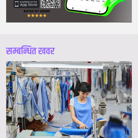
सम्बन्धित खवर