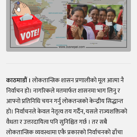
काठमाडौं ।
लोकतान्त्रिक शासन प्रणालीको मूल आत्मा नै
निर्वाचन हो। नागरिकले मतमार्फत शासनमा भाग लिनु र
आफ्नो प्रतिनिधि चयन गर्नु लोकतन्त्रको केन्द्रीय सिद्धान्त
हो। निर्वाचनले केवल नेतृत्व तय गर्दैन, यसले राज्यशक्तिको
वैधता र उत्तरदायित्व पनि सुनिश्चित गर्छ । तर सबै
लोकतान्त्रिक व्यवस्थामा एकै प्रकारको निर्वाचनको ढाँचा