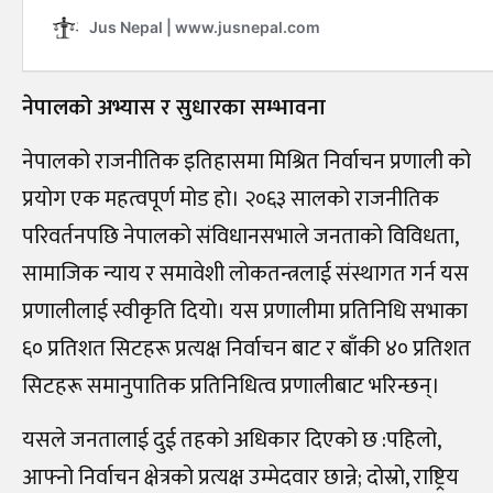
नेपालको अभ्यास र सुधारका सम्भावना
नेपालको राजनीतिक इतिहासमा मिश्रित निर्वाचन प्रणाली को
प्रयोग एक महत्वपूर्ण मोड हो। २०६३ सालको राजनीतिक
परिवर्तनपछि नेपालको संविधानसभाले जनताको विविधता,
सामाजिक न्याय र समावेशी लोकतन्त्रलाई संस्थागत गर्न यस
प्रणालीलाई स्वीकृति दियो। यस प्रणालीमा प्रतिनिधि सभाका
६० प्रतिशत सिटहरू प्रत्यक्ष निर्वाचन बाट र बाँकी ४० प्रतिशत
सिटहरू समानुपातिक प्रतिनिधित्व प्रणालीबाट भरिन्छन्।
यसले जनतालाई दुई तहको अधिकार दिएको छ :पहिलो,
आफ्नो निर्वाचन क्षेत्रको प्रत्यक्ष उम्मेदवार छान्ने; दोस्रो, राष्ट्रिय