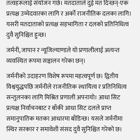
तत्वहरूलाई संयोजन गर्छ। मतदाताले दुई मत दिन्छन्-एक
प्रत्यक्ष उम्मेदवारका लागि र अर्को राजनीतिक दलका लागि।
यसरी मतदाताको प्रत्यक्ष सहभागिता र दलको प्रतिनिधित्व
दुवै सुनिश्चित हुन्छ।
जर्मनी, जापान र न्यूजिल्याण्डले यो प्रणालीलाई अत्यन्त
व्यवस्थित रूपमा सञ्चालन गरेका छन्।
जर्मनीको उदाहरण विशेष रूपमा महत्वपूर्ण छ। द्वितीय
विश्वयुद्धपछि जर्मनीले राजनीतिक स्थायित्व र प्रतिनिधित्व
सन्तुलनका लागि मिश्रित प्रणाली अपनायो। आधा सिट
प्रत्यक्ष निर्वाचनबाट र बाँकी आधा सिट दलले प्राप्त
समानुपातिक मतका आधारमा बाँडिन्छ। यसले जर्मनीमा
स्थिर सरकार र समावेशी संसद दुवै सुनिश्चित गरेको छ।