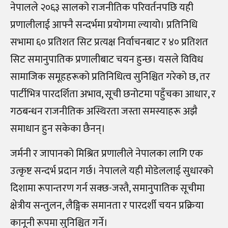
नेपालले २०६३ सालको राजनीतिक परिवर्तनपछि यही
प्रणालीलाई आफ्नै सन्दर्भमा प्रयोगमा ल्यायो। प्रतिनिधि
सभामा ६० प्रतिशत सिट प्रत्यक्ष निर्वाचनबाट र ४० प्रतिशत
सिट समानुपातिक प्रणालीबाट चयन हुन्छ। यसले विविध
सामाजिक समूहहरूको प्रतिनिधित्व सुनिश्चित गरेको छ, तर
पार्टीभित्र पारदर्शिता अभाव, सूची छनोटमा पहुँचका आधार, र
गठबन्धन राजनीतिक अस्थिरता जस्ता समस्याहरू अझै
समाधान हुन सकेका छैनन्।
जर्मनी र जापानको मिश्रित प्रणालीले नेपालका लागि एक
उत्कृष्ट सन्दर्भ प्रदान गर्छ। नेपालले यही मोडेललाई सुधारको
दिशामा रूपान्तरण गर्न सक्छ-जस्तै, समानुपातिक सूचीमा
क्षेत्रीय सन्तुलन, लैङ्गिक समानता र पारदर्शी चयन प्रक्रिया
कानूनी रूपमा सुनिश्चित गर्ने।