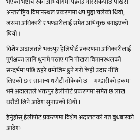
भएको भष्टाचारको अभियोगमा पक्राउ गरिसकेपछि पोखरा
अन्तर्राष्ट्रिय विमानस्थल प्रकरणमा थप मुद्दा चलेको थियो,
जसमा अधिकारी र भण्डारीलाई समेत अभियुक्त बनाइएको
थियो ।
विशेष अदालतले भक्तपुर हेलिपोर्ट प्रकरणमा अधिकारीलाई
पुर्पक्षका लागि थुनामै पठाए पनि पोखरा विमानस्थलको
सन्दर्भमा पछि ठहरे वमोजिम हुने गरी केही उदार नीति
लिएको छ र सामान्य धरौटी तोकेको छ । भण्डारीको हकमा
भने अदालतले भक्तपुर हेलीपोर्ट प्रकरणमा समेत छ लाख
धरौटी लिने आदेश सुनाएको थियो ।
हेर्नुहोस् हेलीपोर्ट प्रकरणमा विशेष अदालतको गत बुधबारकाे
आदेश-