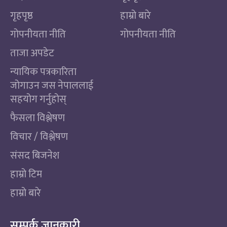
गृहपृष्ठ
हाम्रो बारे
गोपनीयता नीति
गोपनीयता नीति
ताजा अपडेट
न्यायिक पत्रकारिता
जोगाउन जस नेपाललाई
सहयोग गर्नुहोस्
फैसला विश्लेषण
विचार / विश्लेषण
संसद बिजनेश
हाम्रो टिम
हाम्रो बारे
सम्पर्क जानकारी