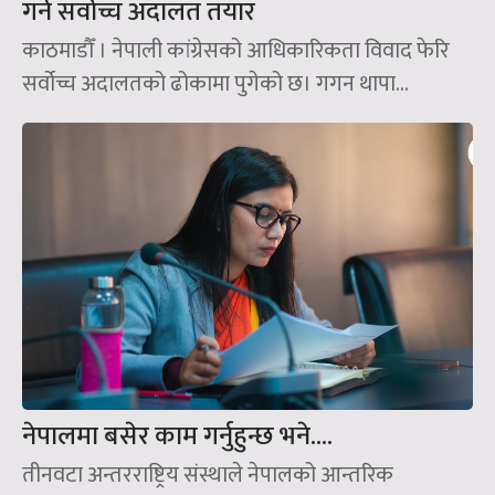
गर्न सर्वोच्च अदालत तयार
काठमाडौँ । नेपाली कांग्रेसको आधिकारिकता विवाद फेरि
सर्वोच्च अदालतको ढोकामा पुगेको छ। गगन थापा...
नेपालमा बसेर काम गर्नुहुन्छ भने….
तीनवटा अन्तरराष्ट्रिय संस्थाले नेपालको आन्तरिक