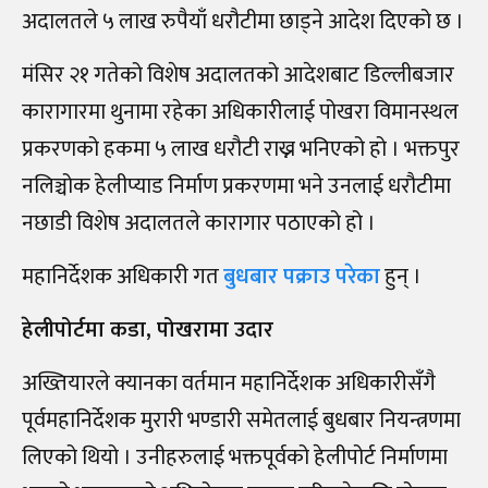
अदालतले ५ लाख रुपैयाँ धरौटीमा छाड्ने आदेश दिएको छ ।
मंसिर २१ गतेको विशेष अदालतको आदेशबाट डिल्लीबजार
कारागारमा थुनामा रहेका अधिकारीलाई पोखरा विमानस्थल
प्रकरणको हकमा ५ लाख धरौटी राख्न भनिएको हो । भक्तपुर
नलिञ्चोक हेलीप्याड निर्माण प्रकरणमा भने उनलाई धरौटीमा
नछाडी विशेष अदालतले कारागार पठाएको हो ।
महानिर्देशक अधिकारी गत
बुधबार पक्राउ परेका
हुन् ।
हेलीपोर्टमा कडा, पोखरामा उदार
अख्तियारले क्यानका वर्तमान महानिर्देशक अधिकारीसँगै
पूर्वमहानिर्देशक मुरारी भण्डारी समेतलाई बुधबार नियन्त्रणमा
लिएको थियो । उनीहरुलाई भक्तपूर्वको हेलीपोर्ट निर्माणमा