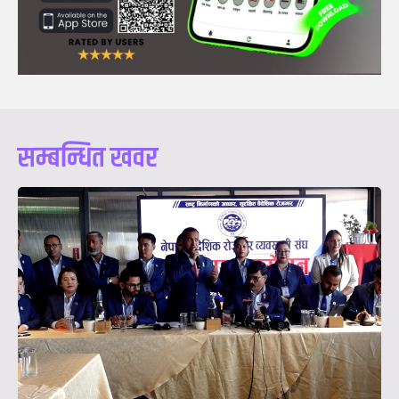
सम्बन्धित खवर