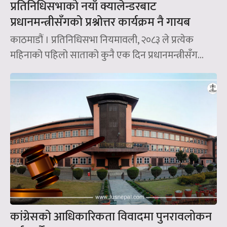
प्रतिनिधिसभाको नयाँ क्यालेन्डरबाट
प्रधानमन्त्रीसँगको प्रश्नोत्तर कार्यक्रम नै गायब
काठमाडौं । प्रतिनिधिसभा नियमावली, २०८३ ले प्रत्येक
महिनाको पहिलो साताको कुनै एक दिन प्रधानमन्त्रीसँग...
कांग्रेसको आधिकारिकता विवादमा पुनरावलोकन