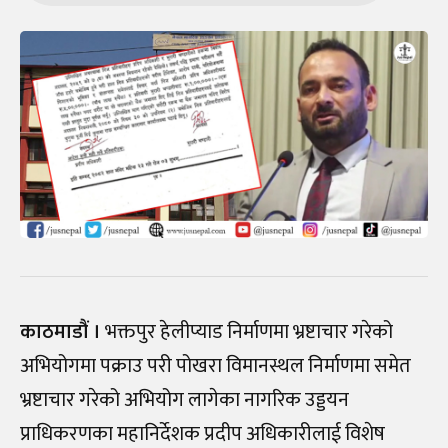
काठमाडौं ।
भक्तपुर हेलीप्याड निर्माणमा भ्रष्टाचार गरेको
अभियोगमा पक्राउ परी पोखरा विमानस्थल निर्माणमा समेत
भ्रष्टाचार गरेको अभियोग लागेका नागरिक उड्डयन
प्राधिकरणका महानिर्देशक प्रदीप अधिकारीलाई विशेष