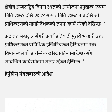
क्षेत्रीय अन्त्रराष्ट्रिय विमान स्थलको आयोजना प्रमुखका रुपमा
मिति २०७१ देखि २०७४ सम्म र मिति २०७८ माघदेखि सो
प्राधिकरणको महानिर्देशकको रुपमा कार्य गरेको देखिन्छ ।’
अदालत भन्छ, ‘त्यसैगरी अर्का प्रतिवादी मुरारी भण्डारी उक्त
प्राधिकरणको प्राविधिक इन्जिनियरको हैसियतमा उक्त
विमानस्थलको प्रारम्भिक खरिद प्रक्रियामा टेण्डरसँग
सम्बन्धित कार्यसमेतमा संलग्न रहेको देखिन्छ ।’
हेर्नुहोस् म‌ंगलबारको आदेश-