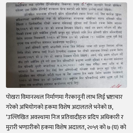
पोखरा विमानस्थल निर्माणमा गैरकानूनी लाभ लिई भ्रष्टाचार
गरेको अभियोगको हकमा विशेष अदालतले भनेको छ,
‘उल्लिखित अवस्थामा निज प्रतिवादीहरु प्रदिप अधिकारी र
मुरारी भण्डारीको हकमा विशेष अदालत, २०५९ को ७ (घ) को