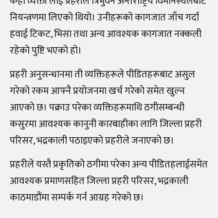
केही व्यक्ती लाई प्रहरीले त्रिभुवन अन्तर्राष्ट्रिय विमानस्थलबाट
नियन्त्रणमा लिएको थियो। उनीहरूको कागजात जाँच गर्दा
हवाई टिकट, भिसा तथा अन्य आवश्यक कागजात नक्कली
रहेको पुष्टि भएको हो।
प्रहरी अनुसन्धानमा ती व्यक्तिहरूले पीडितहरूबाट असुल
गरेको रकम आफ्नै प्रयोजनमा खर्च गरेको समेत खुल्न
आएको छ। पक्राउ परेका व्यक्तिहरूमाथि ठगीसम्बन्धी
कसुरमा आवश्यक कानुनी कारबाहीका लागि जिल्ला प्रहरी
परिसर, भद्रकाली पठाइएको प्रहरीले जनाएको छ।
प्रहरीले यस्तै प्रकृतिको ठगीमा परेका अन्य पीडितहलाईसमेत
आवश्यक प्रमाणसहित जिल्ला प्रहरी परिसर, भद्रकाली
काठमाडौंमा सम्पर्क गर्न आग्रह गरेको छ।