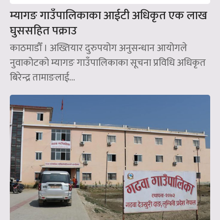
म्यागङ गाउँपालिकाका आईटी अधिकृत एक लाख
घुससहित पक्राउ
काठमाडौँ । अख्तियार दुरुपयोग अनुसन्धान आयोगले
नुवाकोटको म्यागङ गाउँपालिकाका सूचना प्रविधि अधिकृत
बिरेन्द्र तामाङलाई...