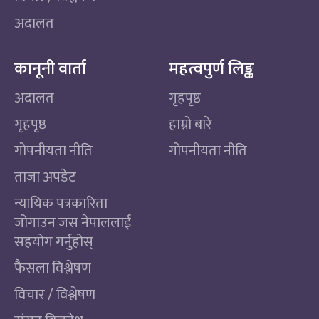
अदालत
कानूनी वार्ता
महत्वपुर्ण लिङ्क
अदालत
गृहपृष्ठ
गृहपृष्ठ
हाम्रो बारे
गोपनीयता नीति
गोपनीयता नीति
ताजा अपडेट
न्यायिक पत्रकारिता
जोगाउन जस नेपाललाई
सहयोग गर्नुहोस्
फैसला विश्लेषण
विचार / विश्लेषण