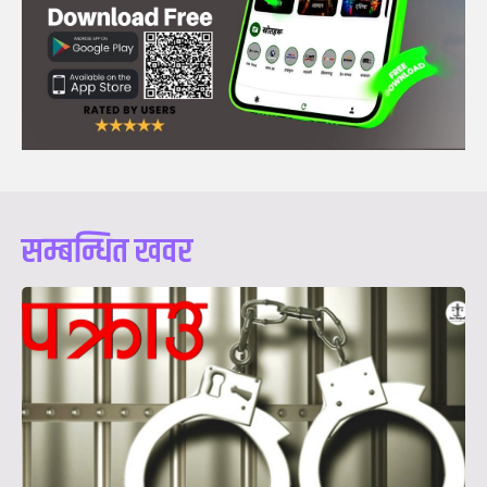
सम्बन्धित खवर