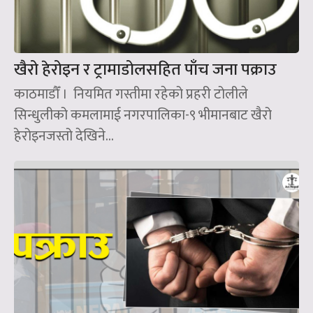
खैरो हेरोइन र ट्रामाडोलसहित पाँच जना पक्राउ
काठमाडौँ । नियमित गस्तीमा रहेको प्रहरी टोलीले
सिन्धुलीको कमलामाई नगरपालिका-९ भीमानबाट खैरो
हेरोइनजस्तो देखिने...