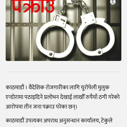
काठमाडौं । वैदेशिक रोजगारीका लागि युरोपेली मुलुक
एन्डोरामा पठाइदिने प्रलोभन देखाई लाखौँ रुपैयाँ ठगी गरेको
आरोपमा तीन जना पक्राउ परेका छन्।
काठमाडौं उपत्यका अपराध अनुसन्धान कार्यालय, टेकुले