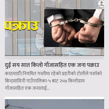
दुई सय सात किलो गाँजासहित एक जना पक्राउ
काठमाडौँ।नियमित गस्तीमा रहेको प्रहरीको टोलीले पर्साको
बिन्दवासिनी गाउँपालिका-५ बाट २०७ किलोग्राम
गाँजासहित एक जनालाई...