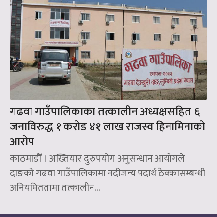
गढवा गाउँपालिकाका तत्कालीन अध्यक्षसहित ६
जनाविरुद्ध १ करोड ४१ लाख राजस्व हिनामिनाको
आरोप
काठमाडौँ । अख्तियार दुरुपयोग अनुसन्धान आयोगले
दाङको गढवा गाउँपालिकामा नदीजन्य पदार्थ ठेक्कासम्बन्धी
अनियमिततामा तत्कालीन...