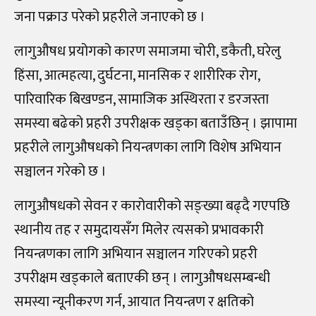
जना पक्राउ परेको प्रहरीले जनाएको छ ।
लागुऔषध प्रयोगको कारण समाजमा चोरी, डकैती, घरेलु
हिंसा, आत्महत्या, दुर्घटना, मानसिक र शारीरिक रोग,
पारिवारिक बिखण्डन, सामाजिक अस्थिरता र डरजस्ता
समस्या बढेको प्रहरी उपरीक्षक खड्का बताउँछिन् । झापामा
प्रहरीले लागुऔषधको नियन्त्रणका लागि विशेष अभियान
सञ्चालन गरेको छ ।
लागुऔषधको सेवन र कारोवारीको सङ्ख्या बढ्दै गएपछि
स्थानीय तह र समुदायसँग मिलेर त्यसको प्रभावकारी
नियन्त्रणका लागि अभियान सञ्चालन गरिएको प्रहरी
उपरीक्षम खड्काले बताएकी छन् । लागुऔषधसम्बन्धी
समस्या न्यूनीकरण गर्न, आयात नियन्त्रण र क्षतिको