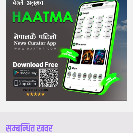
सम्बन्धित खवर