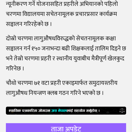
न्यूनीकरण गर्ने योजनासहित प्रहरीले अभियानको पहिलो
चरणमा विद्यालयमा सचेतनामूलक प्रचारप्रसार कार्यक्रम
सञ्चालन गरिरहेको छ ।
दोस्रो चरणमा लागुऔषधविरुद्धको सेचतनामूलक कक्षा
सञ्चालन गर्न १५० जनाभन्दा बढी शिक्षकलाई तालिम दिइने छ
भने तेस्रो चरणमा प्रहरी र स्थानीय युवाबीच मैत्रीपूर्ण खेलकुद
गरिनेछ ।
चौथो चरणमा ७१ वटा प्रहरी एकाइमार्फत समुदायस्तरीय
लागुऔषध नियन्त्रण क्लब गठन गरिने भएको छ ।
ताजा अपडेट