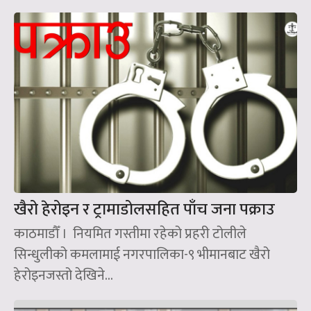
खैरो हेरोइन र ट्रामाडोलसहित पाँच जना पक्राउ
काठमाडौँ । नियमित गस्तीमा रहेको प्रहरी टोलीले
सिन्धुलीको कमलामाई नगरपालिका-९ भीमानबाट खैरो
हेरोइनजस्तो देखिने...