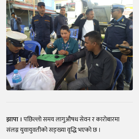
झापा ।
पछिल्लो समय लागुऔषध सेवन र कारोबारमा
संलग्न युवायुवतीको सङ्ख्या वृद्धि भएको छ ।