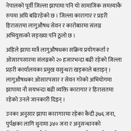
नेपालको पूर्वी जिल्ला झापामा पनि यो सामाजिक समस्याकै
रुपमा अघि बढिरहेको छ । जिल्ला कारागार र प्रहरी
हिरासतमा लागुऔषध सेवन र कारोबारमा संलग्न
अभियुक्तको सङ्ख्या पनि ठूलो छ ।
अहिले झापा मात्रै लागुऔषधका सक्रिय प्रयोगकर्ता र
ओसारपसारमा संलग्नको २० हजारभन्दा बढी रहेको जिल्ला
प्रहरी कार्यालयका प्रमुख वसुन्धरा खड्काले बताइन् ।
लागुऔषधका ओसारपसार र सेवन गरेको अभियोगमा
झापामा नौ सयभन्दा बढी व्यक्ति कारागार र हिरासतमा
रहेको उनले जानकारी दिइन् ।
उनका अनुसार झापा कारागारमा रहेका कैदी ३७६ जना,
पुर्पक्षका लागि थुनामा ३४० जना र अनुसन्धानको