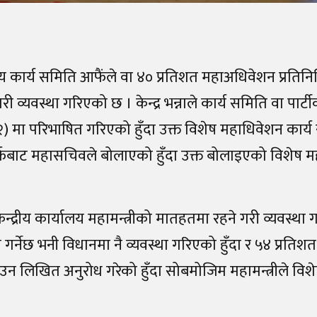
ीय कार्य समिति आफैंले वा ४० प्रतिशत महाअधिवेशन प्रतिन
गरी व्यवस्था गरिएको छ । केन्द्र भन्नाले कार्य समिति वा पार्टीक
) मा परिभाषित गरिएको हुँदा उक्त विशेष महाधिवेशन कार्य
 तर्फबाट महासचिवले बोलाएको हुँदा उक्त बोलाइएको विशेष 
्द्रीय कार्यालय महामन्त्रीको मातहतमा रहने गरी व्यवस्था
लन गर्नेछ भनी विधानमा नै व्यवस्था गरिएको हुँदा र ५४ प्रतिशत
न लिखित अनुरोध गरेको हुँदा सोबमोजिम महामन्त्रीले विश