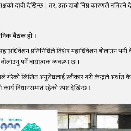
षको दावी देखिन्छ । तर, उक्त दाबी निम्न कारणले नमिल्ने द
ानिक बैठक हो ।
 महाअधिवेशन प्रतिनिधिले विशेष महाधिवेशन बोलाउन भनी केन
ोलाउनु पर्ने बाधात्मक व्यवस्था छ ।
गरेको लिखित अनुरोधलाई स्वीकार गरी केन्द्रले अर्थात केन्
र्य विधानसम्मत रहेको स्पष्ट देखिन्छ ।