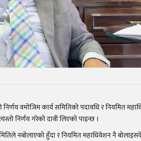
मितिको निर्णय वमोजिम कार्य समितिको पदावधि र नियमित महा
्यस्तो निर्णय गरेको दावी लिएको पाइन्छ ।
 समितिले नबोलाएको हुँदा र नियमित महाधिवेशन नै बोलाइस