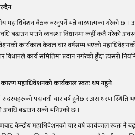
ल्दैन
रीय महाधिवेशन बैठक बस्नुपर्ने भन्ने वाध्यात्मका गरेको छ । उक
वधि बढाउन पाउने व्यवस्था विधानमा कहीँ कतै गरेको अवस्
महाधिवेशनको कार्यकाल केवल चार वर्षसम्म भएको महाधिवेशन
ार विधानले कार्य समितिमा प्रदान नगरेको हुँदा त्यसरी निय
 ।
 कारण महाधिवेशनको कार्यकाल स्वतः थप नहुने
 सदस्यहरुको पदावधी चार बर्ष हुनेछ र असाधरण स्थिति भएम
को अवधि बढाउन सक्ने भनिएको छ ।
केन्द्रीय महाधिवेशनको चार वर्षे कार्यकाल स्वतः नै बढ्