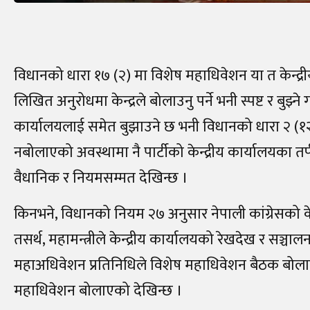
विधानको धारा १७ (२) मा विशेष महाधिवेशन या त केन्द्र
लिखित अनुरोधमा केन्द्रले बोलाउनु पर्ने भनी स्पष्ट र बुझ्ने 
कार्यालयलाई समेत बुझाउने छ भनी विधानको धारा २ (१२
नबोलाएको अवस्थामा नै पार्टीको केन्द्रीय कार्यालयका
वैधानिक र नियमसम्मत देखिन्छ ।
किनभने, विधानको नियम २७ अनुसार नेपाली कांग्रेसको केन
तसर्थ, महामन्त्रीले केन्द्रीय कार्यालयको रेखदेख र सञ्चा
महाअधिवेशन प्रतिनिधिले विशेष महाधिवेशन बैठक बोलाउ
महाधिवेशन बोलाएको देखिन्छ ।