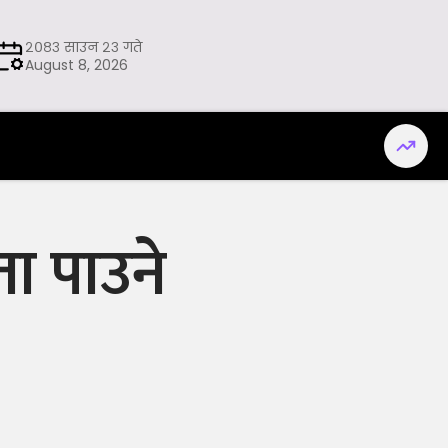
२०८३ साउन २३ गते
August 8, 2026
ता पाउने