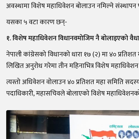
अवस्थामा विशेष महाधिवेशन बोलाउन नमिल्ने संस्थापन पक्
यसका ५ वटा कारण छन्-
१. विशेष महाधिवेशन विधानवमोजिम नै बोलाइएको वैध
नेपाली कांग्रेसको विधानको धारा १७ (२) मा ४० प्रतिशत
लिखित अनुरोध गरेमा तीन महिनाभित्र विशेष महाधिवेशन ब
त्यस्तो अधिवेशन वोलाउन ४० प्रतिशत महा समिति सदस्यले 
पदाधिकारी, महासचिवले बोलाएको विशेष महाधिवेशनको का