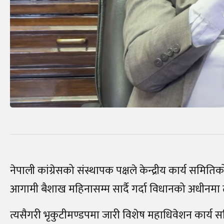
नेपाली कांग्रेसको संस्थापक पक्षले केन्द्रीय कार्य स
आगामी बैशाख महिनासम्म सार्दै गर्दा विधानको अधीनमा त
त्यसैगरी भृकुटीमण्डपमा जारी विशेष महाधिवेशन कार्य