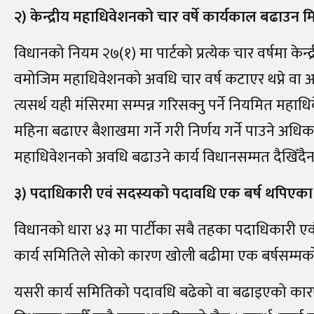
२) केन्द्रीय महाधिवेशनको चार वर्षे कार्यकाल बढाउन मि
विधानको नियम २७(१) मा पार्टको प्रत्येक चार वर्षमा केन्द्
वमोजिम महाधिवेशनको अवधि चार वर्ष कटाएर थप्ने वा अ
त्यसर्थ यही मंसिरमा सम्पन्न गरिसक्नु पर्ने नियमित 
महिना बढाएर बैशाखमा गर्ने गरी निर्णय गर्ने पाउने अधिक
महाधिवेशनको अवधि बढाउने कार्य विधानसम्मत दैखिँदैन
३) पदाधिकारी एवं सदस्यको पदावधि एक बर्ष थपिएका
विधानको धारा ४३ मा पार्टीका सबै तहका पदाधिकारी एवं
कार्य समितिले सोको कारण खोली बढीमा एक बर्षसम्म
यसरी कार्य समितिको पदावधि बढेको वा बढाइएको कारणबाट 