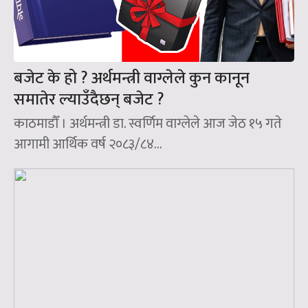
बजेट के हो ? अर्थमन्त्री वाग्लेले कुन कानून
समातेर ल्याउँदैछन्‌ बजेट ?
काठमाडौँ । अर्थमन्त्री डा. स्वर्णिम वाग्लेले आज जेठ १५ गते
आगामी आर्थिक वर्ष २०८३/८४...