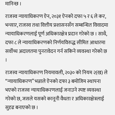
मानिन्छ ।
राजस्व न्यायाधिकरण ऐन, २०३१ ऐनको दफा ५ र ६ ले कर,
भन्सार, राजस्व तथा वित्तीय प्रशासनसँग सम्बन्धित विवादमा
न्यायाधिकरणलाई पूर्ण अधिकारक्षेत्र प्रदान गरेको छ । साथै,
दफा ८ ले न्यायाधिकरणको निर्णयविरुद्ध सीमित आधारमा
सर्वोच्च अदालतमा पुनरावेदन गर्न सकिने व्यवस्था गरेको छ
।
राजस्व न्यायाधिकरण नियमावली, २०३० को नियम २(ख) ले
“न्यायाधिकरण” भन्नाले ऐनको दफा ३ बमोजिम स्थापना
भएको राजस्व न्यायाधिकरणलाई जनाउने स्पष्ट व्यवस्था
गरेको छ, जसले यसको कानूनी वैधता र अधिकारक्षेत्रलाई
सुदृढ बनाएको छ ।