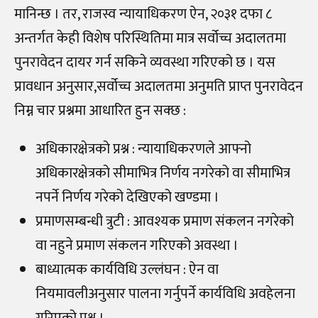
मानिन्छ । तर, राजस्व न्यायाधिकरण ऐन, २०३१ दफा ८
अन्तर्गत केही विशेष परिस्थितिमा मात्र सर्वोच्च अदालतमा
पुनरावेदन दायर गर्न सकिने व्यवस्था गरिएको छ । यस
प्रावधान अनुसार,सर्वोच्च अदालतमा अनुमति प्राप्त पुनरावेदन
निम्न चार प्रश्नमा आधारित हुन सक्छ :
अधिकारक्षेत्रको प्रश्न : न्या‍याधिकरणले आफ्नो
अधिकारक्षेत्रको सीमाभित्र निर्णय नगरेको वा सीमाभित्र
नपर्ने निर्णय गरेको देखिएको खण्डमा ।
प्रमाणसम्बन्धी त्रुटी : आवश्यक प्रमाण संकलन नगरेको
वा नहुने प्रमाण संकलन गरिएको अवस्था ।
बाध्यात्मक कार्यविधि उल्लंघन : ऐन वा
नियमावलीअनुसार पालना गर्नुपर्ने कार्यविधि अवहेलना