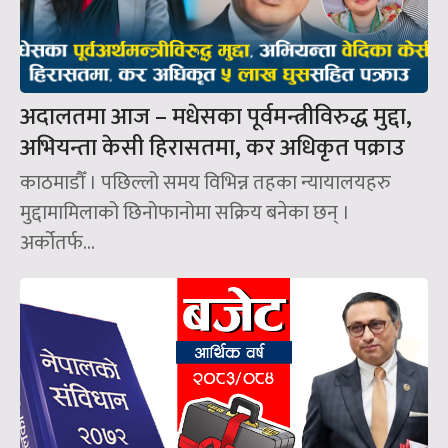
अदालतमा आज – मधेसका पूर्वमन्त्रीविरुद्ध मुद्दा,
अभियन्ता केसी हिरासतमा, कर अधिकृत पक्राउ
काठमाडौँ । पछिल्लो समय विभिन्न तहका न्यायालयहरु
मुद्दामामिलाको छिनोफानोमा सक्रिय बनेका छन् ।
अर्कोतर्फ...