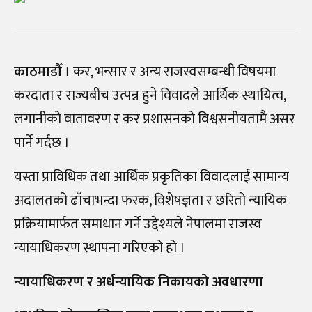
काठमाडौँ ।
कर, भन्सार र अन्य राजस्वसम्बन्धी विषयमा
करदाता र राज्यबीच उत्पन्न हुने विवादले आर्थिक स्थायित्व,
लगानीको वातावरण र कर प्रशासनको विश्वसनीयतामै असर
पार्ने गर्दछ ।
यस्ता प्राविधिक तथा आर्थिक प्रकृतिका विवादलाई सामान्य
अदालतको ढाँचाभन्दा फरक, विशेषज्ञता र छरितो न्यायिक
प्रक्रियामार्फत समाधान गर्ने उद्देश्यले नेपालमा राजस्व
न्यायाधिकरण स्थापना गरिएको हो ।
न्यायाधिकरण र अर्धन्यायिक निकायको अवधारणा