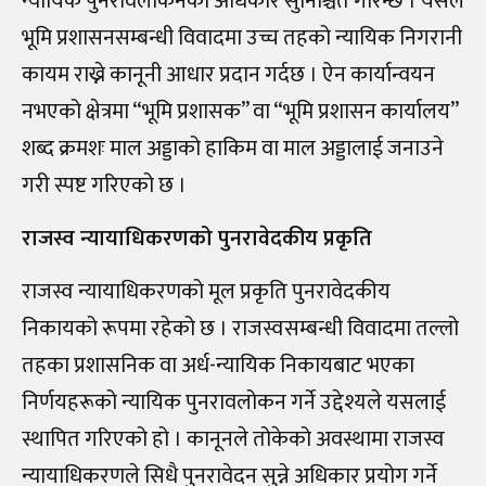
न्यायिक पुनरावलोकनको अधिकार सुनिश्चित गरिन्छ । यसले
भूमि प्रशासनसम्बन्धी विवादमा उच्च तहको न्यायिक निगरानी
कायम राख्ने कानूनी आधार प्रदान गर्दछ । ऐन कार्यान्वयन
नभएको क्षेत्रमा “भूमि प्रशासक” वा “भूमि प्रशासन कार्यालय”
शब्द क्रमशः माल अड्डाको हाकिम वा माल अड्डालाई जनाउने
गरी स्पष्ट गरिएको छ ।
राजस्व न्यायाधिकरणको पुनरावेदकीय प्रकृति
राजस्व न्यायाधिकरणको मूल प्रकृति पुनरावेदकीय
निकायको रूपमा रहेको छ । राजस्वसम्बन्धी विवादमा तल्लो
तहका प्रशासनिक वा अर्ध-न्यायिक निकायबाट भएका
निर्णयहरूको न्यायिक पुनरावलोकन गर्ने उद्देश्यले यसलाई
स्थापित गरिएको हो । कानूनले तोकेको अवस्थामा राजस्व
न्यायाधिकरणले सिधै पुनरावेदन सुन्ने अधिकार प्रयोग गर्ने