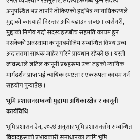
ऐनले व्यवस्था गरेअनुसार, सदस्यहरूमध्ये कुनै सदस्य
अनुपस्थित भए तापनि तोकिएको हदभित्र न्यायाधिकरणले
मुद्दाको कारबाही निरन्तर अघि बढाउन सक्छ । त्यसैगरी,
मुद्दाको निर्णय गर्दा सदस्यहरूबीच सहमति कायम हुन
नसकेको अवस्थामा कानूनबमोजिम सम्बन्धित विषय उच्च
अदालतमा साधक जाहेर गरिने प्रावधान रहेको छ । यस्तो
व्यवस्थाले जटिल कानूनी प्रश्नहरूमा उच्च तहको न्यायिक
मार्गदर्शन प्राप्त भई न्यायिक स्पष्टता र एकरूपता कायम गर्न
सहयोग पुर्‍याउँछ ।
भूमि प्रशासनसम्बन्धी मुद्दामा अधिकारक्षेत्र र कानूनी
कार्यविधि
भूमि प्रशासन ऐन, २०२४ अनुसार भूमि प्रशासनसँग सम्बन्धित
विवादहरूको प्रभावकारी समाधानका लागि भूमि