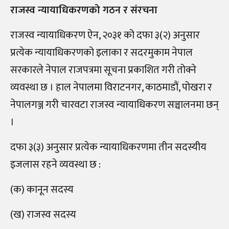
राजस्व न्यायाधिकरणको गठन र संरचना
राजस्व न्यायाधिकरण ऐन, २०३१ को दफा ३(२) अनुसार
प्रत्येक न्यायाधिकरणको इलाका र सदरमुकाम नेपाल
सरकारले नेपाल राजपत्रमा सूचना प्रकाशित गरी तोक्ने
व्यवस्था छ । हाल नेपालमा विराटनगर, काठमाडौं, पोखरा र
नेपालगञ्ज गरी चारवटा राजस्व न्यायाधिकरण सञ्चालनमा छन्
।
दफा ३(३) अनुसार प्रत्येक न्यायाधिकरणमा तीन सदस्यीय
इजलास रहने व्यवस्था छ :
(क) कानून सदस्य
(ख) राजस्व सदस्य