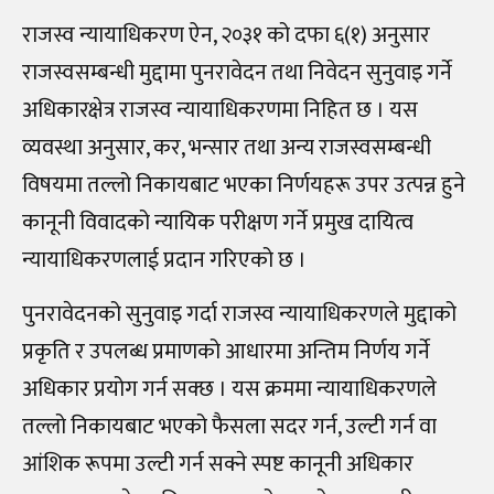
राजस्व न्यायाधिकरण ऐन, २०३१ को दफा ६(१) अनुसार
राजस्वसम्बन्धी मुद्दामा पुनरावेदन तथा निवेदन सुनुवाइ गर्ने
अधिकारक्षेत्र राजस्व न्यायाधिकरणमा निहित छ । यस
व्यवस्था अनुसार, कर, भन्सार तथा अन्य राजस्वसम्बन्धी
विषयमा तल्लो निकायबाट भएका निर्णयहरू उपर उत्पन्न हुने
कानूनी विवादको न्यायिक परीक्षण गर्ने प्रमुख दायित्व
न्यायाधिकरणलाई प्रदान गरिएको छ ।
पुनरावेदनको सुनुवाइ गर्दा राजस्व न्यायाधिकरणले मुद्दाको
प्रकृति र उपलब्ध प्रमाणको आधारमा अन्तिम निर्णय गर्ने
अधिकार प्रयोग गर्न सक्छ । यस क्रममा न्यायाधिकरणले
तल्लो निकायबाट भएको फैसला सदर गर्न, उल्टी गर्न वा
आंशिक रूपमा उल्टी गर्न सक्ने स्पष्ट कानूनी अधिकार