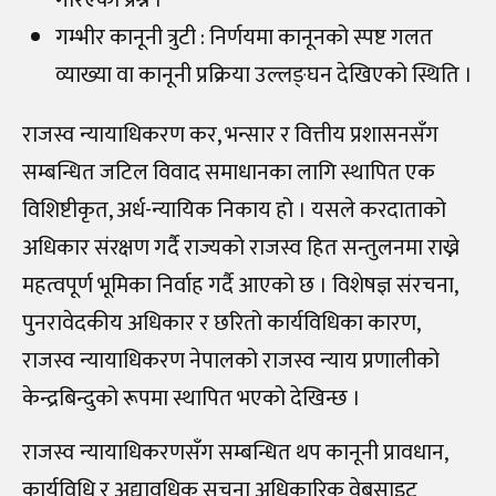
गरिएको प्रश्न ।
गम्भीर कानूनी त्रुटी : निर्णयमा कानूनको स्पष्ट गलत
व्याख्या वा कानूनी प्रक्रिया उल्लङ्घन देखिएको स्थिति ।
राजस्व न्यायाधिकरण कर, भन्सार र वित्तीय प्रशासनसँग
सम्बन्धित जटिल विवाद समाधानका लागि स्थापित एक
विशिष्टीकृत, अर्ध-न्यायिक निकाय हो । यसले करदाताको
अधिकार संरक्षण गर्दै राज्यको राजस्व हित सन्तुलनमा राख्ने
महत्वपूर्ण भूमिका निर्वाह गर्दै आएको छ । विशेषज्ञ संरचना,
पुनरावेदकीय अधिकार र छरितो कार्यविधिका कारण,
राजस्व न्यायाधिकरण नेपालको राजस्व न्याय प्रणालीको
केन्द्रबिन्दुको रूपमा स्थापित भएको देखिन्छ ।
राजस्व न्यायाधिकरणसँग सम्बन्धित थप कानूनी प्रावधान,
कार्यविधि र अद्यावधिक सूचना अधिकारिक वेबसाइट