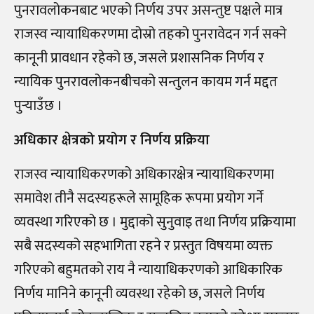
पुनरावलोकनबाट भएको निर्णय उपर असन्तुष्ट पक्षले मात्र
राजस्व न्यायाधिकरणमा दोस्रो तहको पुनरावेदन गर्न सक्ने
कानूनी प्रावधान रहेको छ, जसले प्रशासनिक निर्णय र
न्यायिक पुनरावलोकनबीचको सन्तुलन कायम गर्न मद्दत
पुर्‍याउँछ ।
अधिकार क्षेत्रको प्रयोग र निर्णय प्रक्रिया
राजस्व न्यायाधिकरणको अधिकारक्षेत्र न्यायाधिकरणमा
समावेश तीनै सदस्यहरूले सामूहिक रूपमा प्रयोग गर्ने
व्यवस्था गरिएको छ । मुद्दाको सुनुवाइ तथा निर्णय प्रक्रियामा
सबै सदस्यको सहभागिता रहने र प्रस्तुत विषयमा व्यक्त
गरिएको बहुमतको राय नै न्यायाधिकरणको आधिकारिक
निर्णय मानिने कानूनी व्यवस्था रहेको छ, जसले निर्णय