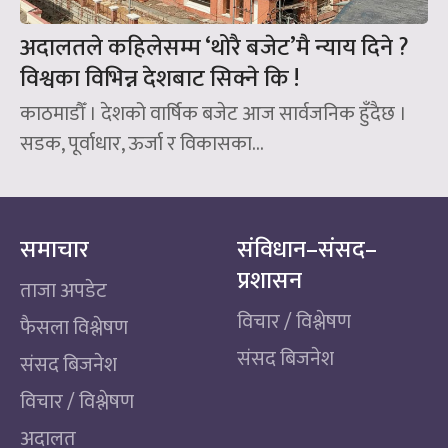
अदालतले कहिलेसम्म ‘थोरै बजेट’मै न्याय दिने ?
विश्वका विभिन्न देशबाट सिक्ने कि !
काठमाडौँ । देशको वार्षिक बजेट आज सार्वजनिक हुँदैछ ।
सडक, पूर्वाधार, ऊर्जा र विकासका...
समाचार
संविधान–संसद–
प्रशासन
ताजा अपडेट
विचार / विश्लेषण
फैसला विश्लेषण
संसद बिजनेश
संसद बिजनेश
विचार / विश्लेषण
अदालत