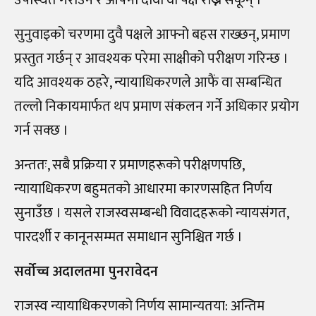
उपस्थित गराउन र आफ्नो दावी वा पक्ष राख्न सकून् ।
सुनुवाइको चरणमा दुवै पक्षले आफ्नो बहस राख्छन्, प्रमाण
प्रस्तुत गर्छन् र आवश्यक परेमा साक्षीको परीक्षण गरिन्छ ।
यदि आवश्यक ठहरे, न्यायाधिकरणले आफैं वा सम्बन्धित
तल्लो निकायमार्फत थप प्रमाण संकलन गर्ने अधिकार प्रयोग
गर्न सक्छ ।
अन्ततः, सबै प्रक्रिया र प्रमाणहरूको परीक्षणपछि,
न्यायाधिकरण बहुमतको आधारमा कारणसहित निर्णय
सुनाउँछ । यसले राजस्वसम्बन्धी विवादहरूको न्यायसंगत,
पारदर्शी र कानूनसम्मत समाधान सुनिश्चित गर्छ ।
सर्वोच्च अदालतमा पुनरावेदन
राजस्व न्यायाधिकरणको निर्णय सामान्यतया: अन्तिम