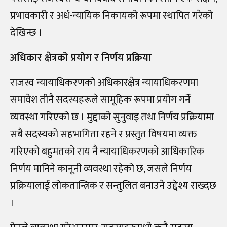
प्रभावकारी र अर्ध-न्यायिक निकायको रूपमा स्थापित गरेको
देखिन्छ ।
अधिकार क्षेत्रको प्रयोग र निर्णय प्रक्रिया
राजस्व न्यायाधिकरणको अधिकारक्षेत्र न्यायाधिकरणमा
समावेश तीनै सदस्यहरूले सामूहिक रूपमा प्रयोग गर्ने
व्यवस्था गरिएको छ । मुद्दाको सुनुवाइ तथा निर्णय प्रक्रियामा
सबै सदस्यको सहभागिता रहने र प्रस्तुत विषयमा व्यक्त
गरिएको बहुमतको राय नै न्यायाधिकरणको आधिकारिक
निर्णय मानिने कानूनी व्यवस्था रहेको छ, जसले निर्णय
प्रक्रियालाई लोकतान्त्रिक र सन्तुलित बनाउने उद्देश्य राख्दछ
।