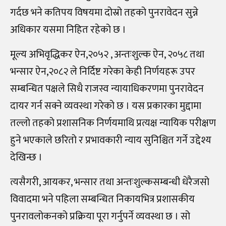
गर्दछ भने कतिपय विषयमा दोस्रो तहको पुनरावेदन सुन्ने
अधिकार यसमा निहित रहेको छ ।
मूल्य अभिवृद्धिकर ऐन,२०५२ , अन्तःशुल्क ऐन, २०५८ तथा
भन्सार ऐन,२०८२ ले निर्दिष्ट गरेका केही निर्णयहरू उपर
सम्बन्धित पक्षले सिधै राजस्व न्यायाधिकरणमा पुनरावेदन
दायर गर्न सक्ने व्यवस्था गरेको छ । यस प्रकारका मुद्दामा
तल्लो तहको प्रशासनिक निर्णयमाथि प्रत्यक्ष न्यायिक परीक्षण
हुने भएकाले छरितो र प्रभावकारी न्याय सुनिश्चित गर्ने उद्देश्य
देखिन्छ ।
त्यसैगरी, आयकर, भन्सार तथा अन्तःशुल्कसम्बन्धी धेरैजसो
विवादमा भने पहिला सम्बन्धित निकायभित्र प्रशासकीय
पुनरावलोकनको प्रक्रिया पूरा गर्नुपर्ने व्यवस्था छ । सो