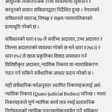
आधुनिक लोकतान्त्रिक राज्य व्यवस्थामा सुशासन र
कानूनको शासन संविधानद्वारा निर्देशित हुन्छ । नेपालको
संविधानले स्वतन्त्र, निष्पक्ष र सक्षम न्यायपालिकाको
प्रत्याभूति गरेको छ ।
संविधानको धारा १२७ ले सर्वोच्च अदालत, उच्च अदालत र
जिल्ला अदालतको व्यवस्था गरेको छ भने धारा १२७(२) र
धारा १५२ ले खास प्रकृतिका विवाद समाधान गर्न
विशिष्टीकृत अदालत, न्यायिक निकाय वा न्यायाधिकरण
गठन गर्न सकिने संवैधानिक आधार प्रदान गरेको छ ।
यही संवैधानिक मर्मअनुसार स्थापित निकायहरूलाई अर्ध-
न्यायिक निकाय (Quasi-Judicial Bodies) भनिन्छ । यस्ता
निकायहरूले पूर्ण न्यायिक कार्य मात्र नभई प्रशासनिक
निर्णयहरूको न्यायिक पुनरावलोकनसमेत गर्ने अधिकार