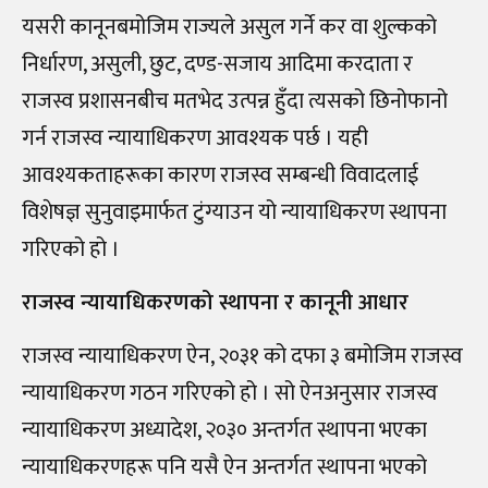
यसरी कानूनबमोजिम राज्यले असुल गर्ने कर वा शुल्कको
निर्धारण, असुली, छुट, दण्ड-सजाय आदिमा करदाता र
राजस्व प्रशासनबीच मतभेद उत्पन्न हुँदा त्यसको छिनोफानो
गर्न राजस्व न्यायाधिकरण आवश्यक पर्छ । यही
आवश्यकताहरूका कारण राजस्व सम्बन्धी विवादलाई
विशेषज्ञ सुनुवाइमार्फत टुंग्याउन यो न्यायाधिकरण स्थापना
गरिएको हो ।
राजस्व न्यायाधिकरणको स्थापना र कानूनी आधार
राजस्व न्यायाधिकरण ऐन, २०३१ को दफा ३ बमोजिम राजस्व
न्यायाधिकरण गठन गरिएको हो । सो ऐनअनुसार राजस्व
न्यायाधिकरण अध्यादेश, २०३० अन्तर्गत स्थापना भएका
न्यायाधिकरणहरू पनि यसै ऐन अन्तर्गत स्थापना भएको