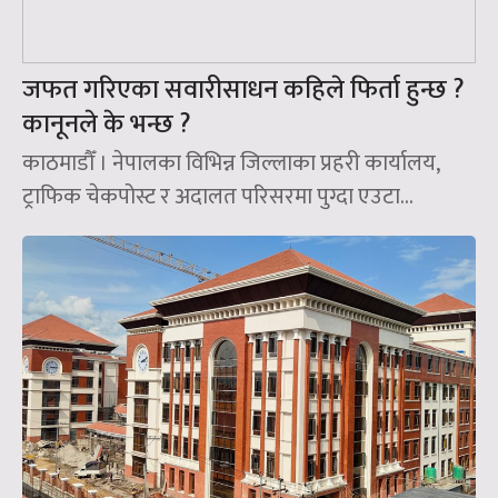
जफत गरिएका सवारीसाधन कहिले फिर्ता हुन्छ ?
कानूनले के भन्छ ?
काठमाडौँ । नेपालका विभिन्न जिल्लाका प्रहरी कार्यालय,
ट्राफिक चेकपोस्ट र अदालत परिसरमा पुग्दा एउटा...