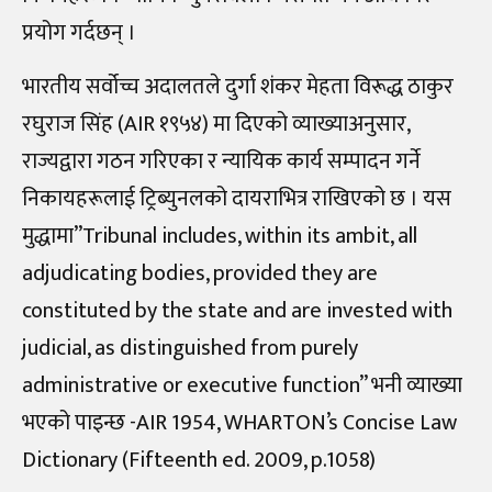
प्रयोग गर्दछन् ।
भारतीय सर्वोच्च अदालतले दुर्गा शंकर मेहता विरूद्ध ठाकुर
रघुराज सिंह (AIR १९५४) मा दिएको व्याख्याअनुसार,
राज्यद्वारा गठन गरिएका र न्यायिक कार्य सम्पादन गर्ने
निकायहरूलाई ट्रिब्युनलको दायराभित्र राखिएको छ । यस
मुद्धामा”Tribunal includes, within its ambit, all
adjudicating bodies, provided they are
constituted by the state and are invested with
judicial, as distinguished from purely
administrative or executive function” भनी व्याख्या
भएको पाइन्छ -AIR 1954, WHARTON’s Concise Law
Dictionary (Fifteenth ed. 2009, p.1058)