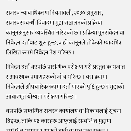
राजस्व न्यायाधिकरण नियमावली, २०३० अनुसार,
राजस्वसम्बन्धी विवादमा मुद्दा सञ्चालनको प्रक्रिया
कानूनअनुसार व्यवस्थित गरिएको छ । प्रक्रिया पुनरावेदन वा
निवेदन दर्ताबाट शुरू हुन्छ, जहाँ कानूनले तोकेको म्यादभित्र
लिखित रूपमै निवेदन पेश गरिन्छ ।
निवेदन दर्ता भएपछि प्रारम्भिक परीक्षण गरी प्रस्तुत कागजात
र आवश्यक प्रमाणहरूको जाँच गरिन्छ । यस क्रममा
निवेदनले औपचारिक रूपमा दर्ता पाएको पुष्टि हुन्छ र मुद्दाको
आधारभूत योग्यता परीक्षण गरिन्छ ।
यसपछि सम्बन्धित राजस्व कार्यालय वा निकायलाई सूचना
दिइन्छ, ताकि पक्षकारहरू आफूलाई सम्बन्धित मुद्दामा