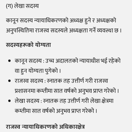
(ग) लेखा सदस्य
कानून सदस्य न्यायाधिकरणको अध्यक्ष हुने र अध्यक्षको
अनुपस्थितिमा राजस्व सदस्यले अध्यक्षता गर्ने व्यवस्था छ ।
सदस्यहरूको योग्यता
कानून सदस्य : उच्च अदालतको न्यायाधीश भई रहेको
वा हुन योग्यता पुगेको ।
राजस्व सदस्य : स्नातक तह उत्तीर्ण गरी राजस्व
प्रशासनमा कम्तीमा सात वर्षको अनुभव प्राप्त गरेको ।
लेखा सदस्य : स्नातक तह उत्तीर्ण गरी लेखा क्षेत्रमा
कम्तीमा सात वर्षको अनुभव प्राप्त गरेको ।
राजस्व न्यायाधिकरणको अधिकारक्षेत्र