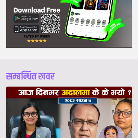
सम्बन्धित खवर