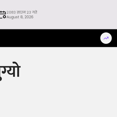
२०८३ साउन २३ गते
August 8, 2026
्याे