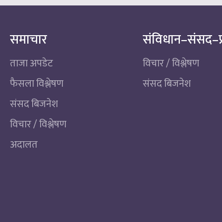
समाचार
संविधान–संसद–प
ताजा अपडेट
विचार / विश्लेषण
फैसला विश्लेषण
संसद बिजनेश
संसद बिजनेश
विचार / विश्लेषण
अदालत