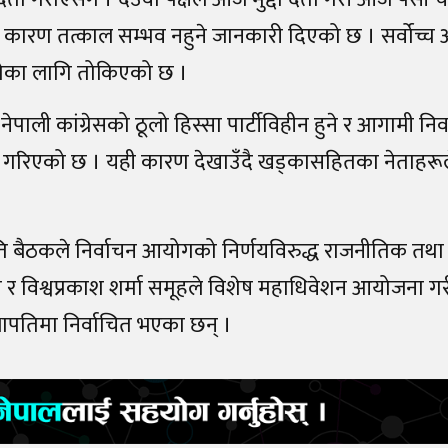
लीका कारण तत्काल सम्भव नहुने जानकारी दिएको छ । सर्वोच्
गतेका लागि तोकिएको छ ।
पाली कांग्रेसको ठूलो हिस्सा पार्टीविहीन हुने र आगामी निर
 उल्लेख गरिएको छ । यही कारण देखाउँदै खड्कासहितका नेताहरू
ति बैठकले निर्वाचन आयोगको निर्णयविरुद्ध राजनीतिक तथा क
ा र विश्वप्रकाश शर्मा समूहले विशेष महाधिवेशन आयोजना गर
पतिमा निर्वाचित भएका छन् ।