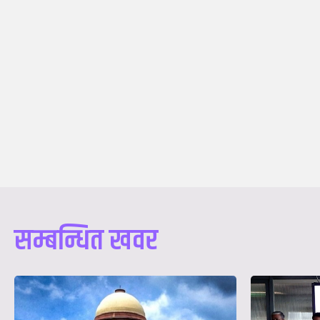
सम्बन्धित खवर