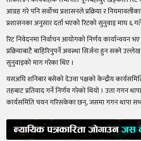
आग्रह गरे पनि सर्वोच्च प्रशासनले प्रक्रिया र नियमाव
प्रशासनका अनुसार दर्ता भएको रिटको सुनुवाइ माघ ६ 
रिट निवेदनमा निर्वाचन आयोगको निर्णय कार्यान्वयन भए ने
प्रक्रियाबाटै बाहिरिनुपर्ने अवस्था सिर्जना हुन सक्ने
सुनुवाइको माग गरेका थिए ।
यसअघि शनिबार बसेको देउवा पक्षको केन्द्रीय कार्यसमि
तहबाट प्रतिवाद गर्ने निर्णय गरेको थियो । उता गगन थाप
कार्यसमिति चयन गरिसकेका छन्, जसमा गगन थापा सभा