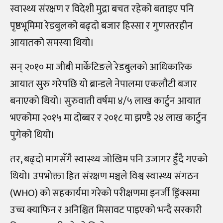
स्वास्थ्य संरक्षण र विदेशी मुद्रा बचत रहेको बताइए पनि
पृष्ठभूमिमा रेडबुलको बढ्दो बजार हिस्सा र गुणस्तरहीन
आयातको समस्या थियो।
सन् २०१० मा जीबी मार्केटिङले रेडबुलको आधिकारिक
आयात सुरु गरेपछि यो ब्रान्डले नेपालमा एकलौटी बजार
बनाएको थियो। सुरुवाती वर्षमा ४/५ लाख कार्टुन आयात
भएकोमा २०१५ मा दोब्बर र २०१८ मा झण्डै २४ लाख कार्टुन
पुगेको थियो।
तर, बढ्दो मागसँगै स्वास्थ्य जोखिम पनि उजागर हुँदै गएको
थियो। उपभोक्ता हित संरक्षण मञ्चले विश्व स्वास्थ्य संगठन
(WHO) को सहकार्यमा गरेको परीक्षणमा इनर्जी ड्रिंक्समा
उच्च क्याफिन र अनिश्चित मिसावट पाइएको भन्दै सरकारी