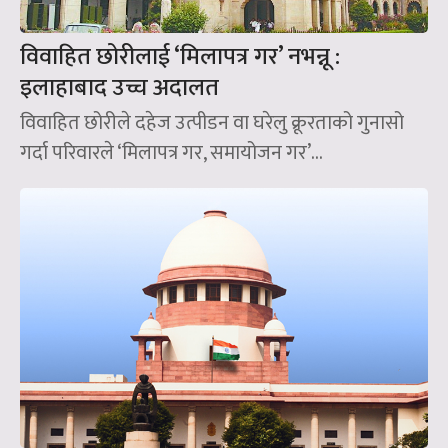
विवाहित छोरीलाई ‘मिलापत्र गर’ नभन्नू :
इलाहाबाद उच्च अदालत
विवाहित छोरीले दहेज उत्पीडन वा घरेलु क्रूरताको गुनासो
गर्दा परिवारले ‘मिलापत्र गर, समायोजन गर’...