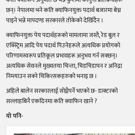
छन्। नेपालमा भने कति क्याफिनयुक्त पदार्थ बजारमा बेच्न
पाइने भन्ने मापदण्ड सरकारले तोकेको देखिँदैन ।
क्याफिनयुक्त पेय पदार्थहरूको मामलामा जस्तै, रेड बुल र
एक्स्ट्रिम आदि पेय पदार्थ पिउनेहरूले अत्यधिक प्रयोगको
परिणामस्वरूप प्रतिकूल प्रभावहरू अनुभव गर्न सक्छन्।
अत्यधिक सेवनले मुख्यतया चिन्ता, चिडचिडापन र अनिद्रा
निम्त्याउन सक्ने चिकित्सकहरुको भनाइ छ ।
अहिले बालेन सरकारलाई सोध्नैपर्ने भएको छ- डाक्टरको
सल्लाहबिनै एकदिनमा कति क्याफिन खाने ?
यो पनि-