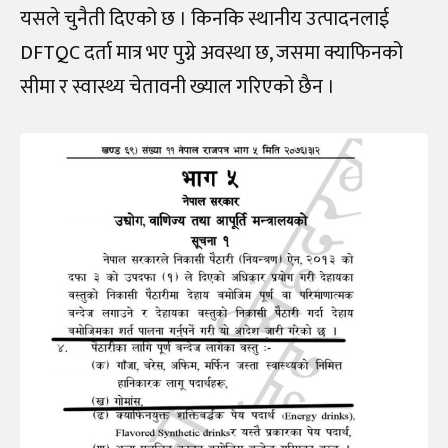
यसले चुनैती दिएको छ । किनकि स्थानीय उत्पादनलाई
DFTQC दर्ता मात्र भए पुग्ने अवस्था छ, जसमा क्याफिनको
सीमा र स्वास्थ्य चेतावनी ख्याल गरिएको छैन ।