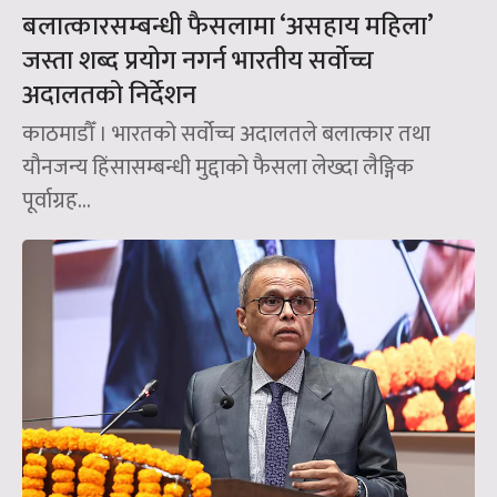
बलात्कारसम्बन्धी फैसलामा ‘असहाय महिला’
जस्ता शब्द प्रयोग नगर्न भारतीय सर्वोच्च
अदालतको निर्देशन
काठमाडौँ । भारतको सर्वोच्च अदालतले बलात्कार तथा
यौनजन्य हिंसासम्बन्धी मुद्दाको फैसला लेख्दा लैङ्गिक
पूर्वाग्रह...