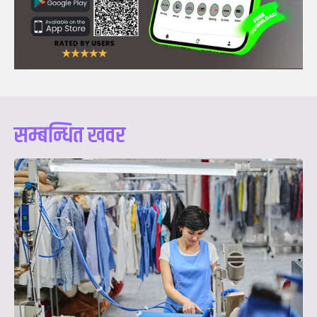
सम्बन्धित खवर