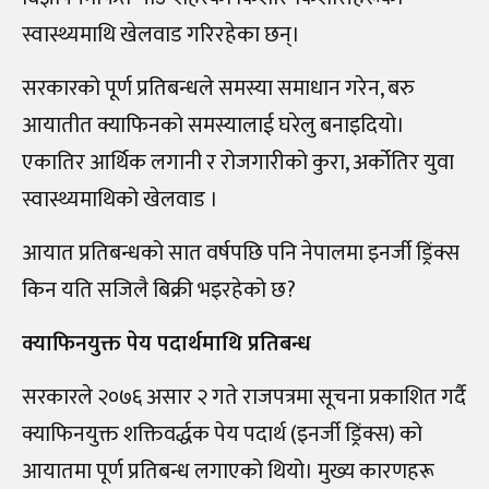
स्वास्थ्यमाथि खेलवाड गरिरहेका छन्।
सरकारको पूर्ण प्रतिबन्धले समस्या समाधान गरेन, बरु
आयातीत क्याफिनको समस्यालाई घरेलु बनाइदियो।
एकातिर आर्थिक लगानी र रोजगारीको कुरा, अर्कोतिर युवा
स्वास्थ्यमाथिको खेलवाड ।
आयात प्रतिबन्धको सात वर्षपछि पनि नेपालमा इनर्जी ड्रिंक्स
किन यति सजिलै बिक्री भइरहेको छ?
क्याफिनयुक्त पेय पदार्थमाथि प्रतिबन्ध
सरकारले २०७६ असार २ गते राजपत्रमा सूचना प्रकाशित गर्दै
क्याफिनयुक्त शक्तिवर्द्धक पेय पदार्थ (इनर्जी ड्रिंक्स) को
आयातमा पूर्ण प्रतिबन्ध लगाएको थियो। मुख्य कारणहरू