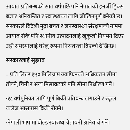
आयात प्रतिबन्धको सात वर्षपछि पनि नेपालको इनर्जी ड्रिंक्स
बजार अनियन्त्रित र स्वास्थ्यका लागि जोखिमपूर्ण बनेको छ।
सरकारले विदेशी मुद्रा बचत र जनस्वास्थ्य संरक्षणको नाममा
आयात रोके पनि स्थानीय उत्पादनलाई खुकुलो नियमन दिएर
उही समस्यालाई घरेलु रूपमा निरन्तरता दिएको देखिन्छ।
सरकारलाई सुझाव
– प्रति लिटर १५० मिलिग्राम क्याफिनको अधिकतम सीमा
तोक्ने, चिनी र अन्य मिसावटको पनि सीमा निर्धारण गर्ने।
-१८ वर्षमुनिका लागि पूर्ण बिक्री प्रतिबन्ध लगाउने र स्कूल
कलेज आसपास बिक्री रोक्ने।
-नेपाली भाषामा बोल्ड स्वास्थ्य चेतावनी अनिवार्य गर्ने।