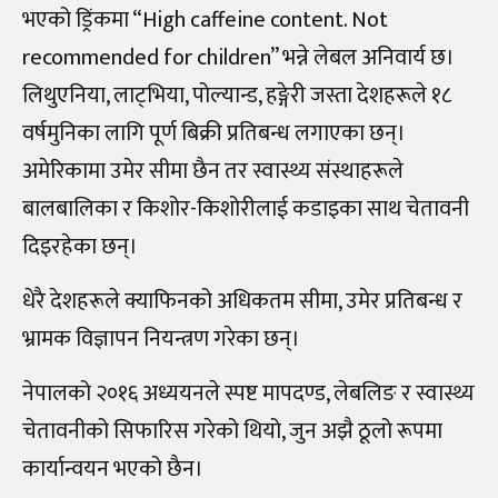
भएको ड्रिंकमा “High caffeine content. Not
recommended for children” भन्ने लेबल अनिवार्य छ।
लिथुएनिया, लाट्भिया, पोल्यान्ड, हङ्गेरी जस्ता देशहरूले १८
वर्षमुनिका लागि पूर्ण बिक्री प्रतिबन्ध लगाएका छन्।
अमेरिकामा उमेर सीमा छैन तर स्वास्थ्य संस्थाहरूले
बालबालिका र किशोर-किशोरीलाई कडाइका साथ चेतावनी
दिइरहेका छन्।
धेरै देशहरूले क्याफिनको अधिकतम सीमा, उमेर प्रतिबन्ध र
भ्रामक विज्ञापन नियन्त्रण गरेका छन्।
नेपालको २०१६ अध्ययनले स्पष्ट मापदण्ड, लेबलिङ र स्वास्थ्य
चेतावनीको सिफारिस गरेको थियो, जुन अझै ठूलो रूपमा
कार्यान्वयन भएको छैन।