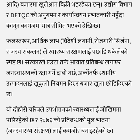
आदि) बजारमा खुलेआम बिक्री भइरहेका छन्। उद्योग विभाग
र DFTQC को अनुगमन र कार्यान्वयन प्रभावकारी नहुँदा
कानुन कागजमा मात्र सीमित भएको देखिन्छ।
फलस्वरूप, आर्थिक लाभ (विदेशी लगानी, रोजगारी सिर्जना,
राजस्व संकलन) ले स्वास्थ्य संरक्षणलाई पछाडि धकेलेको
स्पष्ट छ। सरकारले एउटा तर्फ आयात प्रतिबन्ध लगाएर
जनस्वास्थ्यको रक्षा गर्ने दाबी गर्छ, अर्कोतर्फ स्थानीय
उत्पादनलाई खुकुलो नियमन दिएर बजार खुला छोडिदिएको
छ।
यो दोहोरो चरित्रले उपभोक्ताको स्वास्थ्यलाई जोखिममा
पारिरहेको छ र २०७६ को प्रतिबन्धको मूल भावना
(जनस्वास्थ्य संरक्षण) लाई कमजोर बनाइरहेको छ।