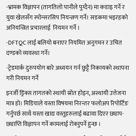
-भ्रामक विज्ञापन (तागतिलो पानीले पुग्दैन) मा कडाइ गर्ने र
युवा खेलसँग स्पोन्सरसिप नियन्त्रण गर्ने। सडकमा भइरहको
अनियन्त्रित प्रचारलाई नियमन गर्ने ।
-DFTQC लाई बलियो बनाएर नियमित अनुगमन र उचित
दण्डको व्यवस्था गर्ने।
-ट्रेडमार्क दुरुपयोग बारे अध्ययन गर्न छुट्टै निकायको स्थापना
गरी नियमन गर्ने
इनर्जी ड्रिंक्स तागतको स्थायी स्रोत होइन, अस्थायी उत्तेजना
मात्र हो। मिडियाले यस्ता विषयमा निरन्तर फलोअप रिपोर्टिङ
गर्नुपर्छ साथै यस्ता खाद्य वस्तुहरुलाई बढावा दिएर छ्याप-
छ्याप्ति विज्ञापन गर्ने कामलाई रोक्नुपर्ने हुन्छ ।