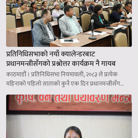
प्रतिनिधिसभाको नयाँ क्यालेन्डरबाट
प्रधानमन्त्रीसँगको प्रश्नोत्तर कार्यक्रम नै गायब
काठमाडौं । प्रतिनिधिसभा नियमावली, २०८३ ले प्रत्येक
महिनाको पहिलो साताको कुनै एक दिन प्रधानमन्त्रीसँग...