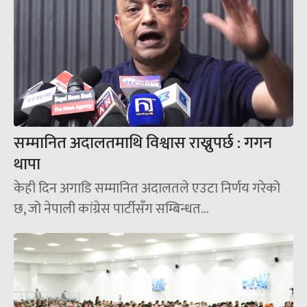
सम्मानित अदालतमाथि विश्वास राख्नुपर्छ : गगन
थापा
केही दिन अगाडि सम्मानित अदालतले एउटा निर्णय गरेको
छ, जो नेपाली कांग्रेस पार्टीसँग सम्बिन्धत...