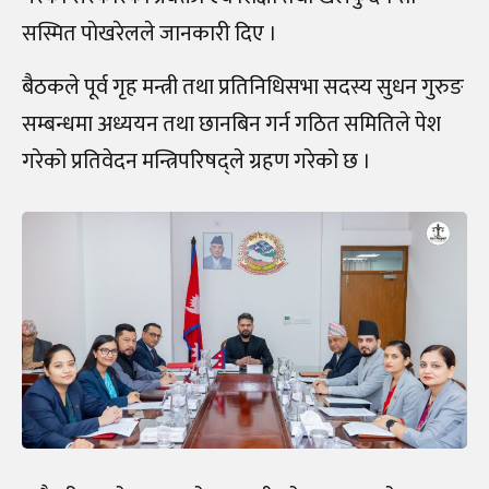
सस्मित पाेखरेलले जानकारी दिए ।
बैठकले पूर्व गृह मन्त्री तथा प्रतिनिधिसभा सदस्य सुधन गुरुङ
सम्बन्धमा अध्ययन तथा छानबिन गर्न गठित समितिले पेश
गरेको प्रतिवेदन मन्त्रिपरिषद्ले ग्रहण गरेको छ ।