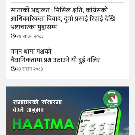
साताको अदालत : मिसिल क्षति, कांग्रेसको
आधिकारिकता विवाद, दुर्गा प्रसाई रिहाई देखि
भ्रष्टाचारका मुद्दासम्म
२४ साउन २०८३
गगन थापा पक्षको
वैधानिकतामा प्रश्न उठाउने यी दुई नजिर
२३ साउन २०८३