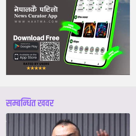
सम्बन्धित खवर