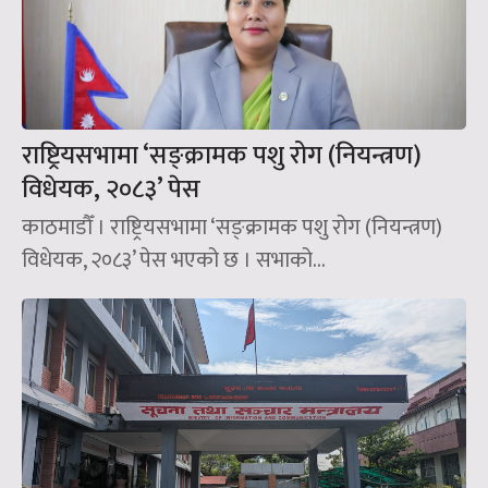
राष्ट्रियसभामा ‘सङ्क्रामक पशु रोग (नियन्त्रण)
विधेयक, २०८३’ पेस
काठमाडौँ । राष्ट्रियसभामा ‘सङ्क्रामक पशु रोग (नियन्त्रण)
विधेयक, २०८३’ पेस भएको छ । सभाको...