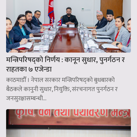
मन्त्रिपरिषद्को निर्णय : कानून सुधार, पुनर्गठन र
राहतका ७ एजेन्डा
काठमाडौँ । नेपाल सरकार मन्त्रिपरिषद्को बुधबारको
बैठकले कानुनी सुधार, नियुक्ति, संरचनागत पुनर्गठन र
जनसुरक्षासम्बन्धी...