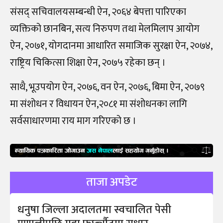
संसद् सचिवालयसम्बन्धी ऐन, २०६४ बेपत्ता पारिएका
व्यक्तिको छानबिन, सत्य निरुपण तथा मेलमिलाप आयोग
ऐन, २०७१, योगदानमा आधारित समाजिक सुरक्षा ऐन, २०७४,
राष्ट्रिय चिकित्सा शिक्षा ऐन, २०७५ रहेका छन् ।
साथै, भूउपयोग ऐन, २०७६, वन ऐन, २०७६, बिमा ऐन, २०७९
मा संशोधन र विधायन ऐन,२०८१ मा संशोधनका लागि
सर्वसाधारणमा राय माग गरिएको छ ।
ताजा अपडेट
धनुषा जिल्ला अदालतमा स्वचालित पेसी