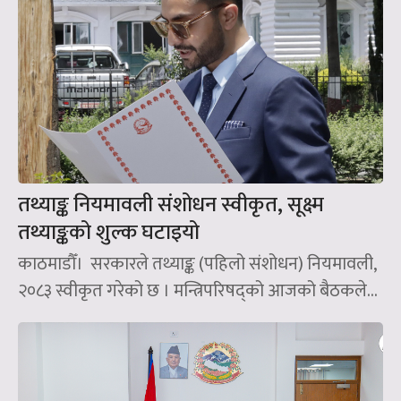
तथ्याङ्क नियमावली संशोधन स्वीकृत, सूक्ष्म
तथ्याङ्कको शुल्क घटाइयो
काठमाडौँ। सरकारले तथ्याङ्क (पहिलो संशोधन) नियमावली,
२०८३ स्वीकृत गरेको छ । मन्त्रिपरिषद्को आजको बैठकले...