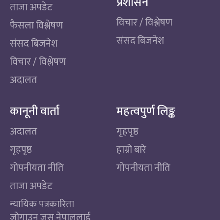
प्रशासन
ताजा अपडेट
विचार / विश्लेषण
फैसला विश्लेषण
संसद बिजनेश
संसद बिजनेश
विचार / विश्लेषण
अदालत
कानूनी वार्ता
महत्वपुर्ण लिङ्क
अदालत
गृहपृष्ठ
गृहपृष्ठ
हाम्रो बारे
गोपनीयता नीति
गोपनीयता नीति
ताजा अपडेट
न्यायिक पत्रकारिता
जोगाउन जस नेपाललाई