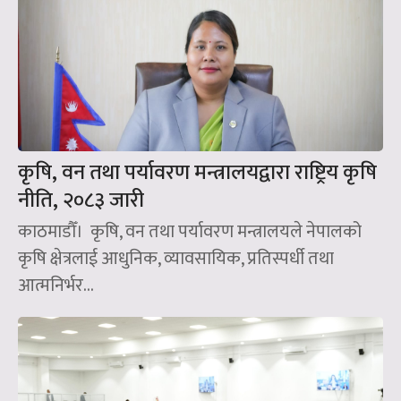
कृषि, वन तथा पर्यावरण मन्त्रालयद्वारा राष्ट्रिय कृषि
नीति, २०८३ जारी
काठमाडौँ। कृषि, वन तथा पर्यावरण मन्त्रालयले नेपालको
कृषि क्षेत्रलाई आधुनिक, व्यावसायिक, प्रतिस्पर्धी तथा
आत्मनिर्भर...