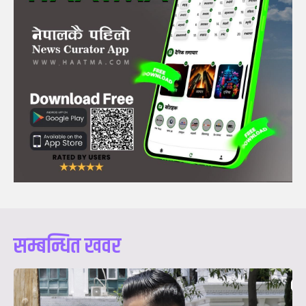
सम्बन्धित खवर