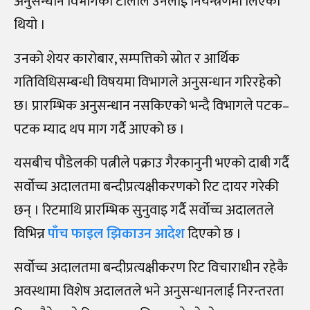
अनुसन्धान विभागको टोलीले उनलाई नियन्त्रणमा लिएको
थियो ।
उनको शेयर कारोबार, सम्पत्तिको स्रोत र आर्थिक
गतिविधिसम्बन्धी विषयमा विभागले अनुसन्धान गरिरहेको
छ। प्रारम्भिक अनुसन्धान नसकिएको भन्दै विभागले पटक–
पटक म्याद थप माग गर्दै आएको छ ।
यसबीच पौडेलकी पत्नीले पक्राउ गैरकानुनी भएको दाबी गर्दै
सर्वोच्च अदालतमा बन्दीप्रत्यक्षीकरणको रिट दायर गरेकी
छन् । रिटमाथि प्रारम्भिक सुनुवाइ गर्दै सर्वोच्च अदालतले
विभिन्न
पाँच फाइल झिकाउन आदेश
दिएको छ ।
सर्वोच्च अदालतमा बन्दीप्रत्यक्षीकरण रिट विचाराधीन रहेकै
अवस्थामा विशेष अदालतले भने अनुसन्धानलाई निरन्तरता