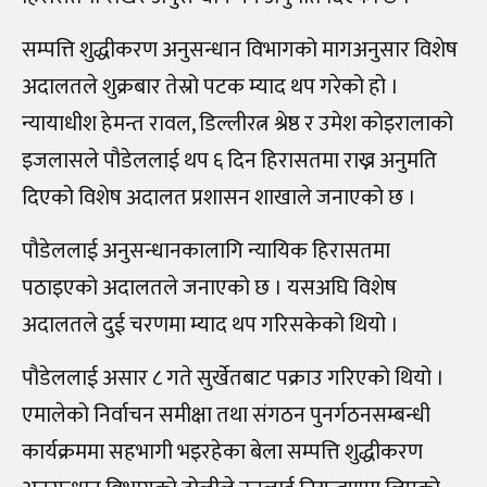
सम्पत्ति शुद्धीकरण अनुसन्धान विभागको मागअनुसार विशेष
अदालतले शुक्रबार तेस्रो पटक म्याद थप गरेको हो ।
न्यायाधीश हेमन्त रावल, डिल्लीरत्न श्रेष्ठ र उमेश कोइरालाको
इजलासले पौडेललाई थप ६ दिन हिरासतमा राख्न अनुमति
दिएको विशेष अदालत प्रशासन शाखाले जनाएको छ ।
पौडेललाई अनुसन्धानकालागि न्यायिक हिरासतमा
पठाइएको अदालतले जनाएको छ । यसअघि विशेष
अदालतले दुई चरणमा म्याद थप गरिसकेको थियो ।
पौडेललाई असार ८ गते सुर्खेतबाट पक्राउ गरिएको थियो ।
एमालेको निर्वाचन समीक्षा तथा संगठन पुनर्गठनसम्बन्धी
कार्यक्रममा सहभागी भइरहेका बेला सम्पत्ति शुद्धीकरण