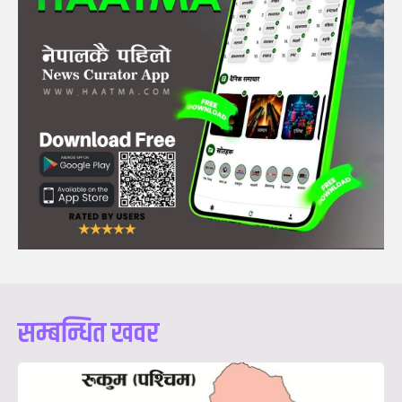
सम्बन्धित खवर