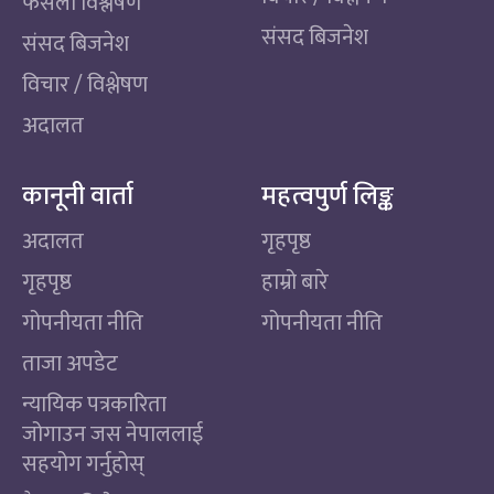
फैसला विश्लेषण
संसद बिजनेश
संसद बिजनेश
विचार / विश्लेषण
अदालत
कानूनी वार्ता
महत्वपुर्ण लिङ्क
अदालत
गृहपृष्ठ
गृहपृष्ठ
हाम्रो बारे
गोपनीयता नीति
गोपनीयता नीति
ताजा अपडेट
न्यायिक पत्रकारिता
जोगाउन जस नेपाललाई
सहयोग गर्नुहोस्