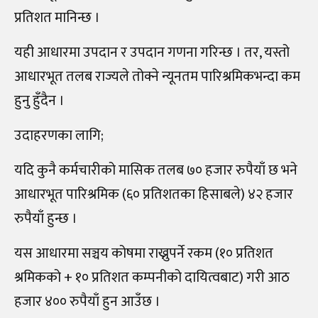
प्रतिशत मानिन्छ ।
यही आधारमा उपदान र उपदान गणना गरिन्छ । तर, यस्तो
आधारभूत तलब राज्यले तोक्ने न्यूनतम पारिश्रमिकभन्दा कम
हुनु हुँदैन ।
उदाहरणका लागि;
यदि कुनै कर्मचारीको मासिक तलब ७० हजार रुपैयाँ छ भने
आधारभूत पारिश्रमिक (६० प्रतिशतका हिसाबले) ४२ हजार
रुपैयाँ हुन्छ ।
यस आधारमा सञ्चय कोषमा राख्नुपर्ने रकम (१० प्रतिशत
श्रमिकको + १० प्रतिशत कम्पनीको दायित्वबाट) गरी आठ
हजार ४०० रुपैयाँ हुन आउँछ ।