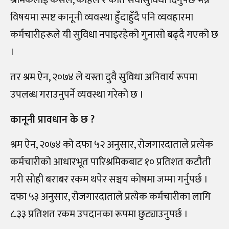
विषयमा स्पष्ट कानूनी व्यवस्था हुँदाहुँदै पनि व्यवहारमा
कर्मचारीहरूले यी सुविधा नपाइरहेको गुनासो बढ्दै गएको छ
।
तर श्रम ऐन, २०७४ ले यस्ता दुवै सुविधा अनिवार्य रूपमा
उपलब्ध गराउनुपर्ने व्यवस्था गरेको छ ।
कानूनी प्रावधान के छ ?
श्रम ऐन, २०७४ को दफा ५२ अनुसार, रोजगारदाताले प्रत्येक
कर्मचारीको आधारभूत पारिश्रमिकबाट १० प्रतिशत कटौती
गरी सोही बराबर रकम थपेर सञ्चय कोषमा जम्मा गर्नुपर्छ ।
दफा ५३ अनुसार, रोजगारदाताले प्रत्येक कर्मचारीका लागि
८.३३ प्रतिशत रकम उपदानका रूपमा छुट्याउनुपर्छ ।