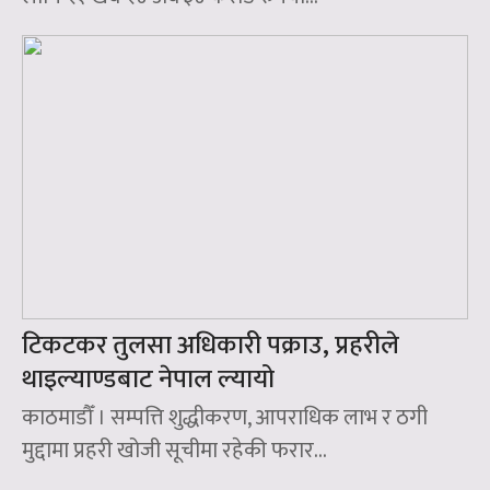
टिकटकर तुलसा अधिकारी पक्राउ, प्रहरीले
थाइल्याण्डबाट नेपाल ल्यायो
काठमाडौँ । सम्पत्ति शुद्धीकरण, आपराधिक लाभ र ठगी
मुद्दामा प्रहरी खोजी सूचीमा रहेकी फरार...