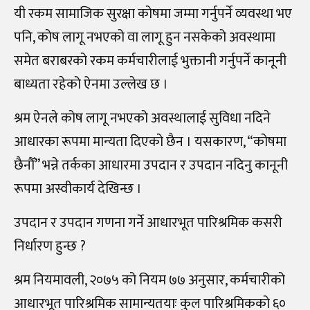
यी रकम सामाजिक सुरक्षा कोषमा जम्मा गर्नुपर्ने व्यवस्था भए
पनि, कोष लागू नभएको वा लागू हुन नसकेको अवस्थामा
समेत बराबरको रकम कर्मचारीलाई भुक्तानी गर्नुपर्ने कानूनी
बाध्यता रहेको ऐनमा उल्लेख छ ।
श्रम ऐनले कोष लागू नभएको अवस्थालाई सुविधा नदिने
आधारका रूपमा मान्यता दिएको छैन । यसकारण, “कोषमा
छैनौँ” भन्ने तर्कका आधारमा उपदान र उपदान नदिनु कानूनी
रूपमा अस्वीकार्य देखिन्छ ।
उपदान र उपदान गणना गर्ने आधारभूत पारिश्रमिक कसरी
निर्धारण हुन्छ ?
श्रम नियमावली, २०७५ को नियम ७७ अनुसार, कर्मचारीको
आधारभूत पारिश्रमिक सामान्यतयाः कुल पारिश्रमिकको ६०