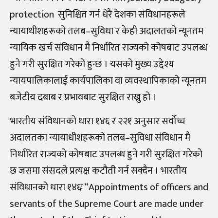
protection सुनिश्चित गर्न धेरै देशका संविधानहरूले
न्यायाधीशहरूको तलब–सुविधा र केही अदालतको न्यूनतम
न्यायिक खर्च संविधान मै निर्धारित राज्यको कोषबाट उपलब्ध
हुने गरी सुरक्षित गरेको हुन्छ । यसको मुख्य उद्देश्य
न्यायपालिकालाई कार्यपालिका वा व्यवस्थापिकाको न्यूनतम
बजेटीय दबाब र प्रभावबाट सुरक्षित राख्नु हो ।
भारतीय संविधानको धारा १४६ र २२१ अनुसार सर्वोच्च
अदालतका न्यायाधीशहरूको तलब–सुविधा संविधान मै
निर्धारित राज्यको कोषबाट उपलब्ध हुने गरी सुरक्षित गरेको
छ जसमा संसदले प्रत्यक्ष कटौती गर्न सक्दैन । भारतीय
संविधानको धारा १४६ः “Appointments of officers and
servants of the Supreme Court are made under