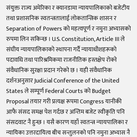
संयुक्त राज्य अमेरिका र क्यानडामा न्यायपालिकाको बजेटीय
तथा प्रशासनिक स्वतन्त्रतालाई लोकतान्त्रिक शासन र
Separation of Powers को महत्वपूर्ण र नमुना अभ्यासको
रुपमा लिन सकिन्छ । U.S. Constitution, Article III ले
संघीय न्यायपालिकाको स्थापना गर्दै न्यायाधीशहरूको
पदावधि तथा पारिश्रमिकमा राजनीतिक हस्तक्षेप रोक्ने
संवैधानिक सुरक्षा प्रदान गरेको छ । यही संवैधानिक
दर्शनअनुसार Judicial Conference of the United
States ले सम्पूर्ण Federal Courts को Budget
Proposal तयार गरी प्रत्यक्ष रूपमा Congress यानीकी
आफै संसद समक्ष पेश गर्दछ र अन्तिम बजेट स्वीकृति पनि
संसदवाट नै हुन्छ । यसै कारण यहाँ स्वतन्त्र न्यायपालिका र
न्यायिका उत्तरदायित्व बीच सन्तुलनको पनि नमुना अभ्यास नै