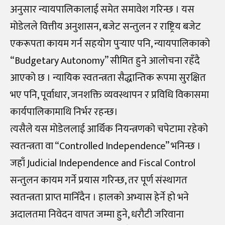
अनुसार न्यायपालिकालाई समेत समावेश गरिन्छ । यस
मोडेलले वित्तीय अनुशासन, बजेट सन्तुलन र राष्ट्रिय बजेट
एकरूपता कायम गर्न सहयोग पुर्‍याए पनि, न्यायपालिकाको
“Budgetary Autonomy” सीमित हुने आलोचना रहँदै
आएको छ । न्यायिक स्वतन्त्रता सैद्धान्तिक रूपमा सुरक्षित
भए पनि, पूर्वाधार, जनशक्ति व्यवस्थापन र प्रविधि विकासमा
कार्यपालिकामाथि निर्भर रहन्छ।
त्यसैले यस मोडेललाई आर्थिक नियन्त्रणको चपेटामा रहेको
स्वतन्त्रता वा “Controlled Independence” भनिन्छ ।
जहाँ Judicial Independence and Fiscal Control
सन्तुलन कायम गर्ने प्रयास गरिन्छ, तर पूर्ण संस्थागत
स्वतन्त्रता प्राप्त मानिँदैन । हालको अभ्यास हेर्ने हो भने
अदालतमा निवेदन वापत जम्मा हुने, धरौटी जरिवाना