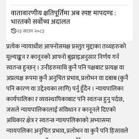
वातावारणीय क्षतिपूर्तिमा अब स्पष्ट मापदण्ड :
भारतको सर्वोच्च अदालत
२३ साउन २०८३
प्रत्येक न्यायाधीश आफ्नोसमक्ष प्रस्तुत मुद्दाका तथ्यहरुको
मूल्याङ्कन र कानूनको आफ्नो बुझाइअनुसार निर्णय गर्न
स्वतन्त्र हुन्छन् । उनीहरुमाथि कुनै पनि पक्षबाट प्रत्यक्ष वा
अप्रत्यक्ष रूपमा कुनै अनुचित प्रभाव, प्रलोभन वा दबाब (कुनै
पनि कारण वा उद्देश्यका लागि) पर्नु हुँदैन । न्यायपालिका
कार्यपालिका र व्यवस्थापिकाबाट पनि स्वतन्त्र हुनु पर्दछ,
जसले न्यायपालिकालाई संविधान र कानूनले दिएको
अधिकार क्षेत्र र स्वतन्त्र न्यायपलिकाको अभ्यासमा
न्यायपलिका अनुचित प्रभाव, प्रलोभन वा कुनै पनि हिसावले