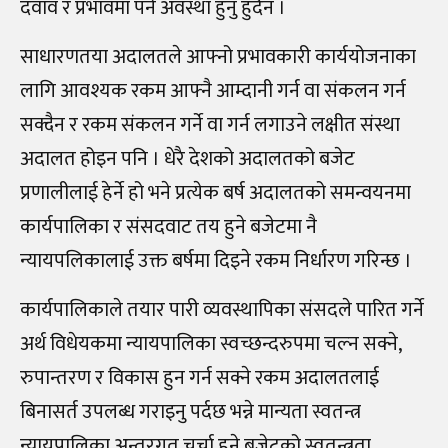
दवाव र प्रभावमा पर्ने अवस्था हुनु हुँदैन ।
साधारणतया अदालतले आफ्नो प्रभावकारी कार्ययोजनाका
लागि आवश्यक रकम आफ्नै आम्दानी गर्न वा संकलन गर्न
सक्दैन र रकम संकलन गर्ने वा गर्न लगाउने लक्षीत संस्था
अदालत होइन पनि । धेरै देशको अदालतको बजेट
प्रणालीलाई हेर्ने हो भने प्रत्येक बर्ष अदालतको समन्वयनमा
कार्यपालिका र संसदवाट तय हुने बजेटमा नै
न्यायपलिकालाई उक्त बर्षमा दिइने रकम निर्धारण गरिन्छ ।
कार्यपालिकाले तयार पारी व्यवस्थापिका संसदले पारित गर्ने
अर्थ विधेयकमा न्यायपालिका स्वच्छन्दरुपमा चल्न सक्ने,
रुपान्तरण र विकास हुन गर्न सक्ने रकम अदालतलाई
बिनासर्त उपलब्ध गराइनु पर्दछ भन्ने मान्यता स्वतन्त्र
न्यायपालिका अन्तरगत चर्चा हुने बजेटको स्वतन्त्रता