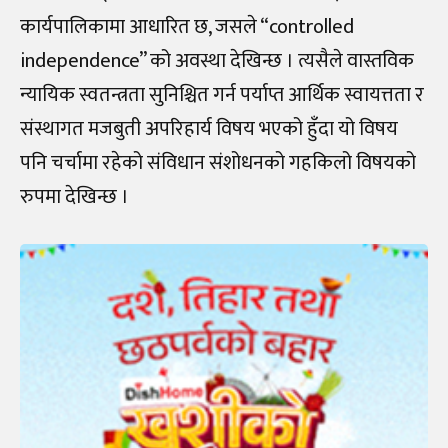
कार्यपालिकामा आधारित छ, जसले “controlled
independence” को अवस्था देखिन्छ । त्यसैले वास्तविक
न्यायिक स्वतन्त्रता सुनिश्चित गर्न पर्याप्त आर्थिक स्वायत्तता र
संस्थागत मजबुती अपरिहार्य विषय भएको हुँदा यो विषय
पनि चर्चामा रहेको संविधान संशोधनको गहकिलो विषयको
रुपमा देखिन्छ ।