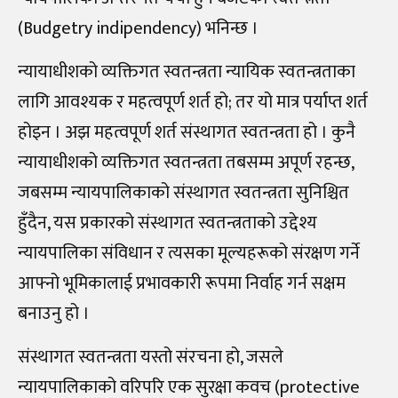
(Budgetry indipendency) भनिन्छ ।
न्यायाधीशको व्यक्तिगत स्वतन्त्रता न्यायिक स्वतन्त्रताका
लागि आवश्यक र महत्वपूर्ण शर्त हो; तर यो मात्र पर्याप्त शर्त
होइन । अझ महत्वपूर्ण शर्त संस्थागत स्वतन्त्रता हो । कुनै
न्यायाधीशको व्यक्तिगत स्वतन्त्रता तबसम्म अपूर्ण रहन्छ,
जबसम्म न्यायपालिकाको संस्थागत स्वतन्त्रता सुनिश्चित
हुँदैन, यस प्रकारको संस्थागत स्वतन्त्रताको उद्देश्य
न्यायपालिका संविधान र त्यसका मूल्यहरूको संरक्षण गर्ने
आफ्नो भूमिकालाई प्रभावकारी रूपमा निर्वाह गर्न सक्षम
बनाउनु हो ।
संस्थागत स्वतन्त्रता यस्तो संरचना हो, जसले
न्यायपालिकाको वरिपरि एक सुरक्षा कवच (protective