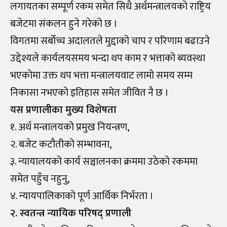
लगायतका सम्पूर्ण रकम समेत सिधै अर्थमन्त्रालयको राष्ट्रिय
बजेटमा संकलन हुने गरेको छ ।
विगतमा सर्बोच्च अदालतले मुद्दाको चाप र परिणाम बढाउने
उद्देश्यले कार्यलयसमय भन्दा थप काम र भत्ताको ब्यवस्था
भएकोमा उक्त थप भत्ता मन्त्रालयवाट लामो समय सम्म
निकासा नभएको इतिहास समेत जीवित नै छ ।
यस प्रणालीका मुख्य विशेषता
१. अर्थ मन्त्रालयको प्रमुख नियन्त्रण,
२. बजेट कटौतीको सम्भावना,
३. न्यायालयको कार्य सञ्चालनका क्रममा उठेको रकममा
समेत पहुँच नहुनु,
४. न्यायपालिकाको पूर्ण आर्थिक निर्भरता ।
२. स्वतन्त्र न्यायिक परिषद् प्रणाली