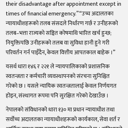
their disadvantage after appointment except in
times of financial emergency.” “उच्च अदालतका
न्यायाधीशहरूको तलब संसदले निर्धारण गर्छ र उनीहरूको
तलब–भत्ता राज्यको सञ्चित कोषमाथि भारित खर्च हुन्छ;
नियुक्तिपछि उनीहरूको तलब वा सुविधा हानी हुने गरी
परिवर्तन गर्न पाइँदैन, केवल वित्तीय आपतकाल बाहेक ।”
यसर्थ धारा १४६ र २२१ ले न्यायपालिकाको प्रशासनिक
स्वतन्त्रता र कर्मचारी व्यवस्थापनको संरचना सुनिश्चित
गरेको छ । यसले न्यायिक स्वतन्त्रतालाई केवल निर्णयगत
होइन, संस्थागत रूपमा पनि सुरक्षित गरेको देखाउँछ ।
नेपालको संविधानको धारा १३० मा प्रधान न्यायाधीश तथा
सर्वोच्च अदालतका न्यायाधीशहरूको कार्यकाल, सेवा शर्त र