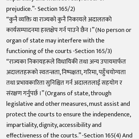
prejudice.”- Section 165/2)
“कुनै व्यक्ति वा राज्यको कुनै निकायले अदालतको
कार्यसम्पादनमा हस्तक्षेप गर्न पाउने छैन ।” (No person or
organ of state may interfere with the
functioning of the courts -Section 165/3)
“राज्यका निकायहरूले विधायिकी तथा अन्य उपायमार्फत
अदालतहरूको स्वतन्त्रता, निष्पक्षता, गरिमा, पहुँचयोग्यता
तथा प्रभावकारिता सुनिश्चित गर्न अदालतलाई सहयोग र
संरक्षण गर्नुपर्छ ।” (Organs of state, through
legislative and other measures, must assist and
protect the courts to ensure the independence,
impartiality, dignity, accessibility and
effectiveness of the courts.” -Section 165(4) And