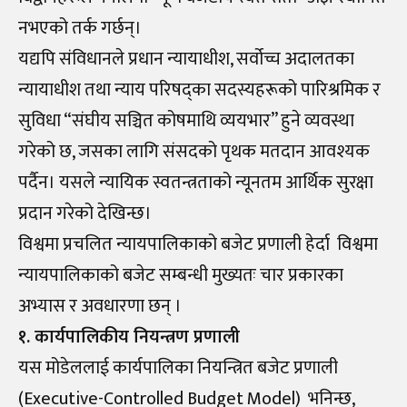
नभएको तर्क गर्छन्।
यद्यपि संविधानले प्रधान न्यायाधीश, सर्वोच्च अदालतका
न्यायाधीश तथा न्याय परिषद्का सदस्यहरूको पारिश्रमिक र
सुविधा “संघीय सञ्चित कोषमाथि व्ययभार” हुने व्यवस्था
गरेको छ, जसका लागि संसदको पृथक मतदान आवश्यक
पर्दैन। यसले न्यायिक स्वतन्त्रताको न्यूनतम आर्थिक सुरक्षा
प्रदान गरेको देखिन्छ।
विश्वमा प्रचलित न्यायपालिकाको बजेट प्रणाली हेर्दा विश्वमा
न्यायपालिकाको बजेट सम्बन्धी मुख्यतः चार प्रकारका
अभ्यास र अवधारणा छन् ।
१. कार्यपालिकीय नियन्त्रण प्रणाली
यस मोडेललाई कार्यपालिका नियन्त्रित बजेट प्रणाली
(Executive-Controlled Budget Model) भनिन्छ,