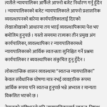
त्यसैले न्यायपालिका आफैँले आफ्नो बजेट निर्धारण गर्नु हुँदैन
। न्यायपालिकाको बजेट न्यायपालिकाले आफ्नो प्रशासनिक
व्यवस्थापनको बारेमा कार्यपालिकालाई दिएको
लेखाजोखाको आधारमा तय भएई व्यवस्थापिकामा पेश भए
बमोजिम हुनुपर्छ । यस्तो समयमा राज्यका तीन प्रमुख अंग
कार्यपालिका, व्यवस्थापिका र न्यायपालिकामध्ये
न्यायपालिकाको आर्थिक स्वतन्त्रता सुनिश्चित गर्ने प्रश्नमा
कार्यपालिका र ब्यवस्थापिका संकुचित हुनु हुँदैन ।
लोकतान्त्रिक शासन व्यवस्थामा “स्वतन्त्र न्यायपालिका”
केवल संवैधानिक घोषणा मात्र नभई व्यवहारिक रूपमा
आर्थिक रूपमा पनि स्वतन्त्र हुनुपर्छ भन्ने अभ्यास र मान्यता
विकसित भएको छ ।