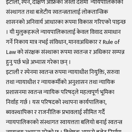
इटाली, स्पेन, दक्षिण अफ्रिका जस्ता देशमा न्यायपालिकाको
संस्थागत तथा बजेटीय स्वतन्त्रतालाई लोकतान्त्रिक
शासनको अनिवार्य आधारका रूपमा विकास गरिएको पाइन्छ
। यी मुलुकहरूले न्यायपालिकालाई केवल विवाद समाधान
गर्ने निकाय मात्र नभई संविधान, मानवअधिकार र Rule of
Law को संरक्षक संस्थाका रूपमा स्वतन्त्र र अधिकार सम्पन्न
हुनु पर्छ भन्ने अभ्यास गरेका छन् ।
इटाली र स्पेनमा स्वतन्त्र रुपमा न्यायाधीश नियुक्ति, सरुवा
तथा न्यायाधीश र न्यायकर्मीको अनुशासन तथा न्यायिक
प्रशासनमा स्वतन्त्र न्यायिक परिषद्ले महत्वपूर्ण भूमिका
निर्वाह गर्छ । यस परिषदको स्थापना कार्यपालिका,
ब्यवस्थापिका र राजनीतिक प्रभावलाई सीमित गर्दै
न्यायपालिकाको संस्थागत स्वायत्तता बलियो बनाई स्वतन्त्र