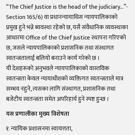
“The Chief Justice is the head of the judiciary…”-
Section 165/6) वा प्रधानन्यायाधिस न्यायपालिकाको
प्रमुख हुने भन्ने ब्यवस्था रहेको छ, यसै संवैधानिक व्यवस्थाका
आधारमा Office of the Chief Justice स्थापना गरिएको
छ, जसले न्यायपालिकाको प्रशासनिक तथा संस्थागत
स्वतन्त्रतालाई बलियो बनाउने कार्य गरेको छ ।
यी देशहरूको अनुभवले न्यायपालिकाको वास्तविक
स्वतन्त्रता केवल न्यायाधीशको व्यक्तिगत स्वतन्त्रताले मात्र
सम्भव नहुने, त्यसका लागि संस्थागत, प्रशासनिक तथा
बजेटीय स्वतन्त्रता समेत अपरिहार्य हुने स्पष्ट हुन्छ ।
यस प्रणालीका मुख्य विशेषता
१. न्यायिक प्रशासनमा स्वायत्तता,