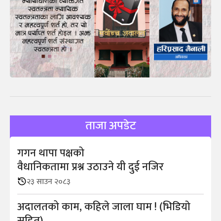
ताजा अपडेट
गगन थापा पक्षको
वैधानिकतामा प्रश्न उठाउने यी दुई नजिर
२३ साउन २०८३
अदालतको काम, कहिले जाला घाम ! (भिडियाे
सहित)