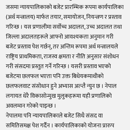
जसमा न्यायपालिकाको बजेट प्रारम्भिक रूपमा कार्यपालिका
(अर्थ मन्त्रालय) मार्फत तयार, समायोजन, नियन्त्रण र प्रस्ताव
गरिन्छ । यस प्रणालीमा सर्वोच्च अदालत, उच्च अदालत तथा
जिल्ला अदालतहरूले आफ्नो आवश्यकता अनुमान गरी
बजेट प्रस्ताव पेश गर्छन्, तर अन्तिम रूपमा अर्थ मन्त्रालयले
राष्ट्रिय प्राथमिकता, राजस्व क्षमता र नीति अनुसार संशोधन
गरी संसदमा प्रस्तुत गर्ने गरिन्छ । यसरी प्रस्ताव भएको
बजेटमा छलफल भएता पनि उक्त बिधेयकमाथीको
छलफलवाट संसोधान हुने अभ्यास अत्न्तै न्युन छ । नेपाल
लगायत धेरै विकासोन्मुख मुलुकहरूमा यही प्रणालिको
अवलम्वन गरेको पाइन्छ ।
नेपालमा पनि न्यायपालिकाले बजेट सिधै संसद वा
समितिसमक्ष पेश गर्दैन । कार्यपालिकाको योजना प्रारुप