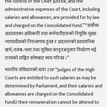
the control of the Chief Justice, and the
administrative expenses of the Court, including
salaries and allowances, are provided for by law
and charged on the Consolidated Fund.” “सर्वोच्च
अदालतका अधिकारी तथा कर्मचारीहरूको नियुक्ति मुख्य
न्यायाधीशको नियन्त्रणमा हुन्छ र अदालतको प्रशासनिक
खर्च, तलब–भत्ता तथा सुविधा कानूनअनुसार निर्धारण भई
राज्यको सञ्चित कोषबाट व्यय गरिन्छ ।”
भारतीय संविधानको धारा २२१ः “Judges of the High
Courts are entitled to such salaries as may be
determined by Parliament, and their salaries and
allowances are charged on the Consolidated
FundÙ their remuneration cannot be altered to