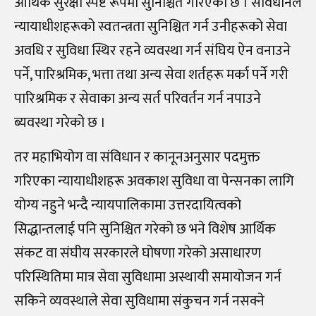
आर्थिक सुरक्षा स्पष्ट रूपमा सुनिश्चित गरिएको छ । संविधानले
न्यायाधीशहरूको स्वतन्त्रता सुनिश्चित गर्न उनीहरूको सेवा
अवधि र सुविधा स्थिर रहने व्यवस्था गर्न संघिय ऐन वनाउने
पर्ने, पारिश्रमिक, भत्ता तथा अन्य सेवा शर्तहरू मर्का पर्ने गरी
पारिश्रमिक र सेवाका अन्य सर्त परिवर्तन गर्न नपाउने
ब्यवस्था गरेको छ ।
तर महाभियोग वा संविधान र कानूनअनुसार पदमुक्त
गरिएका न्यायाधीशहरू अवकाश सुविधा वा पेन्सनका लागि
योग्य नहुने भन्दै न्यायपालिकामा उत्तरदायित्वको
सिद्धान्तलाई पनि सुनिश्चित गरेको छ भने विशेष आर्थिक
संकट वा संघीय सरकारले घोषणा गरेको असाधारण
परिस्थितिमा मात्र सेवा सुविधामा अस्थायी समायोजन गर्न
सकिने व्यवस्थाले सेवा सुविधामा संकुचन गर्न नसक्ने