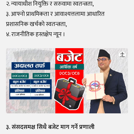
२. न्यायाधीश नियुक्ति र सरुवामा स्वतन्त्रता,
३. आफ्नो प्राथमिकता र आवाश्यत्तलामा आधारित
प्रशासनिक खर्चको स्वतन्त्रता,
४. राजनीतिक हस्तक्षेप न्यून ।
३. संसदसमक्ष सिधै बजेट माग गर्ने प्रणाली