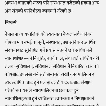
अवस्था वनाएको भएता पनि संस्थागत बजेटको हकमा अन्य
अंग संगको परनिर्भरता कायम नै गरेको छ ।
निष्कर्ष
नेपालमा न्यायपालिकाको स्वतन्त्रता केवल संवैधानिक
घोषणा मात्र नभई कानूनी, संस्थागत, प्रशासनिक र आर्थिक
संरचनाबाट सुनिश्चित गर्ने प्रयास भएको छ । संविधानले
न्यायाधीशहरूको नियुक्ति, कार्यकाल, सेवा शर्त र विशेष गरी
तलब–सुविधालाई संविधानले संविधान मै निर्धारित राज्यको
कोषबाट उपलब्ध गर्ने सर्त अन्तर्गत राखी कार्यपालिका र
व्यवस्थापिकाबाट हुने प्रत्यक्ष बजेटीय दबाबबाट संरक्षण
गरेको छ । यसले न्यायपालिकामा छलफल हुने
न्यायाधिसहरुमा हुने व्यक्तिगत स्वतन्त्रता र निष्पक्षताको