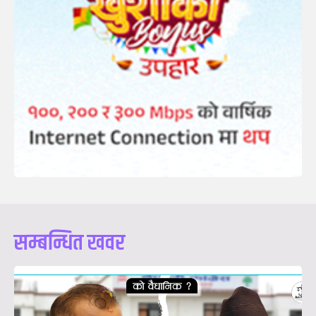
सम्बन्धित खवर