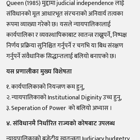
Queen (1985) मुद्दामा judicial independence लाई
संविधानको मूल आधारभूत संरचनाको अनिवार्य तत्वका
रूपमा व्याख्या गरेको छ। यसले न्यायपालिकालाई
कार्यपालिका र व्यवस्थापिकाबाट स्वतन्त्र राख्नुपर्ने, निष्पक्ष
निर्णय प्रक्रिया सुनिश्चित गर्नुपर्ने र चगभि या बिध संरक्षण
गर्नुपर्ने संवैधानिक सिद्धान्तलाई बलियो बनाएको छ।
यस प्रणालीका मुख्य विशेषता
१. कार्यपालिकाको नियन्त्रण कम हुनु,
२. न्यायपालिकाको Institutional Diginity उच्च हुनु,
३. Seperation of Power को बलियो अभ्यास ।
४. संविधानमै निर्धारित राज्यको कोषबाट उपलब्ध
न्यायपालिकाको बजेटीय स्वतन्त्रता Judiciary budgetry