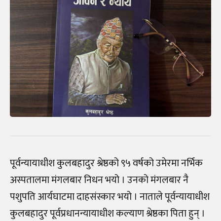
पूर्वन्यायाधीश कुलबहादुर श्रेष्ठको ९५ वर्षको उमेरमा नर्भिक
अस्पतालमा मंगलबार निधन भयो । उनको मंगलबार नै
पशुपति आर्यघाटमा दाहसंस्कार भयो । नाताले पूर्वन्यायाधीश
कुलबहादुर पूर्वप्रधानन्यायाधीश कल्याण श्रेष्ठका पिता हुन् ।