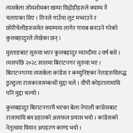
त्यसबेला जोमसोमका खम्पा विद्रोहीहरुले क्याम्प नै
चलाएका थिए । तिनले गाउँमा लुट मच्चाउने र
छोरीचेलीहरुसमेत क्याम्पमा लागेर गायब बनाउने गरेको
कुलबहादुरले लेखेका छन् ।
मुस्ताङबाट सुरुवा भएर कुलबहादुर म्याग्दीमा २ वर्ष बसे ।
त्यसपछि २०२८ सालमा बिराटनगर सुरुवा भए ।
बिराटनगरमा त्यसबेला कांग्रेस र कम्युनिष्टका नेताहरुविरुद्ध
ठुल्ठुला राजकाजसम्बन्धी मुद्दा चले । वीपी कोइरालामाथि
पनि मुद्दा चल्यो ।
कुलबहादुर बिराटनगरमै भएका बेला नेपाली कांग्रेसबाट
राजामाथि बम प्रहारको असफल प्रयास भयो । कांग्रेसको
नेतृत्वमा विमान अपहरण काण्ड भयो ।