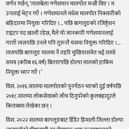
वर्णन गर्छन्, ‘त्यसबेला गणेशमान मालपोत मन्त्री थिए । म
उनलाई भेट्न गएँ । गणेशमानले मधेस मालपोत निक्सारीको
बहिदारमा नियुक्त गरिदिए ।… पछि बागलुङको रजिष्ट्रेशन
राइटर पद खाली रहेछ, मैले यो जानकारी गणेशमानलाई
गराएँ त्यसपछि उनले पनि तुरुन्तै यसमा नियुक्त गरिदिए ।…
त्यसपछि बागलुङ मालमा नै तहरि मुखियासमेत भई लामो
समय (करिब १६ वर्ष) बिताएपछि डोल्पा मालको हाकिम
नियुक्त भएर गएँ ।’
विसं. २०१६ सालमा मालपोतको पुनर्गठन भएको दुई वर्षपछि
२०१८ सालमा लोकसेवाको जाँच दिनुपरेको कुलबहादुरले
किताबमा लेखेका छन् ।
विसं. २०२२ सालमा बागलुङबाट हिँडेर हिमाली जिल्ला डोल्पा