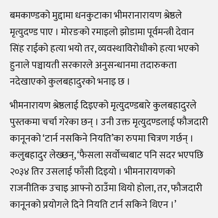
बमकाण्डको मुद्दामा धनकुटाका भीमरानारायण श्रेष्ठले
मृत्युदण्ड पाए । मोरङको रमाइलो झोडामा पूर्वमन्त्री देवान
सिंह राईको हत्या भयो तर, व्यवस्थाविरोधीको हत्या भएको
हुनाले पञ्चायती सरकारले अनुसन्धानमा तदारुकता
नदेखाएको कुलबहादुरको भनाइ छ ।
भीमनारायण श्रेष्ठलाई दिइएको मृत्युदण्डबारे कुलबहादुरले
पुस्तकमा चर्चा गरेका छन् । उनी उक्त मृत्युदण्डलाई फौजदारी
कानूनको ‘टार्न नसकिने नियति’का रुपमा चित्रण गर्छन् ।
कलुबहादुर लेख्छन्, ‘फैसला सर्वोच्चबाट पनि सदर भएपछि
२०३४ तिर उसलाई फाँसी दिइयो । भीमनारायणको
राजनीतिक उचाइ आफ्नो ठाउँमा थियो होला, तर, फौजदारी
कानूनको प्रयोगले दिने नियति टार्न सकिने थिएन ।’