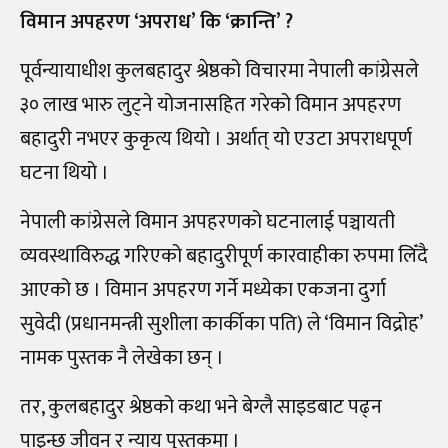
विमान अपहरण ‘अपराध’ कि ‘क्रान्ति’ ?
पूर्वन्यायाधीश कुलबहादुर श्रेष्ठको विचारमा नेपाली कांग्रेसले
३० लाख भारु लुट्ने योजनासहित गरेको विमान अपहरण
बहादुरी नभएर कुकृत्य थियो । अर्थात् यो एउटा अपराधपूर्ण
घटना थियो ।
नेपाली कांग्रेसले विमान अपहरणको घटनालाई पञ्चायती
व्यवस्थाविरुद्ध गरिएको बहादुरीपूर्ण कारवाहीका रुपमा लिँदै
आएको छ । विमान अपहरण गर्ने मध्येका एकजना दुर्गा
सुवेदी (प्रधानमन्त्री सुशीला कार्कीका पति) ले ‘विमान विद्रोह’
नामक पुस्तक नै लेखेका छन् ।
तर, कुलबहादुर श्रेष्ठको कथा भने बेग्लै साइडबाट पढ्न
पाइन्छ जीवन र न्याय पुस्तकमा ।