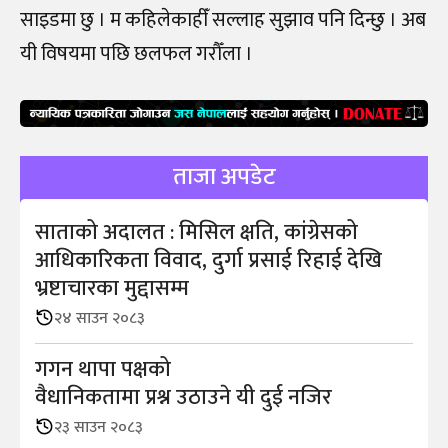
साइडमा छु । म कहिलेकाहीँ सल्लाह सुझाव पनि दिन्छु । अब
यी विषयमा पछि छलफल गरौँला ।
ताजा अपडेट
साताको अदालत : मिसिल क्षति, कांग्रेसको
आधिकारिकता विवाद, दुर्गा प्रसाई रिहाई देखि
भ्रष्टाचारका मुद्दासम्म
२४ साउन २०८३
गगन थापा पक्षको
वैधानिकतामा प्रश्न उठाउने यी दुई नजिर
२३ साउन २०८३