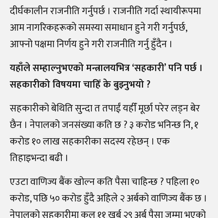
दीर्घकालीन राजनीति गर्नुपर्छ । राजनीति गर्दा स्थायीरूपमा
आम नागरिकहरूको समस्या समाधान हुने गरी गर्नुपर्छ,
आफ्नो पक्षमा निर्णय हुने गरी राजनीति गर्नु हुँदैन ।
यहाँले सम्हाल्नुभएको मन्त्रालयभित्र ‘सहकारी’ पनि पर्छ ।
सहकारीको विषयमा चाहिँ के बुझ्नुभयो ?
सहकारीको बेथिति सुन्दा त तपाईं यहीँ मूर्छा परेर लड्न बेर
छैन । नेपालको जनसंख्या कति छ ? ३ करोड भनिन्छ नि, १
करोड १० लाख सहकारीका सदस्य रहेछन् । एक
तिहाइभन्दा बढी ।
एउटा वाणिज्य बैंक खोल्न कति पैसा चाहिन्छ ? पहिला १०
करोड, पछि ५० करोड हुँदै अहिले २ अर्बको वाणिज्य बैंक छ ।
नेपालको सहकारीमा कुल ११ खर्ब २९ अर्ब पैसा जम्मा भएको