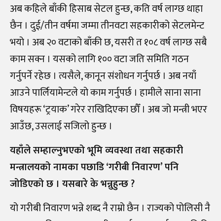
अब कहिले बाँकी हिसाब सेटल हुन्छ, कति वर्ष लाग्छ थाहा
छैन । दुई
/
तीन वर्षमा जम्मा तीनवटा सहकारीको सेटलमेन्ट
भयो । अब २० वटाको बाँकी छ, यसरी त १०८ वर्ष लाग्छ सबै
काम सक्न । यसको लागि १०० वटा जति समिति गठन
गर्नुपर्ने रहेछ । त्यसैले, कानून संशोधन गर्नुपर्छ । अब नयाँ
आउने पार्लियामेन्टले यो काम गर्नुपर्छ । हामीले साना साना
विषयहरू ‘ट्रयाक’ गरेर राखिदिएका छौँ । अब जो मन्त्री भएर
आउँछ, उसलाई सजिलो हुन्छ ।
यहाँले सम्हाल्नुभएको भूमि व्यवस्था तथा सहकारी
मन्त्रालयको नामका पछाडि ‘गरीबी निवारण’ पनि
जोडिएको छ । यसबारे के भन्नुहुन्छ ?
यो गरीबी निवारण भन्ने शब्द नै राम्रो छैन । राज्यको पोलिसी नै