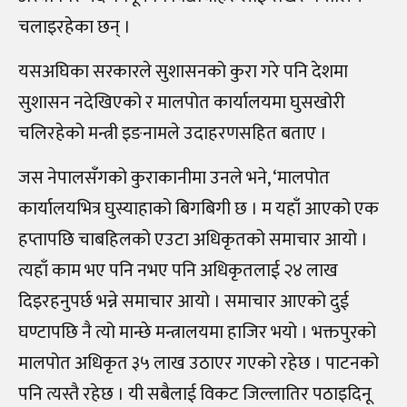
चलाइरहेका छन् ।
यसअघिका सरकारले सुशासनको कुरा गरे पनि देशमा
सुशासन नदेखिएको र मालपोत कार्यालयमा घुसखोरी
चलिरहेको मन्त्री इङनामले उदाहरणसहित बताए ।
जस नेपालसँगको कुराकानीमा उनले भने, ‘मालपोत
कार्यालयभित्र घुस्याहाको बिगबिगी छ । म यहाँ आएको एक
हप्तापछि चाबहिलको एउटा अधिकृतको समाचार आयो ।
त्यहाँ काम भए पनि नभए पनि अधिकृतलाई २४ लाख
दिइरहनुपर्छ भन्ने समाचार आयो । समाचार आएको दुई
घण्टापछि नै त्यो मान्छे मन्त्रालयमा हाजिर भयो । भक्तपुरको
मालपोत अधिकृत ३५ लाख उठाएर गएको रहेछ । पाटनको
पनि त्यस्तै रहेछ । यी सबैलाई विकट जिल्लातिर पठाइदिनू