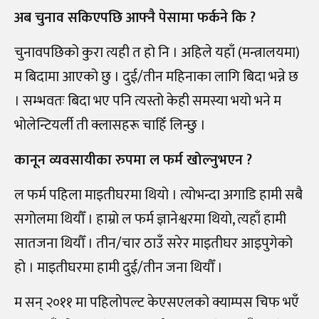
अब चुनाव सकिएपछि आफ्नै पेसामा फर्कने कि ?
चुनावपछिको कुरा त्यही त हो नि । अहिले यहाँ (मन्त्रालयमा)
म बिदामा आएको छु । दुई
/
तीन महिनाका लागि बिदा भन्ने छ
। सम्भवतः बिदा भए पनि त्यस्तो केही समस्या भयो भने म
भोलेन्टियर्ली ती क्लासहरू चाहिँ लिन्छु ।
कानून व्यवसायीका रुपमा ल फर्म खोल्नुभएन ?
ल फर्म पहिला माइतीघरमा थियो । त्योभन्दा अगाडि हामी सबै
सगोलमा थियौँ । हाम्रो ल फर्म ज्ञानेश्वरमा थियो, त्यहाँ हामी
सातजना थियौँ । तीन
/
चार ठाउँ सरेर माइतीघर आइपुगेको
हो । माइतीघरमा हामी दुई
/
तीन
जना थियौँ ।
म सन् २०११ मा पहिलोपल्ट केएसएलको क्याम्पस चिफ भएँ