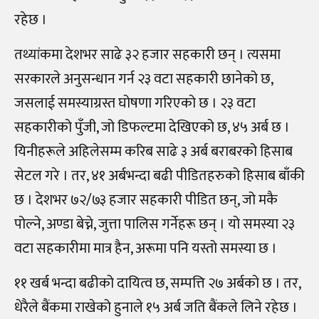
रहेछ ।
तथ्यांकमा देशभर साढे ३२ हजार सहकारी छन् । त्यसमा
सरकारले अनुसन्धान गर्न २३ वटा सहकारी छानेको छ,
जसलाई समस्याग्रस्त घोषणा गरिएको छ । २३ वटा
सहकारीको पुँजी, जो डिफल्टमा देखिएको छ, ४५ अर्ब छ ।
यिनीहरूले अहिलेसम्म करिब साढे ३ अर्ब बराबरको हिसाब
सेटल गरे । तर, ४१ अर्बभन्दा बढी पीडितहरुको हिसाब बाँकी
छ । देशभर ७२
/
७३ हजार सहकारी पीडित छन्, जो मकै
पोल्ने, अण्डा बेच्ने, जुत्ता पालिस गर्नेहरू छन् ।
यो समस्या २३
वटा सहकारीमा मात्र हैन, अरूमा पनि यस्तो समस्या छ ।
११ खर्ब भन्दा बढीको दायित्व छ, सम्पत्ति २७ अर्बको छ । तर,
धेरैले बैंकमा राखेको हुनाले १५ अर्ब जति बैंकले लिने रहेछ ।