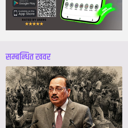
सम्बन्धित खवर