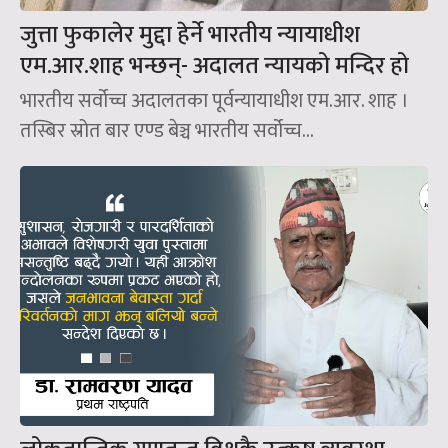
जुत्ता फुकालेर मुद्दा हेर्ने भारतीय न्यायाधीश
एम.आर.शाह भन्छन्- अदालत न्यायको मन्दिर हो
भारतीय सर्वोच्च अदालतका पूर्वन्यायाधीश एम.आर. शाह ।
तस्बिर स्रोत बार एण्ड बेञ्च भारतीय सर्वोच्च...