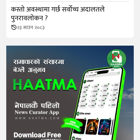
कस्तो अवस्थामा गर्छ सर्वोच्च अदालतले
पुनरावलोकन ?
२३ साउन २०८३