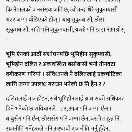
कि नेपालको जनसंख्या जति छ, त्योभन्दा धेरै सुकुमबासी
भएर जग्गा बाँडिएको होस् । बाबु सुकुम्बासी, छोरा
सुकुमबासी, नाति पनि सुकुमबासी, यस्तो पनि डाटा नआओस्
।
भूमि ऐनको आठौँ संशोधनपछि भूमिहीन सुकुम्बासी,
भूमिहीन दलित र अव्यवस्थित बसोबासी भनी तीनवटा
वर्गीकरण गरियो । संविधानले नै दलितलाई एकचोटिका
लागि जग्गा उपलब्ध गराउन भनेको छ नि हैन र ?
दलितलाई मात्र होइन, सबै भूमिहीनलाई आवासको अधिकार
दिने भनेको छ संविधानले । तर, आज पनि जग्गा छैन ।
बाबुसँग पनि छैन, छोरासँग पनि जग्गा छैन, यस्तो त हुन्न नि ।
राजनीति गर्नेहरुले पनि अस्थायी राजनीति गर्नु हुँदैन,