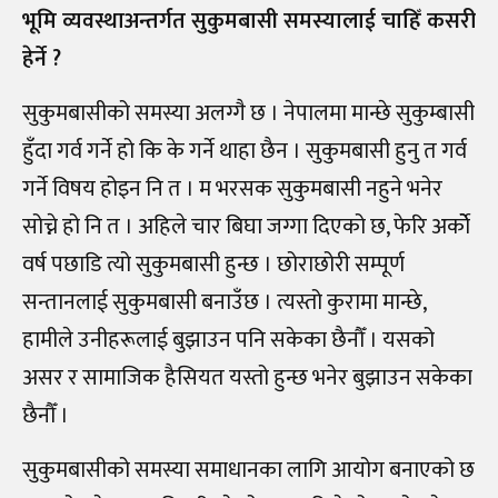
भूमि व्यवस्थाअन्तर्गत सुकुमबासी समस्यालाई चाहिँ कसरी
हेर्ने ?
सुकुमबासीको समस्या अलग्गै छ । नेपालमा मान्छे सुकुम्बासी
हुँदा गर्व गर्ने हो कि के गर्ने थाहा छैन । सुकुमबासी हुनु त गर्व
गर्ने विषय होइन नि त । म भरसक सुकुमबासी नहुने भनेर
सोच्ने हो नि त । अहिले चार बिघा जग्गा दिएको छ, फेरि अर्कोे
वर्ष पछाडि त्यो सुकुमबासी हुन्छ । छोराछोरी सम्पूर्ण
सन्तानलाई सुकुमबासी बनाउँछ । त्यस्तो कुरामा मान्छे,
हामीले उनीहरूलाई बुझाउन पनि सकेका छैनौँ । यसको
असर र सामाजिक हैसियत यस्तो हुन्छ भनेर बुझाउन सकेका
छैनौँ ।
सुकुमबासीको समस्या समाधानका लागि आयोग बनाएको छ