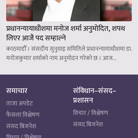
प्रधानन्यायाधीशमा मनोज शर्मा अनुमोदित, शपथ
लिएर आजै पद सम्हाल्ने
काठमाडौँ । संसदीय सुनुवाइ समितिले प्रधानन्यायाधीशमा डा.
मनोजकुमार शर्माको नाम अनुमोदन गरेको छ । आज...
समाचार
संविधान–संसद–
प्रशासन
ताजा अपडेट
विचार / विश्लेषण
फैसला विश्लेषण
संसद बिजनेश
संसद बिजनेश
विचार / विश्लेषण