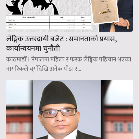
लैङ्गिक उत्तरदायी बजेट : समानताको प्रयास,
कार्यान्वयनमा चुनौती
काठमाडौँ । नेपालमा महिला र फरक लैङ्गिक पहिचान भएका
नागरिकले युगौँदेखि अनेक पीडा र...