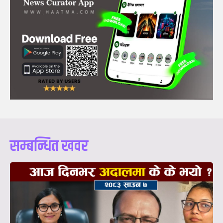
सम्बन्धित खवर