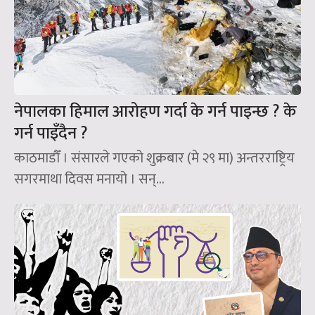
नेपालका हिमाल आरोहण गर्दा के गर्न पाइन्छ ? के
गर्न पाइँदैन ?
काठमाडौँ । संसारले गएको शुक्रबार (मे २९ मा) अन्तरराष्ट्रिय
सगरमाथा दिवस मनायो । सन्‌...