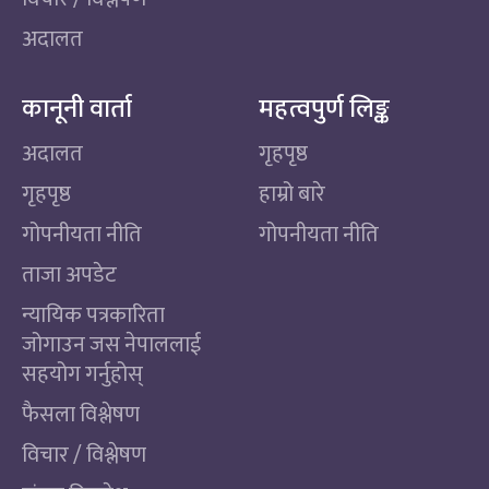
अदालत
कानूनी वार्ता
महत्वपुर्ण लिङ्क
अदालत
गृहपृष्ठ
गृहपृष्ठ
हाम्रो बारे
गोपनीयता नीति
गोपनीयता नीति
ताजा अपडेट
न्यायिक पत्रकारिता
जोगाउन जस नेपाललाई
सहयोग गर्नुहोस्
फैसला विश्लेषण
विचार / विश्लेषण