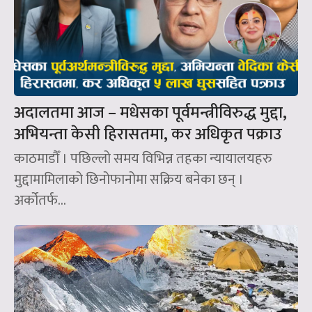
अदालतमा आज – मधेसका पूर्वमन्त्रीविरुद्ध मुद्दा,
अभियन्ता केसी हिरासतमा, कर अधिकृत पक्राउ
काठमाडौँ । पछिल्लो समय विभिन्न तहका न्यायालयहरु
मुद्दामामिलाको छिनोफानोमा सक्रिय बनेका छन् ।
अर्कोतर्फ...