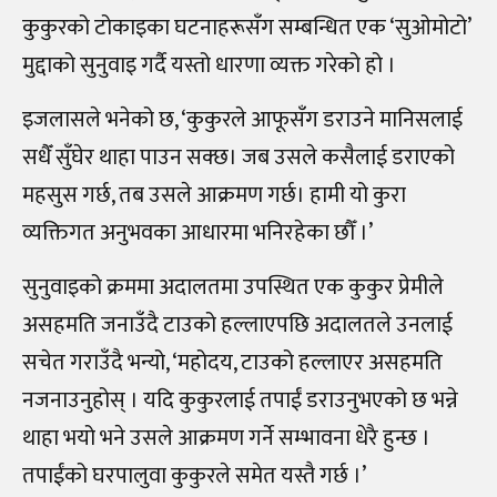
कुकुरको टोकाइका घटनाहरूसँग सम्बन्धित एक ‘सुओमोटो’
मुद्दाको सुनुवाइ गर्दै यस्तो धारणा व्यक्त गरेको हो ।
इजलासले भनेको छ, ‘कुकुरले आफूसँग डराउने मानिसलाई
सधैँ सुँघेर थाहा पाउन सक्छ। जब उसले कसैलाई डराएको
महसुस गर्छ, तब उसले आक्रमण गर्छ। हामी यो कुरा
व्यक्तिगत अनुभवका आधारमा भनिरहेका छौँ ।’
सुनुवाइको क्रममा अदालतमा उपस्थित एक कुकुर प्रेमीले
असहमति जनाउँदै टाउको हल्लाएपछि अदालतले उनलाई
सचेत गराउँदै भन्यो, ‘महोदय, टाउको हल्लाएर असहमति
नजनाउनुहोस् । यदि कुकुरलाई तपाईं डराउनुभएको छ भन्ने
थाहा भयो भने उसले आक्रमण गर्ने सम्भावना धेरै हुन्छ ।
तपाईंको घरपालुवा कुकुरले समेत यस्तै गर्छ ।’