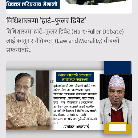
विधिशास्त्रमा ‘हार्ट–फुलर डिबेट’
विधिशास्त्रमा हार्ट–फुलर डिबेट (Hart-Fuller Debate)
लाई कानून र नैतिकता (Law and Morality) बीचको
सम्बन्धबारे...