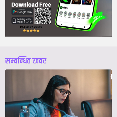
सम्बन्धित खवर