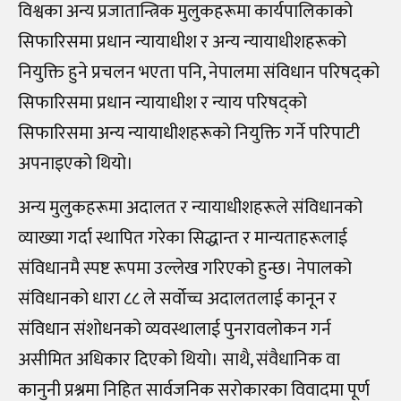
विश्वका अन्य प्रजातान्त्रिक मुलुकहरूमा कार्यपालिकाको
सिफारिसमा प्रधान न्यायाधीश र अन्य न्यायाधीशहरूको
नियुक्ति हुने प्रचलन भएता पनि, नेपालमा संविधान परिषद्‌को
सिफारिसमा प्रधान न्यायाधीश र न्याय परिषद्‌को
सिफारिसमा अन्य न्यायाधीशहरूको नियुक्ति गर्ने परिपाटी
अपनाइएको थियो।
अन्य मुलुकहरूमा अदालत र न्यायाधीशहरूले संविधानको
व्याख्या गर्दा स्थापित गरेका सिद्धान्त र मान्यताहरूलाई
संविधानमै स्पष्ट रूपमा उल्लेख गरिएको हुन्छ। नेपालको
संविधानको धारा ८८ ले सर्वोच्च अदालतलाई कानून र
संविधान संशोधनको व्यवस्थालाई पुनरावलोकन गर्न
असीमित अधिकार दिएको थियो। साथै, संवैधानिक वा
कानुनी प्रश्नमा निहित सार्वजनिक सरोकारका विवादमा पूर्ण