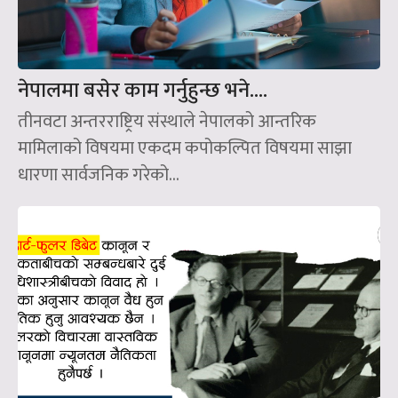
नेपालमा बसेर काम गर्नुहुन्छ भने….
तीनवटा अन्तरराष्ट्रिय संस्थाले नेपालको आन्तरिक
मामिलाको विषयमा एकदम कपोकल्पित विषयमा साझा
धारणा सार्वजनिक गरेको...