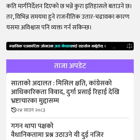
कति मार्गनिर्देशन दिएको छ भन्ने कुरा इतिहासले बताउने छ।
तर, विभिन्न समयमा हुने राजनीतिक उतार-चढावका कारण
यसमा अविश्वास पनि व्यक्त गर्न सकिन्छ।
ताजा अपडेट
साताको अदालत : मिसिल क्षति, कांग्रेसको
आधिकारिकता विवाद, दुर्गा प्रसाई रिहाई देखि
भ्रष्टाचारका मुद्दासम्म
२४ साउन २०८३
गगन थापा पक्षको
वैधानिकतामा प्रश्न उठाउने यी दुई नजिर