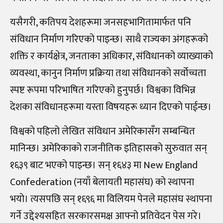
यसैगरी, कतिपय देशहरूमा जनसहभागितामार्फत पनि
संविधान निर्माण गरिएको पाइन्छ। साथै राज्यका अंगहरूको
शक्ति र कार्यक्षेत्र, जनताका अधिकार, संविधानको व्याख्याको
व्यवस्था, कानुन निर्माण प्रक्रिया तथा संविधानको सर्वोच्चता
स्पष्ट रूपमा परिभाषित गरिएको हुनुपर्छ। विश्वका विभिन्न
देशका संविधानहरूमा यस्ता विषयहरू ध्यान दिएको पाईन्छ।
विश्वको पहिलो लेखित संविधान अमेरिकासँग सम्बन्धित
मानिन्छ। अमेरिकाको राजनीतिक इतिहासको सुरुवात सन्
१६३९ बाट भएको पाइन्छ। सन् १६४३ मा New England
Confederation (नयाँ बेलायती महासंघ) को स्थापना
भयो। त्यसपछि सन् १६९६ मा विलियम पेनले महासंघ स्थापना
गर्ने उद्देश्यसहित सरकारसमक्ष आफ्नो प्रतिवेदन पेस गरे।