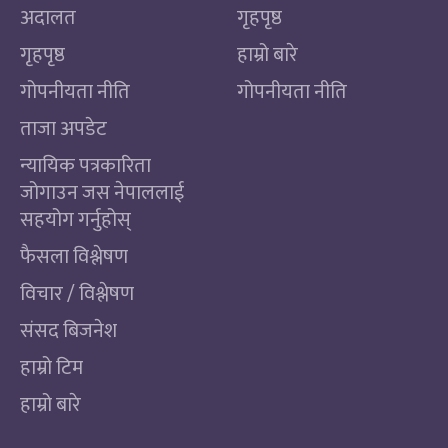
अदालत
गृहपृष्ठ
गृहपृष्ठ
हाम्रो बारे
गोपनीयता नीति
गोपनीयता नीति
ताजा अपडेट
न्यायिक पत्रकारिता
जोगाउन जस नेपाललाई
सहयोग गर्नुहोस्
फैसला विश्लेषण
विचार / विश्लेषण
संसद बिजनेश
हाम्रो टिम
हाम्रो बारे