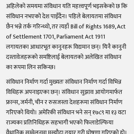
अहिलेको समयमा संविधान यति महत्त्वपूर्ण भइसकेको छ कि
संविधान नभएको देश पाइँदैन। पहिले बेलायतमा संविधान
छैन भन्ने तर्क गरिन्थ्यो, तर त्यहाँ Bill of Rights 1689, Act
of Settlement 1701, Parliament Act 1911
लगायतका आधारभूत कानुनहरू विद्यमान छन्। यिनै कानुनी
दस्तावेजहरूको समष्टिलाई बेलायतको अलेखित संविधान
का रूपमा लिन सकिन्छ।
संविधान निर्माण गर्दा मुख्यतः संविधान निर्माण गर्दा विभिन्न
विधिहरू अपनाइएका छन्। संविधान सुझाव आयोगमार्फत
फ्रान्स, जर्मनी, चीन र रुसजस्ता देशहरूमा संविधान निर्माण
गरिएको थियो। अमेरिकी संविधान भने सन् १७८९ मा १३ वटा
राज्यका प्रतिनिधिहरू सहभागी भएको फिलाडेल्फिया
वैधानिक सम्मेलनमा मस्यौदा तयार गरी घोषणा गरिएको हो।