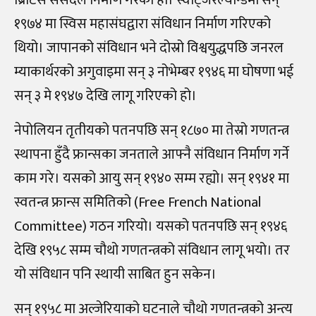
१९७४ मा स्विस महासंघद्वारा संविधान निर्माण गरिएको
थियो। जापानको संविधान भने दोस्रो विश्वयुद्धपछि जनरल
म्याकार्थरको अगुवाइमा सन् ३ नोभेम्बर १९४६ मा घोषणा भई
सन् ३ मे १९४७ देखि लागू गरिएको हो।
नेपोलियन तृतीयको पतनपछि सन् १८७० मा तेस्रो गणतन्त्र
स्थापना हुँदै फ्रान्सका जनताले आफ्नै संविधान निर्माण गर्ने
काम गरे। यसको आयु सन् १९४० सम्म रह्यो। सन् १९४१ मा
स्वतन्त्र फ्रान्स समितिको (Free French National
Committee) गठन गरियो। यसको पतनपछि सन् १९४६
देखि १९५८ सम्म चौथो गणतन्त्रको संविधान लागू भयो। तर
यो संविधान पनि स्थायी साबित हुन सकेन।
सन् १९५८ मा अल्जेरियाको घटनाले चौथो गणतन्त्रको अन्त्य