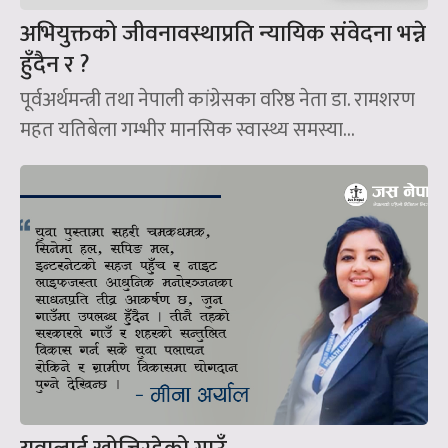
अभियुक्तको जीवनावस्थाप्रति न्यायिक संवेदना भन्ने
हुँदैन र ?
पूर्वअर्थमन्त्री तथा नेपाली कांग्रेसका वरिष्ठ नेता डा. रामशरण
महत यतिबेला गम्भीर मानसिक स्वास्थ्य समस्या...