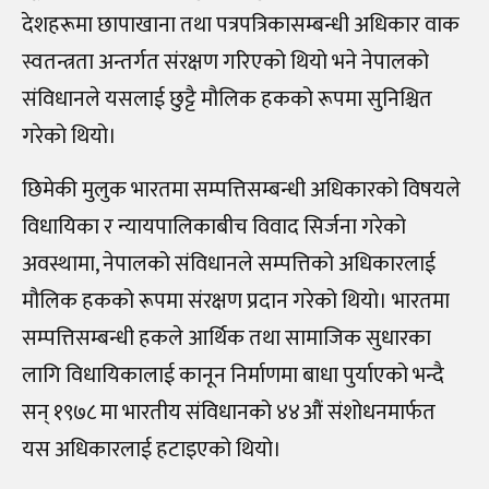
देशहरूमा छापाखाना तथा पत्रपत्रिकासम्बन्धी अधिकार वाक
स्वतन्त्रता अन्तर्गत संरक्षण गरिएको थियो भने नेपालको
संविधानले यसलाई छुट्टै मौलिक हकको रूपमा सुनिश्चित
गरेको थियो।
छिमेकी मुलुक भारतमा सम्पत्तिसम्बन्धी अधिकारको विषयले
विधायिका र न्यायपालिकाबीच विवाद सिर्जना गरेको
अवस्थामा, नेपालको संविधानले सम्पत्तिको अधिकारलाई
मौलिक हकको रूपमा संरक्षण प्रदान गरेको थियो। भारतमा
सम्पत्तिसम्बन्धी हकले आर्थिक तथा सामाजिक सुधारका
लागि विधायिकालाई कानून निर्माणमा बाधा पुर्याएको भन्दै
सन् १९७८ मा भारतीय संविधानको ४४औं संशोधनमार्फत
यस अधिकारलाई हटाइएको थियो।