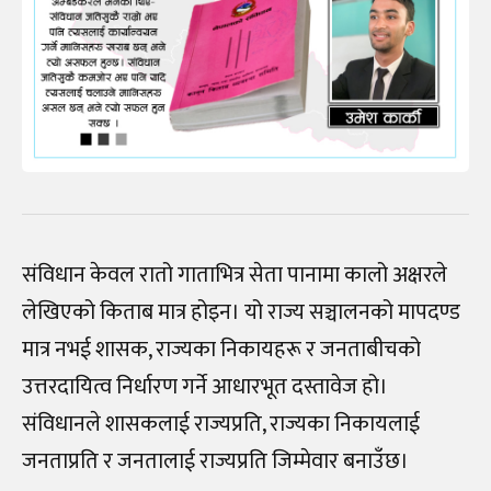
संविधान केवल रातो गाताभित्र सेता पानामा कालो अक्षरले
लेखिएको किताब मात्र होइन। यो राज्य सञ्चालनको मापदण्ड
मात्र नभई शासक, राज्यका निकायहरू र जनताबीचको
उत्तरदायित्व निर्धारण गर्ने आधारभूत दस्तावेज हो।
संविधानले शासकलाई राज्यप्रति, राज्यका निकायलाई
जनताप्रति र जनतालाई राज्यप्रति जिम्मेवार बनाउँछ।