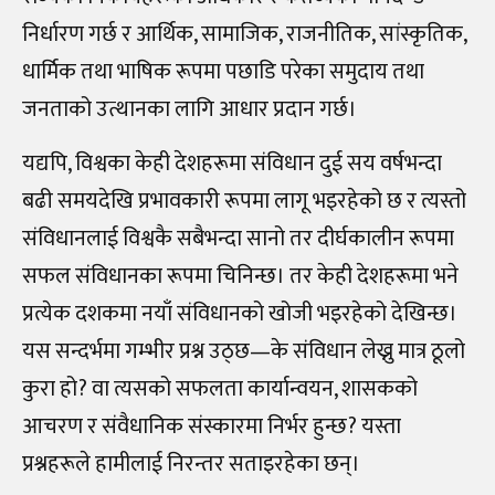
निर्धारण गर्छ र आर्थिक, सामाजिक, राजनीतिक, सांस्कृतिक,
धार्मिक तथा भाषिक रूपमा पछाडि परेका समुदाय तथा
जनताको उत्थानका लागि आधार प्रदान गर्छ।
यद्यपि, विश्वका केही देशहरूमा संविधान दुई सय वर्षभन्दा
बढी समयदेखि प्रभावकारी रूपमा लागू भइरहेको छ र त्यस्तो
संविधानलाई विश्वकै सबैभन्दा सानो तर दीर्घकालीन रूपमा
सफल संविधानका रूपमा चिनिन्छ। तर केही देशहरूमा भने
प्रत्येक दशकमा नयाँ संविधानको खोजी भइरहेको देखिन्छ।
यस सन्दर्भमा गम्भीर प्रश्न उठ्छ—के संविधान लेख्नु मात्र ठूलो
कुरा हो? वा त्यसको सफलता कार्यान्वयन, शासकको
आचरण र संवैधानिक संस्कारमा निर्भर हुन्छ? यस्ता
प्रश्नहरूले हामीलाई निरन्तर सताइरहेका छन्।