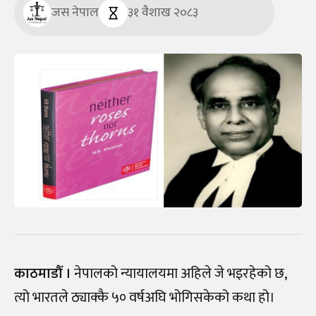
जस नेपाल
३१ वैशाख २०८३
काठमाडौँ ।
नेपालको न्यायालयमा अहिले जे भइरहेको छ,
त्यो भारतले ठ्याक्कै ५० वर्षअघि भोगिसकेको कथा हो।