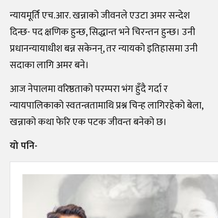
न्यायमूर्ति एच.आर. खन्नाको जीवनले एउटा अमर सन्देश
दिन्छ- पद क्षणिक हुन्छ, सिद्धान्त भने चिरन्तन हुन्छ। उनी
प्रधानन्यायाधीश बन्न सकेनन्, तर न्यायको इतिहासमा उनी
सदाका लागि अमर बने।
आज नेपालमा वरिष्ठताको परम्परा भंग हुँदै गर्दा र
न्यायपालिकाको स्वतन्त्रतामाथि प्रश्न चिन्ह लागिरहेको बेला,
खन्नाको कथा फेरि एक पटक जीवन्त बनेको छ।
यो पनि-