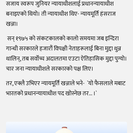
सजाय स्वरूप जुनियर न्यायाधीशलाई प्रधानन्यायाधीश
बनाइएको थियो। ती न्यायाधीश थिए- न्यायमूर्ति हंसराज
खन्ना।
सन् १९७५ को संकटकालको कालो समयमा जब इन्दिरा
गान्धी सरकारले हजारौं विपक्षी नेताहरूलाई बिना मुद्दा थुन्न
थालिन्, तब सर्वोच्च अदालतमा एउटा ऐतिहासिक मुद्दा पुग्यो।
चार जना न्यायाधीशले सरकारको पक्ष लिए।
तर, एक्लै उभिएर न्यायमूर्ति खन्नाले भने-
`यो फैसलाले मबाट
भारतको प्रधानन्यायाधीश पद खोस्नेछ तर… ।`