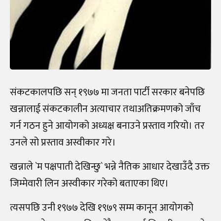
संकटकालपछि सन् १९७७ मा जनता पार्टी सरकार बनेपछि
खन्नालाई संकटकालीन अत्याचार तथाअतिक्रमणको जाँच
गर्न गठन हुने आयोगको अध्यक्ष बनाउने प्रस्ताव गरियो। तर
उनले सो प्रस्ताव अस्वीकार गरे।
खन्नाले `म पक्षपाती देखिन्छु` भन्ने नैतिक आधार देखाउँदै उक्त
जिम्मेवारी लिन अस्वीकार गरेको बताएका थिए।
त्यसपछि उनी १९७७ देखि १९७९ सम्म कानून आयोगको