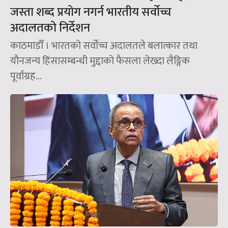
जस्ता शब्द प्रयोग नगर्न भारतीय सर्वोच्च
अदालतको निर्देशन
काठमाडौँ । भारतको सर्वोच्च अदालतले बलात्कार तथा
यौनजन्य हिंसासम्बन्धी मुद्दाको फैसला लेख्दा लैङ्गिक
पूर्वाग्रह...