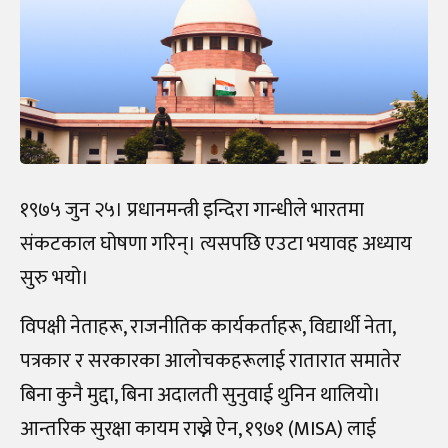
१९७५ जुन २५। प्रधानमन्त्री इन्दिरा गान्धीले भारतमा
संकटकाल घोषणा गरिन्। त्यसपछि एउटा भयावह अध्याय
सुरु भयो।
विपक्षी नेताहरू, राजनीतिक कार्यकर्ताहरू, विद्यार्थी नेता,
पत्रकार र सरकारका आलोचकहरूलाई रातारात समातेर
बिना कुनै मुद्दा, बिना अदालती सुनुवाई थुनिन थालियो।
आन्तरिक सुरक्षा कायम राख्ने ऐन, १९७१ (MISA) लाई