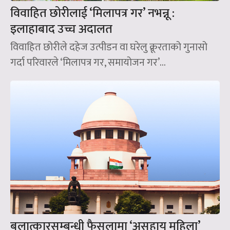
विवाहित छोरीलाई ‘मिलापत्र गर’ नभन्नू :
इलाहाबाद उच्च अदालत
विवाहित छोरीले दहेज उत्पीडन वा घरेलु क्रूरताको गुनासो
गर्दा परिवारले ‘मिलापत्र गर, समायोजन गर’...
बलात्कारसम्बन्धी फैसलामा ‘असहाय महिला’