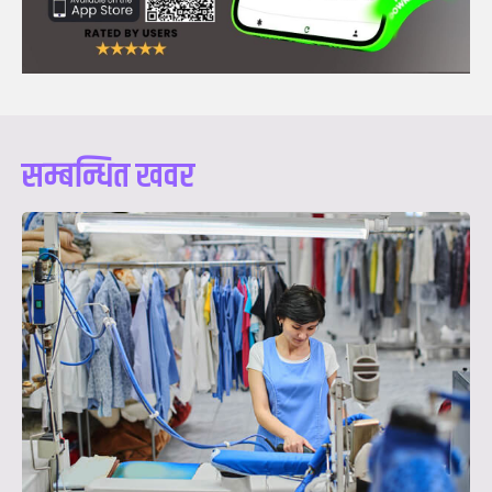
सम्बन्धित खवर