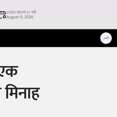
२०८३ साउन २१ गते
August 6, 2026
: एक
ज मिनाह