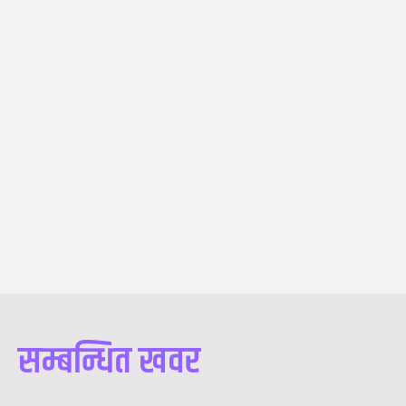
सम्बन्धित खवर