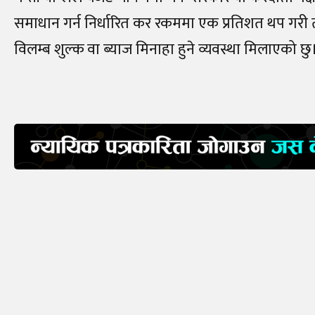
समाधान गर्न निर्धारित कर रकममा एक प्रतिशत थप गरी तोकि
विलम्ब शुल्क वा ब्याज मिनाहा हुने व्यवस्था मिलाएको छु