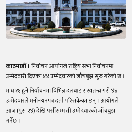
काठमाडौँ ।
निर्वाचन आयोगले राष्ट्रिय सभा निर्वाचनमा
उम्मेदवारी दिएका ४४ उम्मेदवारको जाँचबुझ सुरु गरेको छ ।
माघ ११ हुने निर्वाचनमा विभिन्न दलबाट र स्वतन्त्र गरी ४४
उम्मेदवारले मनोनयनपत्र दर्ता गरिसकेका छन्‌ । आयोगले
आज (पुस २४) देखि पर्सीसम्म ती उम्मेदवारको जाँचबुझ
गर्नेछ ।