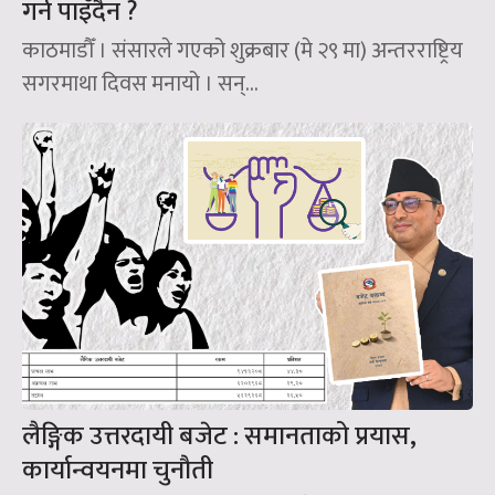
गर्न पाइँदैन ?
काठमाडौँ । संसारले गएको शुक्रबार (मे २९ मा) अन्तरराष्ट्रिय
सगरमाथा दिवस मनायो । सन्‌...
लैङ्गिक उत्तरदायी बजेट : समानताको प्रयास,
कार्यान्वयनमा चुनौती