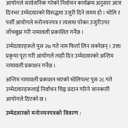
आयोगले सार्वजनिक गरेको निर्वाचन कार्यक्रम अनुसार आज
दिनभर उम्मेदवारको विरुद्धमा उजुरी दिने समय हो । भोलि र
पर्सी आयोगले मनोनयनपत्र र त्यसमा परेका उजुरीउपर
जाँचबुझ गरी नामावली प्रकाशित गर्नेछ ।
उम्मेदवारहरूले पुस २७ गते नाम फिर्ता लिन सक्नेछन्‌ । उक्त
प्रकृया पूरा गरी आयोगले त्यही दिन उम्मेदवारको अन्तिम
नामावली प्रकाशन गर्नेछ ।
अन्तिम नामावली प्रकाशन भएको भोलिपल्ट पुस २८ गते
उम्मेदवारहरूलाई निर्वाचन चिह्न प्रदान गरिने जानकारी
आयोगले दिएको छ ।
उम्मेदवारको मनोनयनपत्रको विवरण :