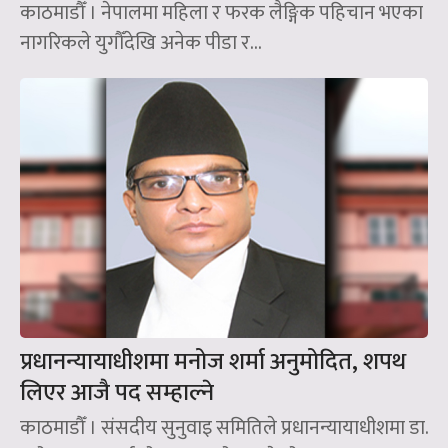
काठमाडौँ । नेपालमा महिला र फरक लैङ्गिक पहिचान भएका
नागरिकले युगौँदेखि अनेक पीडा र...
प्रधानन्यायाधीशमा मनोज शर्मा अनुमोदित, शपथ
लिएर आजै पद सम्हाल्ने
काठमाडौँ । संसदीय सुनुवाइ समितिले प्रधानन्यायाधीशमा डा.