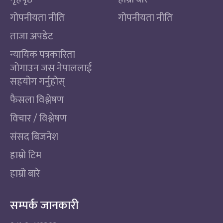
गोपनीयता नीति
गोपनीयता नीति
ताजा अपडेट
न्यायिक पत्रकारिता
जोगाउन जस नेपाललाई
सहयोग गर्नुहोस्
फैसला विश्लेषण
विचार / विश्लेषण
संसद बिजनेश
हाम्रो टिम
हाम्रो बारे
सम्पर्क जानकारी