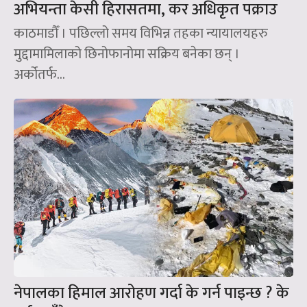
अभियन्ता केसी हिरासतमा, कर अधिकृत पक्राउ
काठमाडौँ । पछिल्लो समय विभिन्न तहका न्यायालयहरु
मुद्दामामिलाको छिनोफानोमा सक्रिय बनेका छन् ।
अर्कोतर्फ...
नेपालका हिमाल आरोहण गर्दा के गर्न पाइन्छ ? के