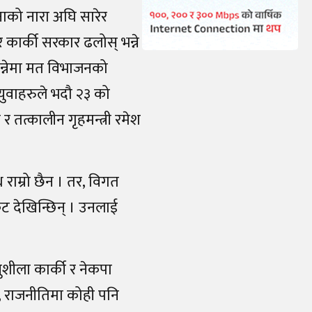
ाको नारा अघि सारेर
 कार्की सरकार ढलोस् भन्ने
भन्नेमा मत विभाजनको
युवाहरुले भदौ २३ को
 र तत्कालीन गृहमन्त्री रमेश
 राम्रो छैन । तर, विगत
िकट देखिन्छिन् । उनलाई
ुशीला कार्की र नेकपा
, राजनीतिमा कोही पनि