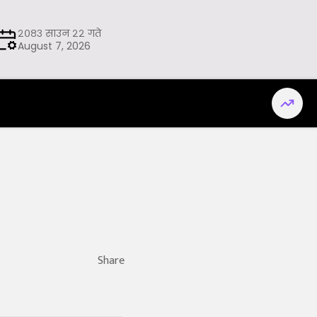
२०८३ साउन २२ गते
August 7, 2026
Share