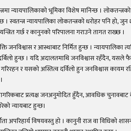
्रमा न्यायपालिकाको भूमिका विशेष मानिन्छ । लोकतन्त्रको
 । स्वतन्त्र न्यायपालिका लोकतन्त्रको धरोहर पनि हो, जुन
यन्त्रित गर्छ र कानुनको परिपालना गराउने तागत राख्छ ।
क्ति जनविश्वास र आस्थाबाट निर्मित हुन्छ । न्यायपालिका त्
र्बिलो हुन्छ । यदि अदालतमाथि जनविश्वास रहँदैन, यसले फै
 गरिरहन र यसको अस्तित्व दर्विलो हुन जनविश्वास कायम रहि
 ।
ागरिकबाट प्रत्यक्ष जनअनुमोदित हुँदैन, आवधिक चुनावबाट 
को न्यायबाट हुन्छ।
शिता अपरिहार्य विषयवस्तु हो । कानुनी राज वा विधिको श