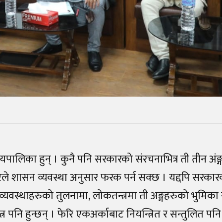
यपालिका हुन् । कुनै पनि सरकारको संरचनाभित्र ती तीन अंङ
्टिले शासन व्यवस्था अनुसार फरक पर्न सक्छ । यद्दपि सरका
व्यवस्थाहरुको तुलनामा, लोकतन्त्रमा ती अङ्गहरुको भुमिका
र पनि हुन्छन् । फेरि एकअर्काबाट नियन्त्रित र सन्तुलित पनि