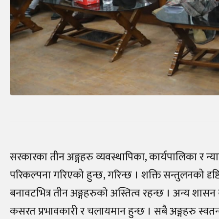
सरकारका तीन अङ्गहरु व्यवस्थापिका, कार्यपालिका र न्या
परिकल्पना गरिएको हुन्छ, गरिन्छ । शक्ति सन्तुलनको दृष
बनावटभित्र तीन अङ्गहरुको अस्तित्व रहन्छ । अन्य शासन 
कसरत प्रभावकारी र चलायमान हुन्छ । सबै अङ्गहरु स्वतन्त्