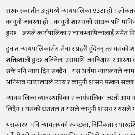
सरकारका तीन अङ्गमध्ये न्यायपालिका एउटा हो । लोकतन्त
कानुनी व्यवस्था हो । कानुनी शासनको साधक पनि मानिन्छ
हुन्छ । जसले कार्यपालिका र व्यावस्थापिकालाई समेत नि
हुन त न्यायपालिकासँग सेना र प्रहरी हुँदैनन् तर यसको श
शक्तिशाली हुन्छ जतिबेला उसमाथि जनविश्वास र आस्था द
सके पनि न्याय दिन सक्दैन । यस अर्थमा न्यायलयले काम
अनिमात्र न्यायालयले न्याय र कानुनी शासन पस्कन सक्छ
न्यायपालिका व्यावस्थापिका र कार्यपालिका जस्तो आम न
लिँदैन । यसको धरातल त यसले कानुनी शासन र यसले गरे
यसकारण पनि न्यायलयको स्वच्छता, निर्भिकता र पारदर्