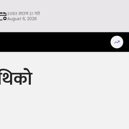
२०८३ साउन २१ गते
August 6, 2026
ाथिको