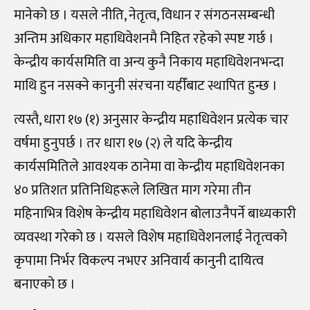
मानेको छ । यसले नीति, नेतृत्व, विधान र संगठनसम्बन्धी
अन्तिम अधिकार महाधिवेशनमै निहित रहेको स्पष्ट गर्छ ।
केन्द्रीय कार्यसमिति वा अन्य कुनै निकाय महाधिवेशनभन्दा
माथि हुन नसक्ने कानुनी संरचना यहीँबाट स्थापित हुन्छ ।
त्यस्तै, धारा १७ (१) अनुसार केन्द्रीय महाधिवेशन प्रत्येक चार
वर्षमा हुनुपर्छ । तर धारा १७ (२) ले यदि केन्द्रीय
कार्यसमितिले आवश्यक ठानेमा वा केन्द्रीय महाधिवेशनका
४० प्रतिशत प्रतिनिधिहरूले लिखित माग गरेमा तीन
महिनाभित्र विशेष केन्द्रीय महाधिवेशन बोलाउनैपर्ने बाध्यकारी
व्यवस्था गरेको छ । यसले विशेष महाधिवेशनलाई नेतृत्वको
कृपामा निर्भर विकल्प नभएर अनिवार्य कानुनी दायित्व
बनाएको छ ।