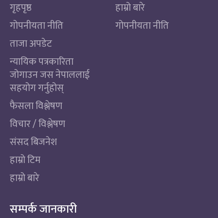
गृहपृष्ठ
हाम्रो बारे
गोपनीयता नीति
गोपनीयता नीति
ताजा अपडेट
न्यायिक पत्रकारिता
जोगाउन जस नेपाललाई
सहयोग गर्नुहोस्
फैसला विश्लेषण
विचार / विश्लेषण
संसद बिजनेश
हाम्रो टिम
हाम्रो बारे
सम्पर्क जानकारी