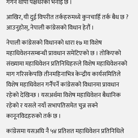
गगन थापा पक्षधरको भनाइ छ ।
आखिर, यी दुई विपरीत तर्कहरुमध्ये कुनचाहिँ तर्क बैध छ ?
आउनुहोस्, नेपाली कांग्रेसको विधान हेरौं ।
नेपाली कांग्रेसको विधानको धारा १७ मा विशेष
महाधिवेशनसम्बन्धी प्रावधान समेटिएको छ । तोकिएको
संख्यामा महाधिवेशन प्रतिनिधिहरुले विशेष महाधिवेशनको
माग गरिसकेपछि तीनमहिनाभित्र
केन्द्रीय कार्यसमितिले
विशेष महाधिवेशन गर्नैपर्ने कांग्रेसको विधानमा प्रावधान
रहेको देखिन्छ । यसअर्थमा विशेष महाधिवेशन बैधानिक
रहेको र यसले नयाँ सभापतिसमेत चुन्न सक्ने
कानूनविदहरुको तर्क छ ।
कांग्रेसमा यसअघि नै ५४ प्रतिशत महाधिवेशन प्रतिनिधिले