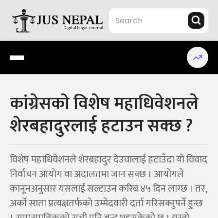
Skip
to
content
Jus Nepal | www.jusnepal.com
Digital Legal Journal
कांग्रेसको विशेष महाधिवेशनले
शेरबहादुरलाई हटाउन सक्छ ?
विशेष महाधिवेशनले शेरबहादुर देउवालाई हटाउँदा यो विवाद
निर्वाचन आयोग वा अदालतमा जान सक्छ । आयोगले
कानूनअनुसार यसलाई सल्टाउन करिब ४५ दिन लाग्छ । तर,
अर्को साता प्रत्यक्षतर्फको उम्मेदवारी दर्ता गरिसक्नुपर्ने हुन्छ