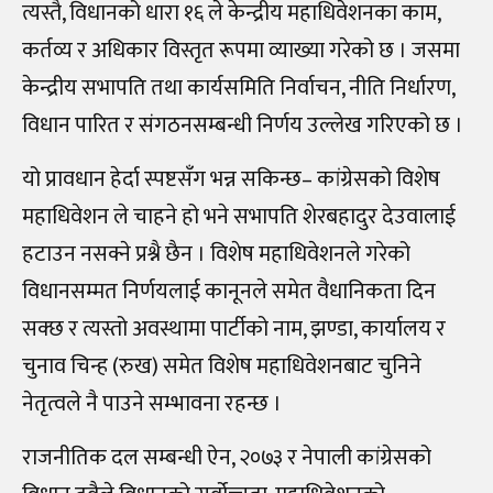
त्यस्तै, विधानको धारा १६ ले केन्द्रीय महाधिवेशनका काम,
कर्तव्य र अधिकार विस्तृत रूपमा व्याख्या गरेको छ । जसमा
केन्द्रीय सभापति तथा कार्यसमिति निर्वाचन, नीति निर्धारण,
विधान पारित र संगठनसम्बन्धी निर्णय उल्लेख गरिएको छ ।
यो प्रावधान हेर्दा स्पष्टसँग भन्न सकिन्छ
–
कांग्रेसको विशेष
महाधिवेशन ले चाहने हो भने सभापति शेरबहादुर देउवालाई
हटाउन नसक्ने प्रश्नै छैन । विशेष महाधिवेशनले गरेको
विधानसम्मत निर्णयलाई कानूनले समेत वैधानिकता दिन
सक्छ र त्यस्तो अवस्थामा पार्टीको नाम, झण्डा, कार्यालय र
चुनाव चिन्ह (रुख) समेत विशेष महाधिवेशनबाट चुनिने
नेतृत्वले नै पाउने सम्भावना रहन्छ ।
राजनीतिक दल सम्बन्धी ऐन, २०७३ र नेपाली कांग्रेसको