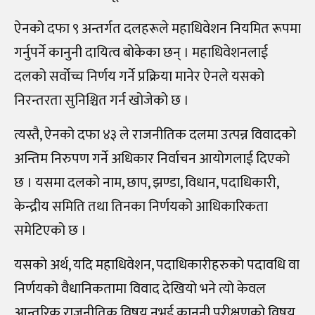
ऐनको दफा ९ अन्तर्गत दलहरूले महाधिवेशन नियमित रूपमा
गर्नुपर्ने कानुनी दायित्व बोकेका छन् । महाधिवेशनलाई
दलको सर्वोच्च निर्णय गर्ने प्रक्रिया मानेर ऐनले यसको
निरन्तरता सुनिश्चित गर्न खोजेको छ ।
त्यस्तै, ऐनको दफा ४३ ले राजनीतिक दलमा उत्पन्न विवादको
अन्तिम निरुपण गर्ने अधिकार निर्वाचन आयोगलाई दिएको
छ । यसमा दलको नाम, छाप, झण्डा, विधान, पदाधिकारी,
केन्द्रीय समिति तथा तिनका निर्णयको आधिकारिकता
समेटिएको छ ।
यसको अर्थ, यदि महाधिवेशन, पदाधिकारीहरुको पदावधि वा
निर्णयको वैधानिकतामा विवाद देखियो भने त्यो केवल
आन्तरिक राजनीतिक विषय नभई कानुनी परीक्षणको विषय