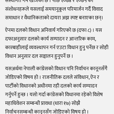
संस्थागत गर्न खोजेको छ । पछि २०७४ र २०७५ का
संशोधनहरूले यसलाई समयानुकूल परिमार्जन गर्दै विवाद
समाधान र वैधानिकताको दायरा अझ स्पष्ट बनाएका छन्।
ऐनमा दलको विधान अनिवार्य गरिएको छ (दफा ८) । यस
दफाअनुसार दलको कार्य सम्पादन र आन्तरिक काम,
कारबाहीलाई व्यवस्थापन गर्न एउटा विधान हुनु पर्नेछ र सोही
विधान अनुसार दल सञ्चालन हुनुपर्ने छ ।
यसअर्थमा नेपाली कांग्रेसको विधान पनि निर्वाचन कानूनसँगै
जोडिएको विषय हो । राजनीतिक दलले संविधान, ऐन र
पार्टीको विधानको अधीनमा रही दलको कार्य सम्पादन
गर्नुपर्ने हुन्छ । यसो गर्दा कांग्रेसको विधानमा रहेको विशेष
महाधिवेशन सम्बन्धी प्रावधा (धारा १७) सोझै
निर्वाचनसम्बन्धी कानूनसँग जोडिएको विषय हो ।