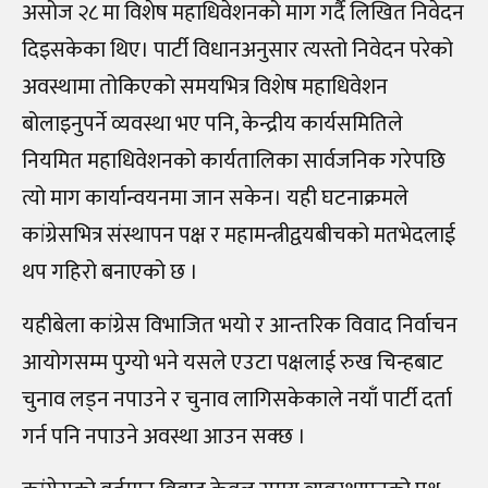
असोज २८ मा विशेष महाधिवेशनको माग गर्दै लिखित निवेदन
दिइसकेका थिए। पार्टी विधानअनुसार त्यस्तो निवेदन परेको
अवस्थामा तोकिएको समयभित्र विशेष महाधिवेशन
बोलाइनुपर्ने व्यवस्था भए पनि, केन्द्रीय कार्यसमितिले
नियमित महाधिवेशनको कार्यतालिका सार्वजनिक गरेपछि
त्यो माग कार्यान्वयनमा जान सकेन। यही घटनाक्रमले
कांग्रेसभित्र संस्थापन पक्ष र महामन्त्रीद्वयबीचको मतभेदलाई
थप गहिरो बनाएको छ ।
यहीबेला कांग्रेस विभाजित भयो र आन्तरिक विवाद निर्वाचन
आयोगसम्म पुग्यो भने यसले एउटा पक्षलाई रुख चिन्हबाट
चुनाव लड्न नपाउने र चुनाव लागिसकेकाले नयाँ पार्टी दर्ता
गर्न पनि नपाउने अवस्था आउन सक्छ ।