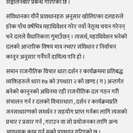
सञ्चालनबारे प्रबन्ध गरिएको छ ।
संविधानका यीनै प्रावधानहरु अनुसार खोलिएका दलहरुले
हरेक पाँच वर्षभित्र महाधिवेशन गरेर नयाँ नेतृत्व चयन गरेनन्
भने दलले वैधानिकता गुमाउँछन् । त्यसर्थ, महाधिवेशन भनेको
दलको आन्तरिक विषय मात्र नभएर संविधान र निर्वाचन
कानून अनुसार गर्नैपर्ने दायित्व पनि हो ।
समान राजनीतिक विचार धारा दर्शन र कार्यक्रममा प्रतिबद्ध
व्यक्तिहरुले धारा १७ को उपधारा २ को खण्ड ( ग ) अन्तर्गत
बनेको कानुनको अधिनमा रही राजनीतिक दल गठन गरी
संचालन गर्न र दलको विचारधारा , दर्शन र कार्यक्रमप्रति
जनसाधारणको समर्थन र सहयोग प्राप्त गर्नका लागि त्यसको
प्रचार र प्रसार गर्न , गराउन वा सो प्रयोजनका लागि अन्य
आवश्यक काम गर्न सक्ने प्रावधान गरिएको छ ।