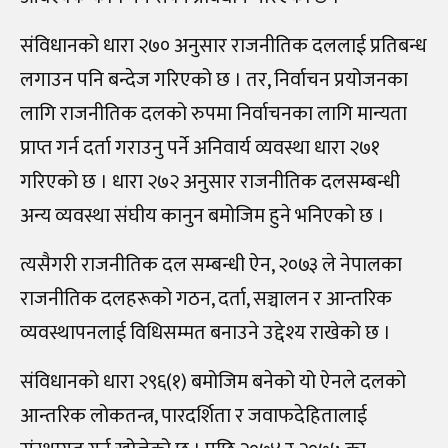
संविधानको धारा २७० अनुसार राजनीतिक दललाई प्रतिबन्ध
लगाउन पनि बन्देज गरिएको छ । तर, निर्वाचन प्रयोजनका
लागि राजनीतिक दलको रुपमा निर्वाचनका लागि मान्यता
प्राप्त गर्न दर्ता गराउनु पर्ने अनिवार्य व्यवस्था धारा २७१
गरिएको छ । धारा २७२ अनुसार राजनीतिक दलसम्बन्धी
अन्य व्यवस्था संघीय कानुन बमोजिम हुने भनिएको छ ।
त्यसैगरी राजनीतिक दल सम्बन्धी ऐन, २०७३ ले नेपालका
राजनीतिक दलहरूको गठन, दर्ता, सञ्चालन र आन्तरिक
व्यवस्थापनलाई विधिसम्मत बनाउने उद्देश्य राखेको छ ।
संविधानको धारा २९६(१) बमोजिम बनेको यो ऐनले दलको
आन्तरिक लोकतन्त्र, पारदर्शिता र जवाफदेहितालाई