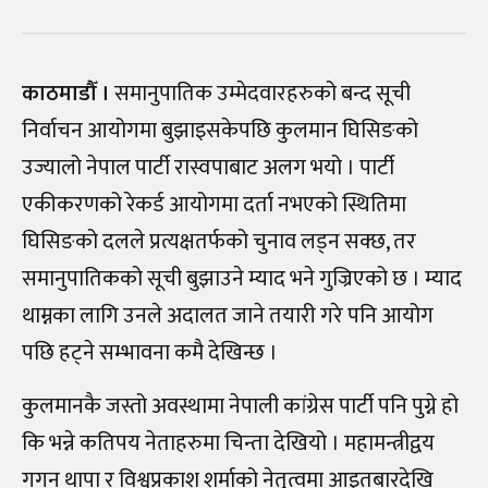
काठमाडौँ ।
समानुपातिक उम्मेदवारहरुको बन्द सूची
निर्वाचन आयोगमा बुझाइसकेपछि कुलमान घिसिङको
उज्यालो नेपाल पार्टी रास्वपाबाट अलग भयो । पार्टी
एकीकरणको रेकर्ड आयोगमा दर्ता नभएको स्थितिमा
घिसिङको दलले प्रत्यक्षतर्फको चुनाव लड्न सक्छ, तर
समानुपातिकको सूची बुझाउने म्याद भने गुज्रिएको छ । म्याद
थाम्नका लागि उनले अदालत जाने तयारी गरे पनि आयोग
पछि हट्ने सम्भावना कमै देखिन्छ ।
कुलमानकै जस्तो अवस्थामा नेपाली कांग्रेस पार्टी पनि पुग्ने हो
कि भन्ने कतिपय नेताहरुमा चिन्ता देखियो । महामन्त्रीद्वय
गगन थापा र विश्वप्रकाश शर्माको नेतृत्वमा आइतबारदेखि