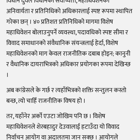
विधान दुवैले विधानको सर्वोच्चता, महाधिवेशनको
अनिवार्यता र प्रतिनिधिको अधिकारलाई स्पष्ट रूपमा स्थापित
गरेका छन् । ४० प्रतिशत प्रतिनिधिको मागमा विशेष
महाधिवेशन बोलाउनुपर्ने व्यवस्था, पदावधिको स्पष्ट सीमा र
विवाद समाधानको संवैधानिक संयन्त्रलाई हेर्दा, विशेष
महाधिवेशनको माग केवल राजनीतिक दबाब होइन; कानुनी
र वैधानिक दायराभित्रको अधिकार प्रयोगका रूपमा देखिन्छ
।
अब कांग्रेसले के गर्छ र त्यहाँभित्रको शक्ति सन्तुलन कस्तो
बन्छ, त्यो चाहिँ राजनीतिक विषय हो ।
तर, यहाँनेर अर्को एउटा जोखिम पनि छ । विशेष
महाधिवेशनले शेरबहादुर देउवालाई हटाउँदा यो विवाद
निर्वाचन आयोग वा अदालतमा जान सक्छ । आयोगले