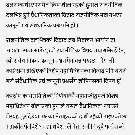
दलसम्बन्धी ऐनसमेत क्रियाशील रहेको हुनाले राजनीतिक
दलभित्र हुने वैधानिकताको विवाद राजनीतिक मात्र नभएर
कानूनी एवं संवैधानिक प्रश्न पनि हो ।
राजनीतिक दलभित्रको विवाद जब निर्वाचन आयोग वा
अदालतसम्म आउँछ, त्यो राजनीतिक विषय मात्र बनिरहँदैन,
त्यो संवैधानिक र कानून प्रश्नसमेत बन्न पुग्दछ । नेपाली
कांग्रेसमा देखिएको विशेष महाधिवेशनको विवाद पनि यसरी
गरी संवैधानिक एवं कानूनी प्रश्नसँग जोडिनसक्ने विषय हो ।
केन्द्रीय कार्यसमितिको निर्णयविनै महामन्त्रीद्वयले विशेष
महाधिवेशन बोलाएको हुनाले यसले बैधानिकता नपाउने
शेरबहादुर देउवा पक्षका नेताहरुको दाबी रहेको पाइएको छ
। अर्कोतर्फ विशेष महाधिवेशनले नेता र नीति दुबै फर्न सक्ने