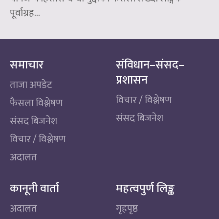
पूर्वाग्रह...
समाचार
संविधान–संसद–
प्रशासन
ताजा अपडेट
विचार / विश्लेषण
फैसला विश्लेषण
संसद बिजनेश
संसद बिजनेश
विचार / विश्लेषण
अदालत
कानूनी वार्ता
महत्वपुर्ण लिङ्क
अदालत
गृहपृष्ठ