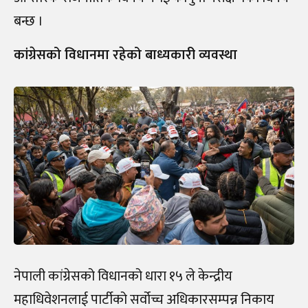
बन्छ ।
कांग्रेसको विधानमा रहेको बाध्यकारी व्यवस्था
नेपाली कांग्रेसको विधानको धारा १५ ले केन्द्रीय
महाधिवेशनलाई पार्टीको सर्वोच्च अधिकारसम्पन्न निकाय