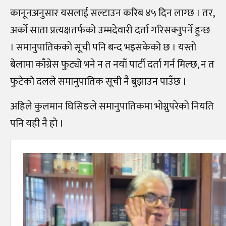
कानूनअनुसार यसलाई सल्टाउन करिब ४५ दिन लाग्छ । तर,
अर्को साता प्रत्यक्षतर्फको उम्मदेवारी दर्ता गरिसक्नुपर्ने हुन्छ
। समानुपातिकको सूची पनि बन्द भइसकेको छ । यस्तो
बेलामा काँग्रेस फुट्यो भने न त नयाँ पार्टी दर्ता गर्न मिल्छ, न त
फुटेको दलले समानुपातिक सूची नै बुझाउन पाउँछ ।
अहिले कुलमान घिसिङले समानुपातिकमा भोग्नुपरेको नियति
पनि यही नै हो ।