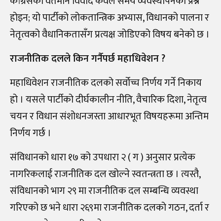
कांग्रेसको वर्तमान विवाद केवल समय व्यवस्थापनको प्रश्न
होइन; यो पार्टीको लोकतान्त्रिक अभ्यास, विधानको पालना र
नेतृत्वको वैधानिकतासँग प्रत्यक्ष जोडिएको विषय बनेको छ ।
राजनीतिक दलले किन गर्नैपर्छ महाधिवेशन ?
महाधिवेशन राजनीतिक दलको सर्वोच्च निर्णय गर्ने निकाय
हो । यसले पार्टीको दीर्घकालीन नीति, वैचारिक दिशा, नेतृत्व
चयन र विधान संशोधनजस्ता आधारभूत विषयहरूमा अन्तिम
निर्णय गर्छ ।
संविधानको धारा १७ को उपधारा २ ( ग ) अनुसार प्रत्येक
नागरिकलाई राजनीतिक दल खोल्ने स्वतन्त्रता छ । त्यस्तै,
संविधानको भाग २९ मा राजनीतिक दल सम्बन्धि व्यवस्था
गरिएको छ भने धारा २६९मा राजनीतिक दलको गठन, दर्ता र