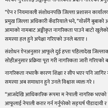
“ऐन र नियमावली संशोधनपछि जिल्ला प्रशासन कार्या
प्रमुख जिल्ला अधिकारी कँडरियाले भने, “योसँगै बुबाको 
आमाको नामबाट अङ्गीकृत नागरिकता पाउने बाटो खुलेको
समस्या हल हुने अपेक्षा गरिएको उनले बताए ।
संशोधन ऐनअनुसार आफूले दुई हप्ता पहिलादेख जिल्लाका 
सोहीअनुसार प्रक्रिया पूरा गरी नागरिकता जारी गरिएको 
नागरिकता नभएकै कारण शिक्षा र सीप भएर पनि जागिर गर
समस्या अब समाधान हुने उनले विश्वास व्यक्त गरे ।
“आजदेखि आधिकारिक रूपमा म नेपाली नागरिक भएको छु
आफूलाई नेपाली करार गर्न गर्नुपरेको सङ्घर्ष पीडादायी र