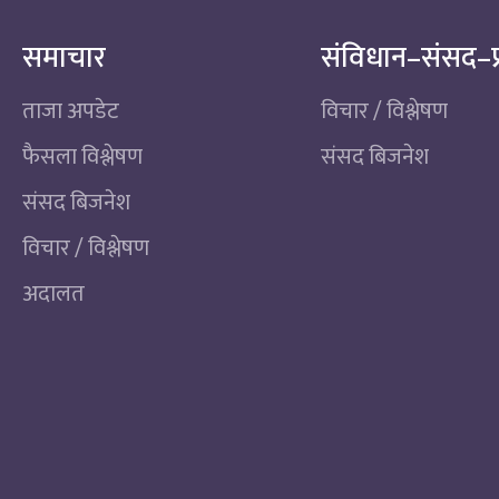
समाचार
संविधान–संसद–प
ताजा अपडेट
विचार / विश्लेषण
फैसला विश्लेषण
संसद बिजनेश
संसद बिजनेश
विचार / विश्लेषण
अदालत