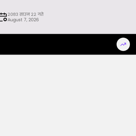
२०८३ साउन २२ गते
August 7, 2026