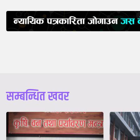
सम्बन्धित खवर