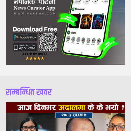
सम्बन्धित खवर