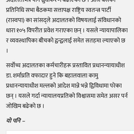
प्रतिनिधि सभा बैठकमा सत्तापक्ष राष्ट्रिय स्वतन्त्र पार्टी
(रास्वपा) का सांसद्‌ले अदालतको विषयलाई संविधानको
धारा १०५ विपरीत प्रवेश गराएका छन्‌ । यसले न्यायापालिका
र व्यवस्थापिका बीचको द्वन्द्वलाई समेत सतहमा ल्याएको छ
।
सर्वोच्च अदालतका कर्मचारीहरू प्रस्तावित प्रधानन्यायाधीश
डा. शर्माप्रति वफादार हुने कि बहालवाला कामु
प्रधानन्यायाधीश मल्लको आदेश मान्ने भन्ने द्विविधामा परेका
छन्‌ । यसले गर्दा न्यायालयप्रतिको विश्वासमा समेत असर पर्न
जोखिम बढेको छ ।
यो पनि –