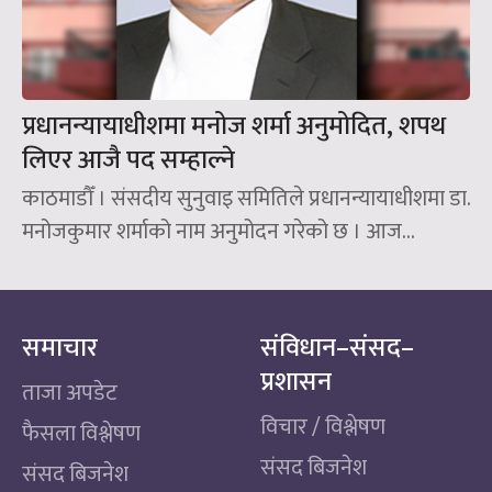
प्रधानन्यायाधीशमा मनोज शर्मा अनुमोदित, शपथ
लिएर आजै पद सम्हाल्ने
काठमाडौँ । संसदीय सुनुवाइ समितिले प्रधानन्यायाधीशमा डा.
मनोजकुमार शर्माको नाम अनुमोदन गरेको छ । आज...
समाचार
संविधान–संसद–
प्रशासन
ताजा अपडेट
विचार / विश्लेषण
फैसला विश्लेषण
संसद बिजनेश
संसद बिजनेश