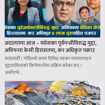
अदालतमा आज – मधेसका पूर्वमन्त्रीविरुद्ध मुद्दा,
अभियन्ता केसी हिरासतमा, कर अधिकृत पक्राउ
काठमाडौँ । पछिल्लो समय विभिन्न तहका न्यायालयहरु
मुद्दामामिलाको छिनोफानोमा सक्रिय बनेका छन् ।
अर्कोतर्फ...