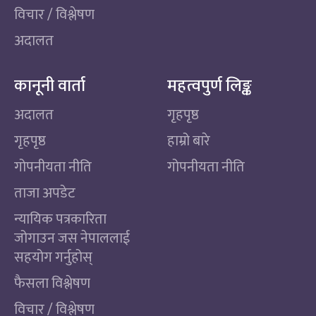
विचार / विश्लेषण
अदालत
कानूनी वार्ता
महत्वपुर्ण लिङ्क
अदालत
गृहपृष्ठ
गृहपृष्ठ
हाम्रो बारे
गोपनीयता नीति
गोपनीयता नीति
ताजा अपडेट
न्यायिक पत्रकारिता
जोगाउन जस नेपाललाई
सहयोग गर्नुहोस्
फैसला विश्लेषण
विचार / विश्लेषण