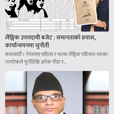
लैङ्गिक उत्तरदायी बजेट : समानताको प्रयास,
कार्यान्वयनमा चुनौती
काठमाडौँ । नेपालमा महिला र फरक लैङ्गिक पहिचान भएका
नागरिकले युगौँदेखि अनेक पीडा र...