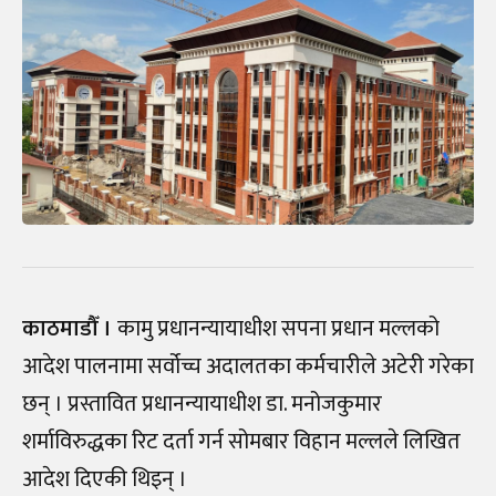
काठमाडौँ ।
कामु प्रधानन्यायाधीश सपना प्रधान मल्लको
आदेश पालनामा सर्वोच्च अदालतका कर्मचारीले अटेरी गरेका
छन्‌ । प्रस्तावित प्रधानन्यायाधीश डा. मनोजकुमार
शर्माविरुद्धका रिट दर्ता गर्न सोमबार विहान मल्लले लिखित
आदेश दिएकी थिइन्‌ ।