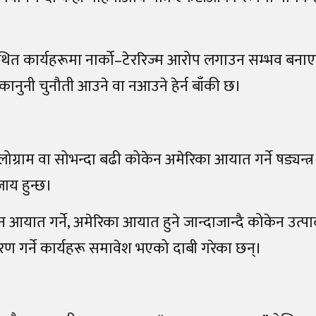
त कार्यहरूमा नार्को
–
टेररिज्म आरोप लगाउन सम्भव बना
नुनी चुनौती आउने वा नआउने हेर्न बाँकी छ।
लोग्राम वा सोभन्दा बढी कोकेन अमेरिका आयात गर्ने षड्यन्त्र
ाय हुन्छ।
 आयात गर्ने, अमेरिका आयात हुने जान्दाजान्दै कोकेन उत्प
रण गर्ने कार्यहरू समावेश भएको दाबी गरेका छन्।