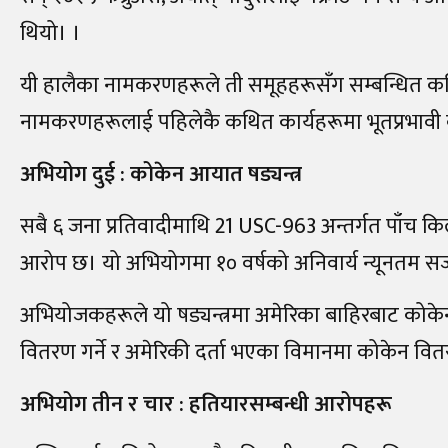
थियो। ।
यी हालैका नामकरणहरूले ती समूहहरूसँग सम्बन्धित कथि
नामकरणहरूलाई पहिलेकै कथित कार्यहरूमा भूतप्रभावी का
अभियोग दुई : कोकेन आयात षड्यन्त्र
सबै ६ जना प्रतिवादीमाथि 21
USC-963
अन्तर्गत पाँच कि
आरोप छ। यो अभियोगमा १० वर्षको अनिवार्य न्यूनतम सज
अभियोजकहरूले यो षड्यन्त्रमा अमेरिका बाहिरबाट कोकेन
वितरण गर्ने र अमेरिकी दर्ता भएका विमानमा कोकेन वित
अभियोग तीन र चार : हतियारसम्बन्धी आरोपहरू