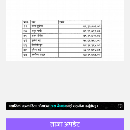
ताजा अपडेट