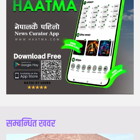
सम्बन्धित खवर