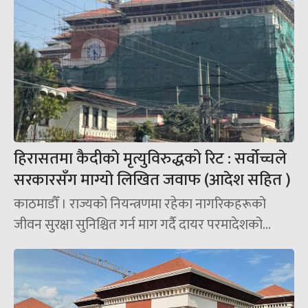
हिरासतमा कैदीकाे मृत्युविरुद्धको रिट : सर्वोच्चले
सरकारसँग माग्यो लिखित जवाफ (आदेश सहित )
काठमाडौँ । राज्यको नियन्त्रणमा रहेका नागरिकहरूको
जीवन सुरक्षा सुनिश्चित गर्न माग गर्दै दायर परमादेशको...