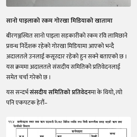
सानो पाइलाको रकम गोरखा मिडियाको खातामा
बीरगञ्जस्थित सानो पाइला सहकारीको रकम रवि लामिछाने
प्रवन्ध निर्देशक रहेको गोरखा मिडियामा आएको भन्दै
अदालतले उनलाई कसूरदार रहेको हुन सक्ने बताएको छ ।
यस क्रममा अदालतले संसदीय समितिको प्रतिवेदनलाई
समेत चर्चा गरेको छ ।
यस सन्दर्भ
संसदीय समितिको प्रतिवेदन
मा के थियो, त्यो
पनि एकपटक हेरौं–