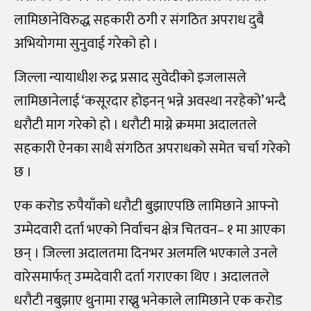
लामिछानेविरुद्ध सहकारी ठगी र संगठित अपराध दुबै
अभियोगमा सुनुवाई गरेको हो ।
जिल्ला न्यायाधीश रुद्र प्रसाद सुवेदीको इजलासले
लामिछानेलाई ‘कसूरदार होइनन् भन्ने अवस्था नरहेको’ भन्दै
धरौटी माग गरेको हो । धरौटी माग्ने क्रममा अदालतले
सहकारी ऐनका साथै संगठित अपराधको समेत चर्चा गरेको
छ ।
एक करोड रुपैयाँको धरौटी बुझाएपछि लामिछाने आफ्नो
उम्मेदवारी दर्ता भएको निर्वाचन क्षेत्र चितवन– १ मा आएका
छन् । जिल्ला अदालतमा दिनभर अलमलि भएकाले उनले
वारेसमार्फत् उम्मदेवारी दर्ता गराएका थिए । अदालतले
धरौटी नबुझाए थुनामा राख्नु भनेकाले लामिछाने एक करोड