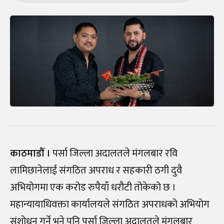
काठमाडौँ ।
पर्सा जिल्ला अदालतले मंगलबार रवि
लामिछानेलाई संगठित अपराध र सहकारी ठगी दुवै
अभियोगमा एक करोड रुपैयाँ धरौटी तोकेको छ ।
महान्यायाधिवक्ता कार्यालयले संगठित अपराधको अभियोग
संशोधन गर्ने भने पनि पर्सा जिल्ला अदालतले मंगलबार