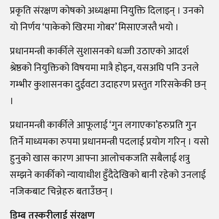
प्रकृति संरक्षण कोषको अध्यक्षमा नियुक्ति दिलाइन् । उनको
यो निर्णय ‘पाकेको खिरमा गोबर’ मिसाएजस्तै भयो ।
प्रधानमन्त्री कार्कीले सुशासनको धज्जी उठाएको आदर्श
श्रेष्ठको नियुक्तिको विषयमा मात्रै होइन, यसअघि पनि उनले
गम्भीर कुशासनका दुईवटा उदाहरण प्रस्तुत गरिसकेकी छन्
।
प्रधानमन्त्री कार्कीले आफूलाई ‘गुन लगाएका’हरुप्रति गुन
तिर्ने माध्यमका रुपमा प्रधानमन्त्री पदलाई प्रयोग गरिन् । यसो
हुनुको खास कारण आफ्ना आलोचकजति सबैलाई शत्रु
सम्झने कार्कीको न्यायाधीश हुँदैदेखिको बानी रहेको उनलाई
नजिकबाट चिन्नेहरु बताउँछन् ।
डिम्ब तस्करीलाई संरक्षण