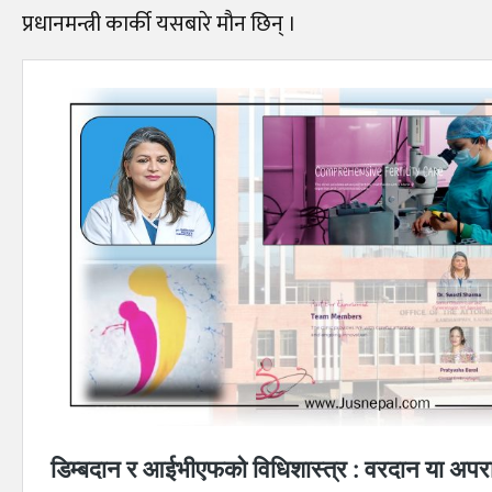
प्रधानमन्त्री कार्की यसबारे मौन छिन् ।