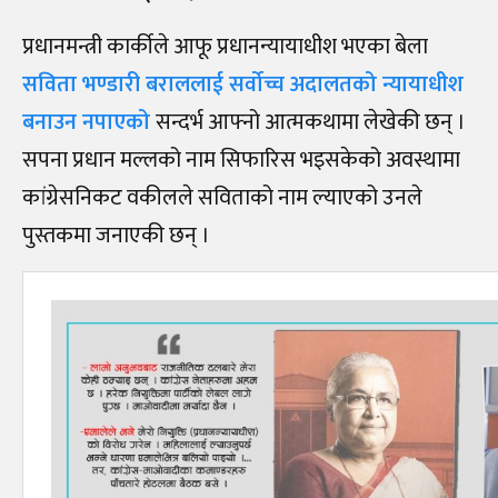
प्रधानमन्त्री कार्कीले आफू प्रधानन्यायाधीश भएका बेला
सविता भण्डारी बराललाई सर्वोच्च अदालतको न्यायाधीश
बनाउन नपाएको
सन्दर्भ आफ्नो आत्मकथामा लेखेकी छन् ।
सपना प्रधान मल्लको नाम सिफारिस भइसकेको अवस्थामा
कांग्रेसनिकट वकीलले सविताको नाम ल्याएको उनले
पुस्तकमा जनाएकी छन् ।