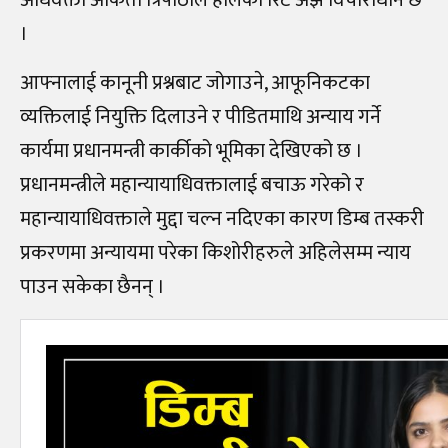
।
आफ्नालाई कानूनी प्रश्नबाट जोगाउने, आफूनिकटका
व्यक्तिलाई नियुक्ति दिलाउने र पीडितमाथि अन्याय गर्ने
कार्यमा प्रधानमन्त्री कार्कीको भूमिका देखिएको छ ।
प्रधानमन्त्रीले महान्यायाधिवक्तालाई बचाऊ गरेको र
महान्यायाधिवक्ताले मुद्दा चल्न नदिएका कारण डिम्ब तस्करी
प्रकरणमा अन्यायमा परेका किशोरीहरुले अहिलेसम्म न्याय
पाउन सकेका छैनन् ।