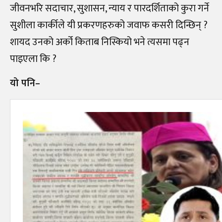
जीवनभरि सदाचार, सुशासन, न्याय र पारदर्शिताको कुरा गर्ने
सुशीला कार्कीले यी प्रकरणहरुको जवाफ कसरी दिन्छिन् ?
शायद उनको अर्को किताब निस्कियो भने त्यसमा पढ्न
पाइएला कि ?
यो पनि–