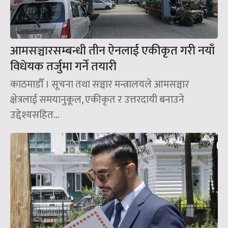
आमसञ्चारसम्बन्धी तीन ऐनलाई एकीकृत गरी नयाँ
विधेयक तर्जुमा गर्ने तयारी
काठमाडौँ । सूचना तथा सञ्चार मन्त्रालयले आमसञ्चार
क्षेत्रलाई समयानुकूल, एकीकृत र उत्तरदायी बनाउने
उद्देश्यसहित...