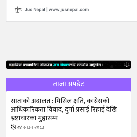
ताजा अपडेट
साताको अदालत : मिसिल क्षति, कांग्रेसको
आधिकारिकता विवाद, दुर्गा प्रसाई रिहाई देखि
भ्रष्टाचारका मुद्दासम्म
२४ साउन २०८३