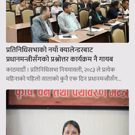
प्रतिनिधिसभाको नयाँ क्यालेन्डरबाट
प्रधानमन्त्रीसँगको प्रश्नोत्तर कार्यक्रम नै गायब
काठमाडौं । प्रतिनिधिसभा नियमावली, २०८३ ले प्रत्येक
महिनाको पहिलो साताको कुनै एक दिन प्रधानमन्त्रीसँग...