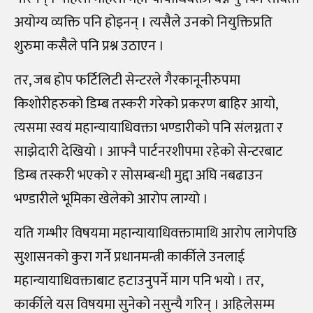
अयोग्य व्यक्ति पनि होइनन् । त्यसैले उनको नियुक्तिप्रति
शुरुमा कसैले पनि प्रश्न उठाएन ।
तर, जब होप फर्टिलिटी सेन्टरले गैरकानूनीरुपमा
किशोरीहरुको डिम्ब तस्करी गरेको प्रकरण बाहिर आयो,
त्यसमा स्वयं महान्यायाधिवक्ता भण्डारीको पनि संलग्नता र
साझेदारी देखियो । आफ्नै पार्टनरशीपमा रहेको सेन्टरबाट
डिम्ब तस्करी भएको र सोसम्बन्धी मुद्दा अघि नबढाउन
भण्डारीले भूमिका खेलेको आरोप लाग्यो ।
यति गम्भीर विषयमा महान्यायाधिवक्तामाथि आरोप लागेपछि
सुशासनको कुरा गर्ने प्रधानमन्त्री कार्कीले उनलाई
महान्यायाधिवक्ताबाट हटाउनुपर्ने माग पनि भयो । तर,
कार्कीले यस विषयमा सुनेको नसुन्यै गरिन् । अहिलेसम्म