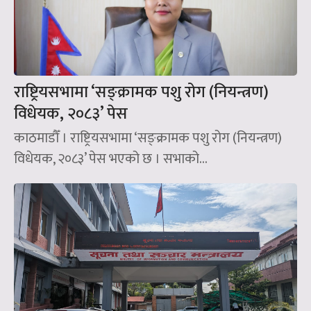
राष्ट्रियसभामा ‘सङ्क्रामक पशु रोग (नियन्त्रण)
विधेयक, २०८३’ पेस
काठमाडौँ । राष्ट्रियसभामा ‘सङ्क्रामक पशु रोग (नियन्त्रण)
विधेयक, २०८३’ पेस भएको छ । सभाको...