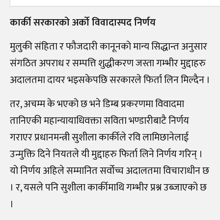
कार्की सरकारको अर्को विवादास्पद निर्णय
मुलुकी संहिता र फौजदारी कानूनको मान्य सिद्धान्त अनुसार
संगठित अपराध र सम्पत्ति शुद्धीकरण जस्ता गम्भीर मुद्दाहरु
अदालतमा दायर भइसकेपछि सरकारले फिर्ता लिन मिल्दैन ।
तर, अचम्म के भएको छ भने डिम्ब प्रकरणमा विवादमा
तानिएकी महान्यायाधिवक्ता सविता भण्डारीबाटै निर्णय
गराएर प्रधानमन्त्री सुशीला कार्कीले रवि लामिछानेलाई
उन्मुक्ति दिने नियतले यी मुद्दाहरु फिर्ता लिने निर्णय गरिन् ।
यो निर्णय अहिले सम्मानित सर्वोच्च अदालतमा विचाराधीन छ
। र, यसले पनि सुशीला कार्कीमाथि गम्भीर प्रश्न उब्जाएको छ
।