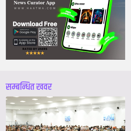
सम्बन्धित खवर