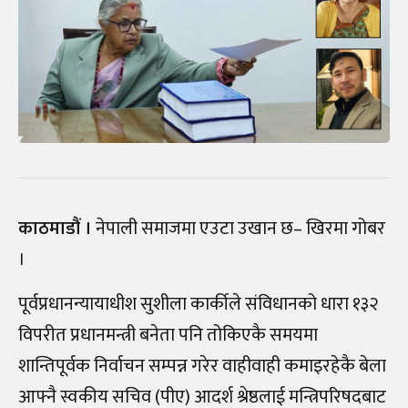
काठमाडौं ।
नेपाली समाजमा एउटा उखान छ– खिरमा गोबर
।
पूर्वप्रधानन्यायाधीश सुशीला कार्कीले संविधानको धारा १३२
विपरीत प्रधानमन्त्री बनेता पनि तोकिएकै समयमा
शान्तिपूर्वक निर्वाचन सम्पन्न गरेर वाहीवाही कमाइरहेकै बेला
आफ्नै स्वकीय सचिव (पीए) आदर्श श्रेष्ठलाई मन्त्रिपरिषदबाट